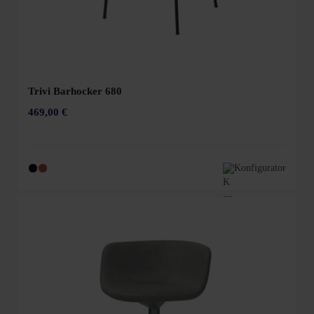
Trivi Barhocker 680
469,00 €
Konfigurator