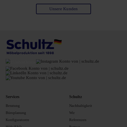
Unsere Kunden
Services
Schultz
Beratung
Nachhaltigkeit
Büroplanung
Wir
Konfiguratoren
Referenzen
Hilfe/FAQ
Partner