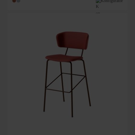
Konfigurator