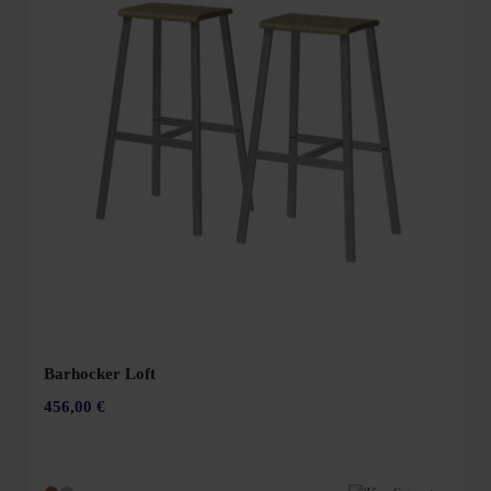
Barhocker Loft
456,00 €