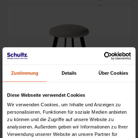
Zustimmung
Details
Über Cookies
Diese Webseite verwendet Cookies
Wir verwenden Cookies, um Inhalte und Anzeigen zu
personalisieren, Funktionen für soziale Medien anbieten
zu können und die Zugriffe auf unsere Website zu
analysieren. Außerdem geben wir Informationen zu Ihrer
Verwendung unserer Website an unsere Partner für
Spot Barhocker 770