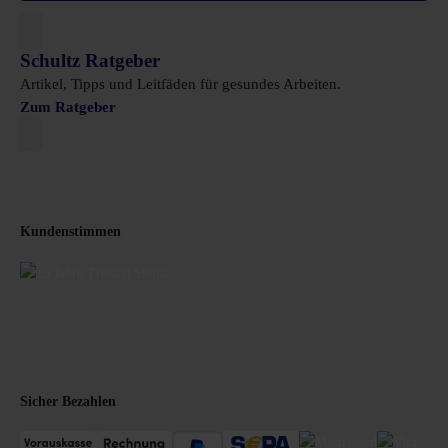
Schultz Ratgeber
Artikel, Tipps und Leitfäden für gesundes Arbeiten.
Zum Ratgeber
Kundenstimmen
Sicher Bezahlen