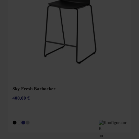
Sky Fresh Barhocker
400,00 €
Konfigurator