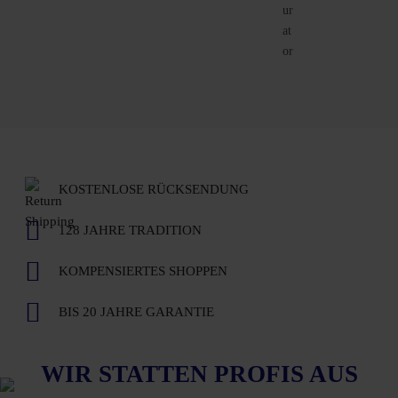
KOSTENLOSE RÜCKSENDUNG
128 JAHRE TRADITION
KOMPENSIERTES SHOPPEN
BIS 20 JAHRE GARANTIE
WIR STATTEN PROFIS AUS