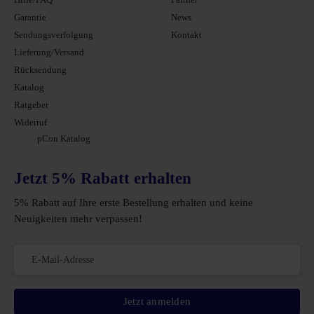
Garantie
News
Sendungsverfolgung
Kontakt
Lieferung/Versand
Rücksendung
Katalog
Ratgeber
Widerruf
pCon Katalog
Jetzt 5% Rabatt erhalten
5% Rabatt auf Ihre erste Bestellung erhalten und keine
Neuigkeiten mehr verpassen!
Jetzt anmelden