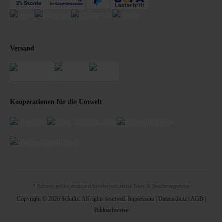
Versand
Kooperationen für die Umwelt
* Rabatte gelten nicht auf bereits reduzierte Ware & Sonderangebote
Copyright © 2026 Schultz. All rights reserved.
Impressum
|
Datenschutz
|
AGB
|
Bildnachweise