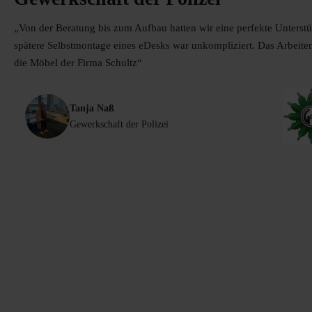
„Von der Beratung bis zum Aufbau hatten wir eine perfekte Unterst
spätere Selbstmontage eines eDesks war unkompliziert. Das Arbeit
die Möbel der Firma Schultz“
Tanja Naß
Gewerkschaft der Polizei