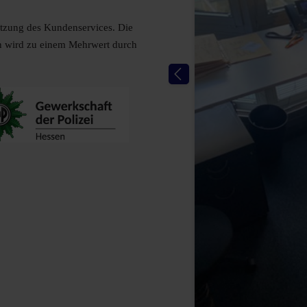
ützung des Kundenservices. Die
en wird zu einem Mehrwert durch