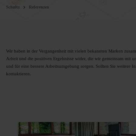
Schultz
Referenzen
Wir haben in der Vergangenheit mit vielen bekannten Marken zusamme
Arbeit und die positiven Ergebnisse wider, die wir gemeinsam mit 
und für eine bessere Arbeitsumgebung sorgen. Sollten Sie weitere Inf
kontaktieren.