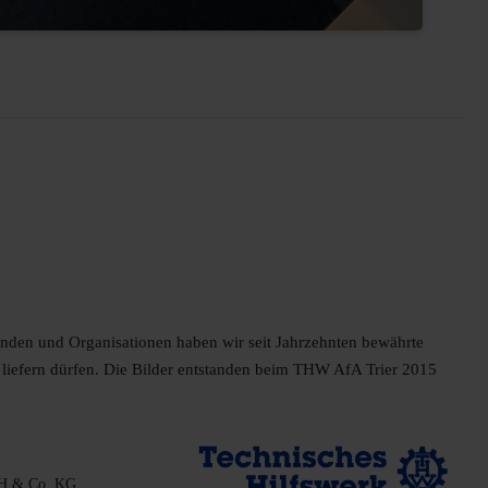
nden und Organisationen haben wir seit Jahrzehnten bewährte
 liefern dürfen. Die Bilder entstanden beim THW AfA Trier 2015
bH & Co. KG