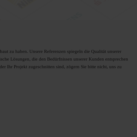
baut zu haben. Unsere Referenzen spiegeln die Qualität unserer
mische Lösungen, die den Bedürfnissen unserer Kunden entsprechen
r Ihr Projekt zugeschnitten sind, zögern Sie bitte nicht, uns zu