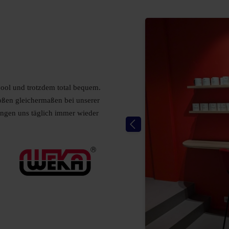
cool und trotzdem total bequem.
oßen gleichermaßen bei unserer
ngen uns täglich immer wieder