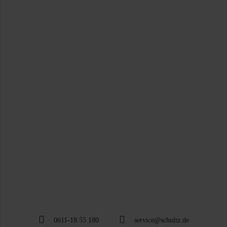
0611-18 55 180
service@schultz.de