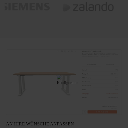
AN IHRE WÜNSCHE ANPASSEN