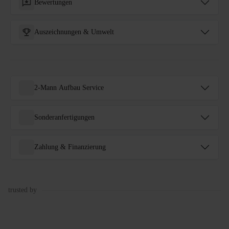
Bewertungen
Auszeichnungen & Umwelt
2-Mann Aufbau Service
Sonderanfertigungen
Zahlung & Finanzierung
trusted by