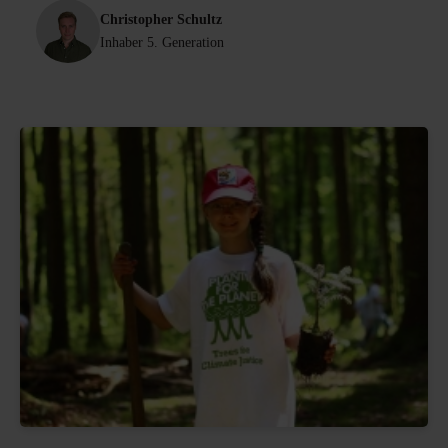
Christopher Schultz
Inhaber 5. Generation