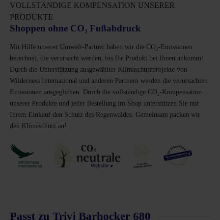
VOLLSTÄNDIGE KOMPENSATION UNSERER
PRODUKTE
Shoppen ohne CO₂ Fußabdruck
Mit Hilfe unserer Umwelt-Partner haben wir die CO₂-Emissionen
berechnet, die verursacht werden, bis Ihr Produkt bei Ihnen ankommt.
Durch die Unterstützung ausgewählter Klimaschutzprojekte von
Wilderness International und anderen Partnern werden die verursachten
Emissionen ausgeglichen. Durch die vollständige CO₂-Kompensation
unserer Produkte und jeder Bestellung im Shop unterstützen Sie mit
Ihrem Einkauf den Schutz des Regenwaldes. Gemeinsam packen wir
den Klimaschutz an!
Passt zu Trivi Barhocker 680