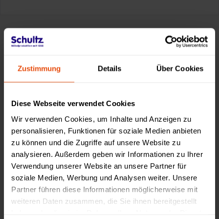
Made by Schultz
Zustimmung
Details
Über Cookies
Diese Webseite verwendet Cookies
Wir verwenden Cookies, um Inhalte und Anzeigen zu
personalisieren, Funktionen für soziale Medien anbieten
zu können und die Zugriffe auf unsere Website zu
analysieren. Außerdem geben wir Informationen zu Ihrer
Verwendung unserer Website an unsere Partner für
soziale Medien, Werbung und Analysen weiter. Unsere
Partner führen diese Informationen möglicherweise mit
weiteren Daten zusammen, die Sie ihnen bereitgestellt
haben oder die sie im Rahmen Ihrer Nutzung der Dienste