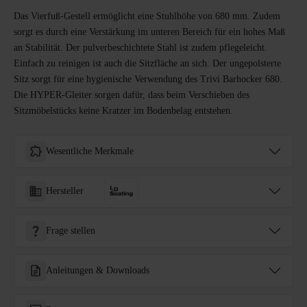
Das Vierfuß-Gestell ermöglicht eine Stuhlhöhe von 680 mm. Zudem
sorgt es durch eine Verstärkung im unteren Bereich für ein hohes Maß
an Stabilität. Der pulverbeschichtete Stahl ist zudem pflegeleicht.
Einfach zu reinigen ist auch die Sitzfläche an sich. Der ungepolsterte
Sitz sorgt für eine hygienische Verwendung des Trivi Barhocker 680.
Die HYPER-Gleiter sorgen dafür, dass beim Verschieben des
Sitzmöbelstücks keine Kratzer im Bodenbelag entstehen.
Wesentliche Merkmale
Hersteller
Frage stellen
Anleitungen & Downloads