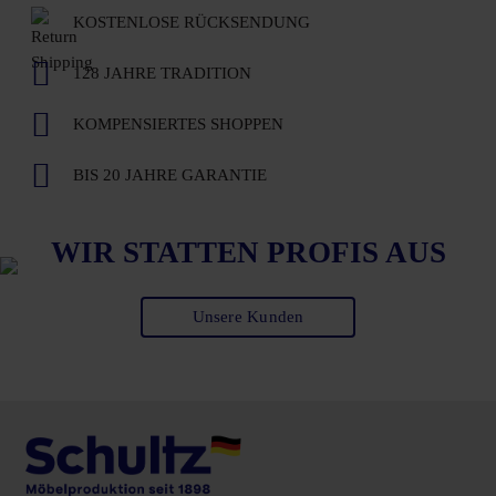
KOSTENLOSE RÜCKSENDUNG
128 JAHRE TRADITION
KOMPENSIERTES SHOPPEN
BIS 20 JAHRE GARANTIE
WIR STATTEN PROFIS AUS
Unsere Kunden