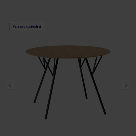
Produktgalerie überspringen
Versandkostenfrei