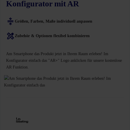
Konfigurator mit AR
Größen, Farben, Maße individuell anpassen
Zubehör & Optionen flexibel kombinieren
Am Smartphone das Produkt jetzt in Ihrem Raum erleben! Im
Konfigurator einfach das "AR+" Logo anklicken für unsere kostenlose
AR Funktion.