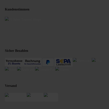
Kundenstimmen
Sicher Bezahlen
Versand