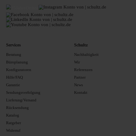
Services
Schultz
Beratung
Nachhaltigkeit
Büroplanung
Wir
Konfiguratoren
Referenzen
Hilfe/FAQ
Partner
Garantie
News
Sendungsverfolgung
Kontakt
Lieferung/Versand
Rücksendung
Katalog
Ratgeber
Widerruf