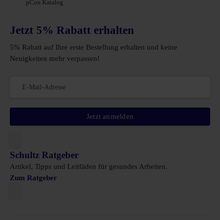
pCon Katalog
Jetzt 5% Rabatt erhalten
5% Rabatt auf Ihre erste Bestellung erhalten und keine
Neuigkeiten mehr verpassen!
Jetzt anmelden
Schultz Ratgeber
Artikel, Tipps und Leitfäden für gesundes Arbeiten.
Zum Ratgeber