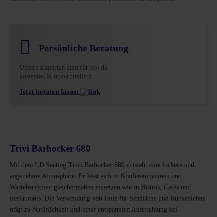
Persönliche Beratung
Unsere Experten sind für Sie da –
kostenlos & unverbindlich.
Jetzt beraten lassen
Trivi Barhocker 680
Mit dem LD Seating Trivi Barhocker 680 entsteht eine lockere und
angenehme Atmosphäre. Er lässt sich in Konferenzräumen und
Wartebereichen gleichermaßen einsetzen wie in Bistros, Cafés und
Restaurants. Die Verwendung von Holz für Sitzfläche und Rückenlehne
trägt zu Natürlichkeit und einer entspannten Ausstrahlung bei.