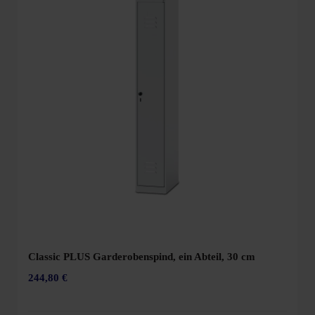
Classic PLUS Garderobenspind, ein Abteil, 30 cm
244,80 €