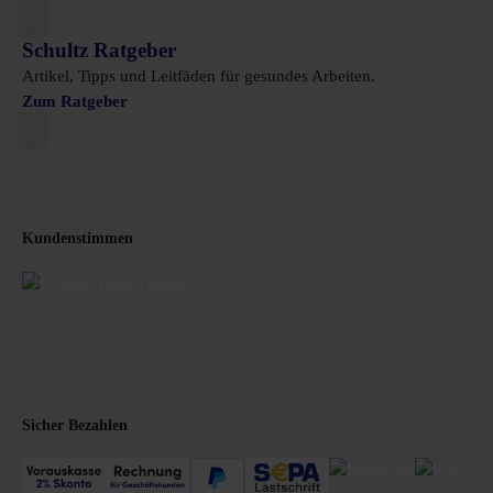
Schultz Ratgeber
Artikel, Tipps und Leitfäden für gesundes Arbeiten.
Zum Ratgeber
Kundenstimmen
Sicher Bezahlen