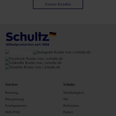
Unsere Kunden
Services
Schultz
Beratung
Nachhaltigkeit
Büroplanung
Wir
Konfiguratoren
Referenzen
Hilfe/FAQ
Partner