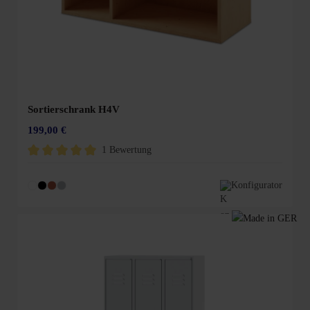
Sortierschrank H4V
199,00 €
1 Bewertung
Durchschnittliche Bewertung von 5 von 5 Sternen
Konfigurator