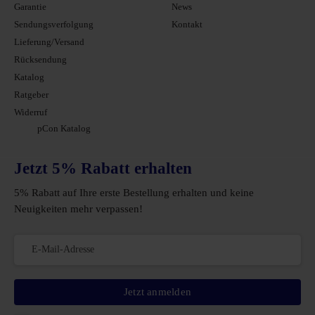
Garantie
News
Sendungsverfolgung
Kontakt
Lieferung/Versand
Rücksendung
Katalog
Ratgeber
Widerruf
pCon Katalog
Jetzt 5% Rabatt erhalten
5% Rabatt auf Ihre erste Bestellung erhalten und keine
Neuigkeiten mehr verpassen!
Jetzt anmelden