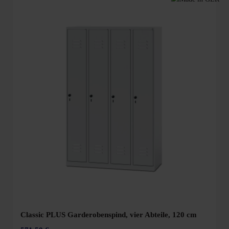
Classic PLUS Garderobenspind, vier Abteile, 120 cm