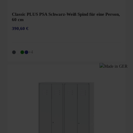
Classic PLUS PSA Schwarz-Weiß Spind für eine Person,
60 cm
390,60 €
+4