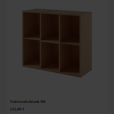
Universalschrank H6
212,00 €