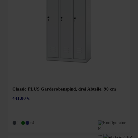
Classic PLUS Garderobenspind, drei Abteile, 90 cm
441,00 €
+4
Konfigurator