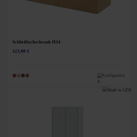
Schließfachschrank HS4
323,00 €
Konfigurator