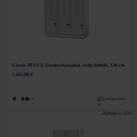
Classic PLUS Z-Garderobenspind, sechs Abteile, 120 cm
1.422,00 €
+4
Konfigurator