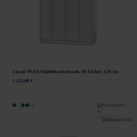
Classic PLUS Schließfachschrank, 20 Fächer, 120 cm
1.152,00 €
+4
Konfigurator