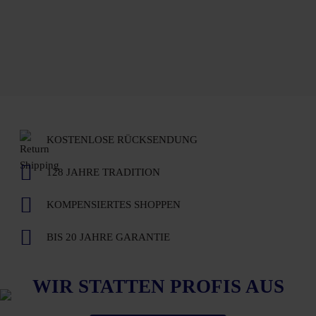
KOSTENLOSE RÜCKSENDUNG
128 JAHRE TRADITION
KOMPENSIERTES SHOPPEN
BIS 20 JAHRE GARANTIE
WIR STATTEN PROFIS AUS