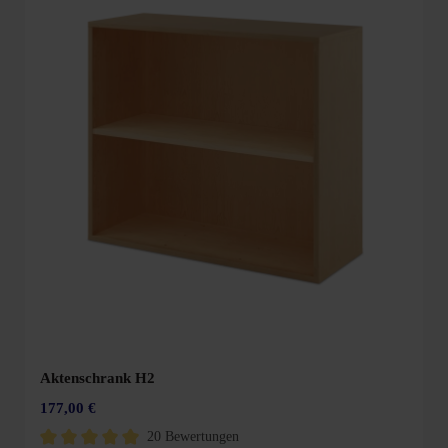
Aktenschrank H2
177,00 €
20 Bewertungen