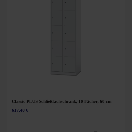
Classic PLUS Schließfachschrank, 10 Fächer, 60 cm
617,40 €