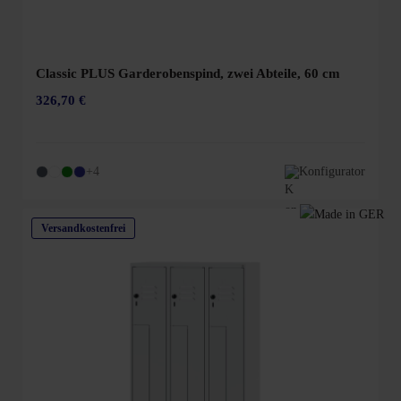
Classic PLUS Garderobenspind, zwei Abteile, 60 cm
326,70 €
+4
Konfigurator
Versandkostenfrei