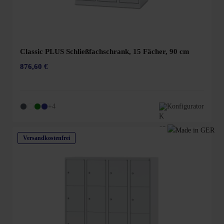
Classic PLUS Schließfachschrank, 15 Fächer, 90 cm
876,60 €
+4
Konfigurator
Versandkostenfrei