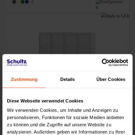
+4
Konfigurator
Zustimmung
Details
Über Cookies
Diese Webseite verwendet Cookies
Wir verwenden Cookies, um Inhalte und Anzeigen zu
personalisieren, Funktionen für soziale Medien anbieten
zu können und die Zugriffe auf unsere Website zu
analysieren. Außerdem geben wir Informationen zu Ihrer