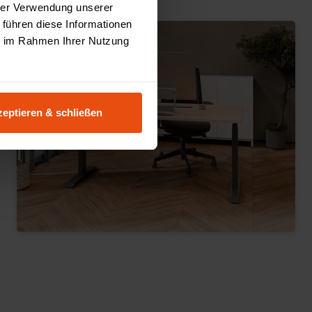
hrer Verwendung unserer
 führen diese Informationen
ie im Rahmen Ihrer Nutzung
eptieren & schließen