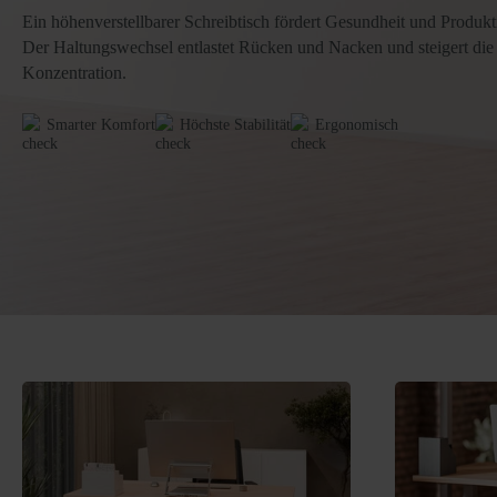
Ein höhenverstellbarer Schreibtisch fördert Gesundheit und Produkti
Der Haltungswechsel entlastet Rücken und Nacken und steigert die
Konzentration.
Smarter Komfort
Höchste Stabilität
Ergonomisch