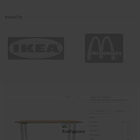
trusted by