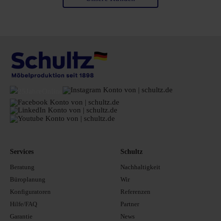
Services
Schultz
Beratung
Nachhaltigkeit
Büroplanung
Wir
Konfiguratoren
Referenzen
Hilfe/FAQ
Partner
Garantie
News