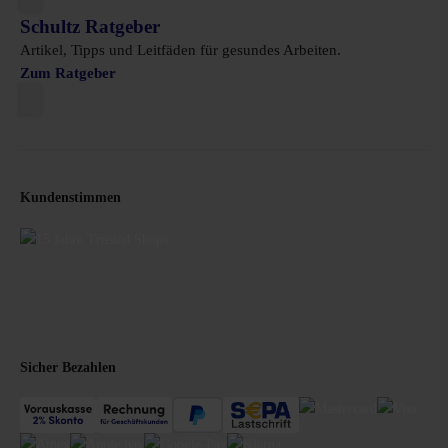
Schultz Ratgeber
Artikel, Tipps und Leitfäden für gesundes Arbeiten.
Zum Ratgeber
Kundenstimmen
Sicher Bezahlen