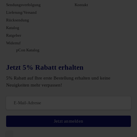
Sendungsverfolgung
Kontakt
Lieferung/Versand
Rücksendung
Katalog
Ratgeber
Widerruf
pCon Katalog
Jetzt 5% Rabatt erhalten
5% Rabatt auf Ihre erste Bestellung erhalten und keine
Neuigkeiten mehr verpassen!
Jetzt anmelden