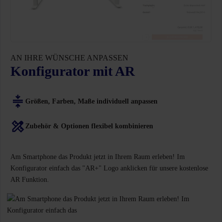
AN IHRE WÜNSCHE ANPASSEN
Konfigurator mit AR
Größen, Farben, Maße individuell anpassen
Zubehör & Optionen flexibel kombinieren
Am Smartphone das Produkt jetzt in Ihrem Raum erleben! Im
Konfigurator einfach das "AR+" Logo anklicken für unsere kostenlose
AR Funktion.