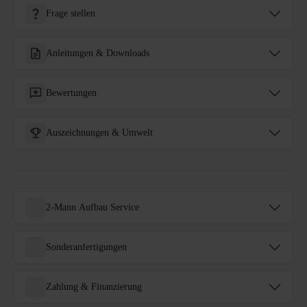
Frage stellen
Anleitungen & Downloads
Bewertungen
Auszeichnungen & Umwelt
2-Mann Aufbau Service
Sonderanfertigungen
Zahlung & Finanzierung