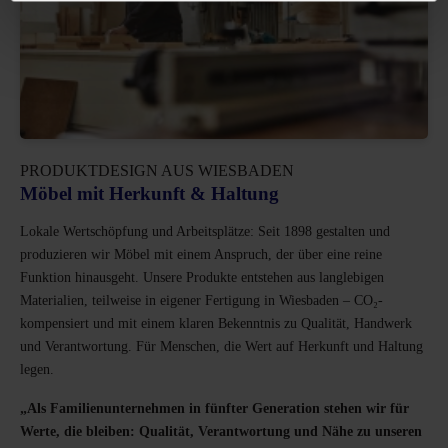
PRODUKTDESIGN AUS WIESBADEN
Möbel mit Herkunft & Haltung
Lokale Wertschöpfung und Arbeitsplätze: Seit 1898 gestalten und
produzieren wir Möbel mit einem Anspruch, der über eine reine
Funktion hinausgeht. Unsere Produkte entstehen aus langlebigen
Materialien, teilweise in eigener Fertigung in Wiesbaden – CO₂-
kompensiert und mit einem klaren Bekenntnis zu Qualität, Handwerk
und Verantwortung. Für Menschen, die Wert auf Herkunft und Haltung
legen.
„Als Familienunternehmen in fünfter Generation stehen wir für
Werte, die bleiben: Qualität, Verantwortung und Nähe zu unseren