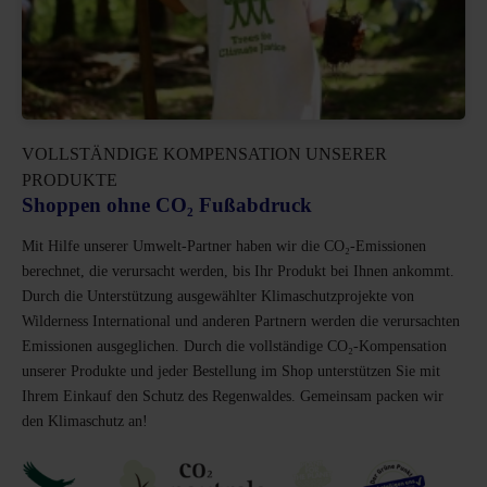
VOLLSTÄNDIGE KOMPENSATION UNSERER
PRODUKTE
Shoppen ohne CO₂ Fußabdruck
Mit Hilfe unserer Umwelt-Partner haben wir die CO₂-Emissionen
berechnet, die verursacht werden, bis Ihr Produkt bei Ihnen ankommt.
Durch die Unterstützung ausgewählter Klimaschutzprojekte von
Wilderness International und anderen Partnern werden die verursachten
Emissionen ausgeglichen. Durch die vollständige CO₂-Kompensation
unserer Produkte und jeder Bestellung im Shop unterstützen Sie mit
Ihrem Einkauf den Schutz des Regenwaldes. Gemeinsam packen wir
den Klimaschutz an!