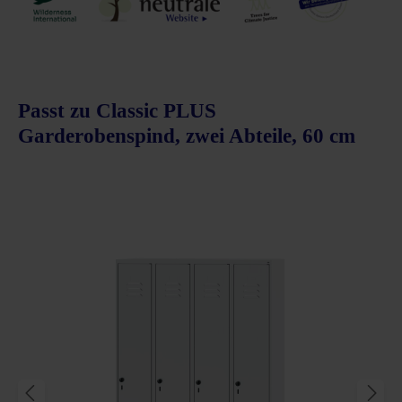
Passt zu Classic PLUS
Garderobenspind, zwei Abteile, 60 cm
Produktgalerie überspringen