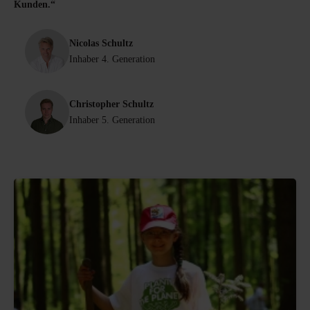
Kunden.“
Nicolas Schultz
Inhaber 4. Generation
Christopher Schultz
Inhaber 5. Generation