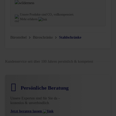
Unsere Produkte sind CO₂ vollkompensiert.
Mehr erfahren
Büromöbel
Büroschränke
Stahlschränke
Kundenservice seit über 100 Jahren persönlich & kompetent
Persönliche Beratung
Unsere Experten sind für Sie da –
kostenlos & unverbindlich.
Jetzt beraten lassen