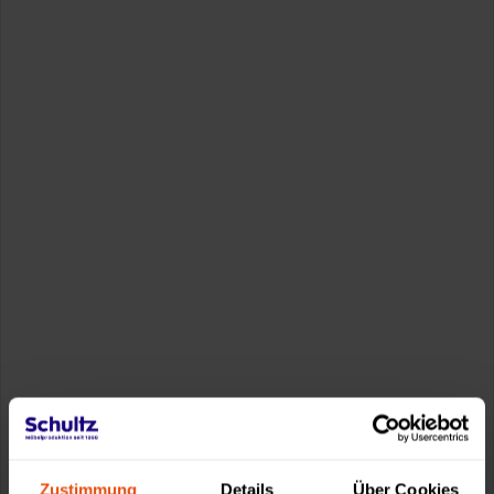
Zustimmung
Details
Über Cookies