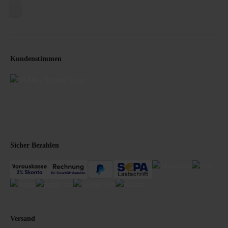
Kundenstimmen
Sicher Bezahlen
Versand