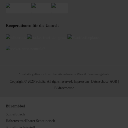
Kooperationen für die Umwelt
* Rabatte gelten nicht auf bereits reduzierte Ware & Sonderangebote
Copyright © 2026 Schultz. All rights reserved.
Impressum
|
Datenschutz
|
AGB
|
Bildnachweise
Büromöbel
Schreibtisch
Höhenverstellbarer Schreibtisch
Schreibtischgestell