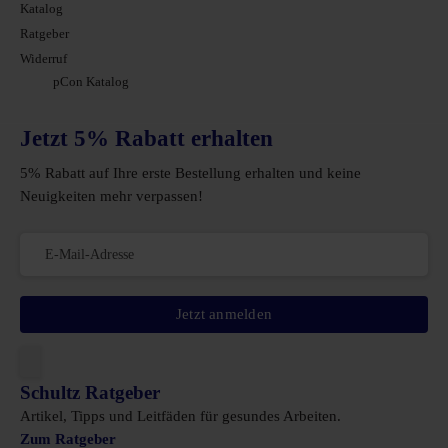
Katalog
Ratgeber
Widerruf
pCon Katalog
Jetzt 5% Rabatt erhalten
5% Rabatt auf Ihre erste Bestellung erhalten und keine
Neuigkeiten mehr verpassen!
Jetzt anmelden
Schultz Ratgeber
Artikel, Tipps und Leitfäden für gesundes Arbeiten.
Zum Ratgeber