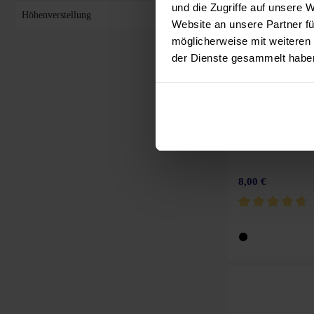
und die Zugriffe auf unsere 
Höhenverstellung
Website an unsere Partner fü
möglicherweise mit weiteren
der Dienste gesammelt habe
Kabelschlauch
8,00 €
Durchschnittliche 