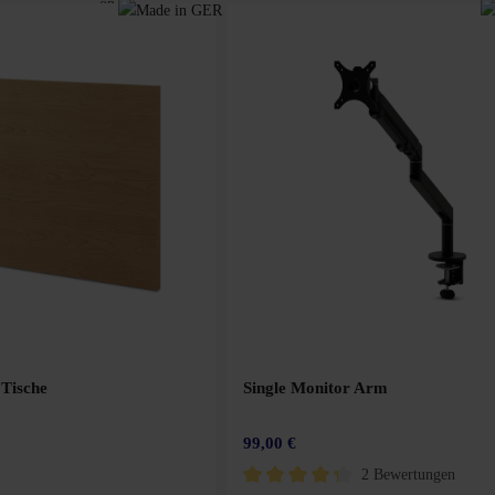
 Tische
Single Monitor Arm
99,00 €
2 Bewertungen