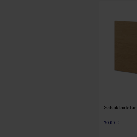
Seitenblende für
70,00 €