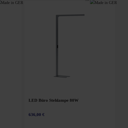
LED Büro Stehlampe 80W
636,00 €