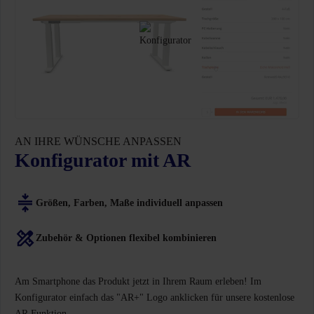
AN IHRE WÜNSCHE ANPASSEN
Konfigurator mit AR
Größen, Farben, Maße individuell anpassen
Zubehör & Optionen flexibel kombinieren
Am Smartphone das Produkt jetzt in Ihrem Raum erleben! Im
Konfigurator einfach das "AR+" Logo anklicken für unsere kostenlose
AR Funktion.