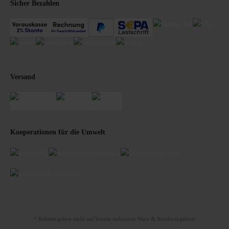
Sicher Bezahlen
Versand
Kooperationen für die Umwelt
* Rabatte gelten nicht auf bereits reduzierte Ware & Sonderangebote