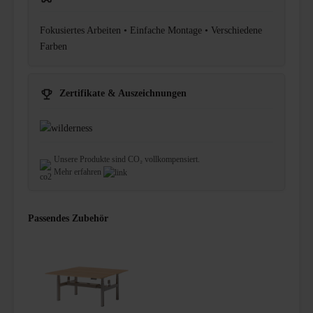
Fokusiertes Arbeiten • Einfache Montage • Verschiedene
Farben
Zertifikate & Auszeichnungen
Unsere Produkte sind CO₂ vollkompensiert.
Mehr erfahren
Passendes Zubehör