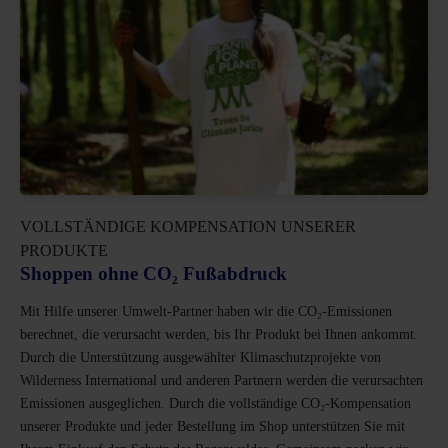
VOLLSTÄNDIGE KOMPENSATION UNSERER
PRODUKTE
Shoppen ohne CO₂ Fußabdruck
Mit Hilfe unserer Umwelt-Partner haben wir die CO₂-Emissionen
berechnet, die verursacht werden, bis Ihr Produkt bei Ihnen ankommt.
Durch die Unterstützung ausgewählter Klimaschutzprojekte von
Wilderness International und anderen Partnern werden die verursachten
Emissionen ausgeglichen. Durch die vollständige CO₂-Kompensation
unserer Produkte und jeder Bestellung im Shop unterstützen Sie mit