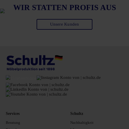
WIR STATTEN PROFIS AUS
Unsere Kunden
Services
Schultz
Beratung
Nachhaltigkeit