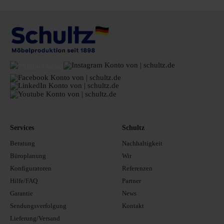
Services
Schultz
Beratung
Nachhaltigkeit
Büroplanung
Wir
Konfiguratoren
Referenzen
Hilfe/FAQ
Partner
Garantie
News
Sendungsverfolgung
Kontakt
Lieferung/Versand