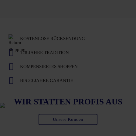
KOSTENLOSE RÜCKSENDUNG
128 JAHRE TRADITION
KOMPENSIERTES SHOPPEN
BIS 20 JAHRE GARANTIE
WIR STATTEN PROFIS AUS
Unsere Kunden