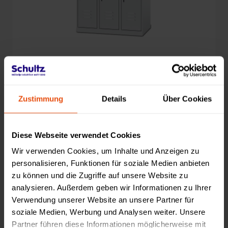
Classic PLUS Doppelstöckiger Garderobenspind, sechs
Abteile, 90 cm
Zustimmung
Details
Über Cookies
576,90 €
Diese Webseite verwendet Cookies
+4
Konfigurator
Wir verwenden Cookies, um Inhalte und Anzeigen zu
personalisieren, Funktionen für soziale Medien anbieten
zu können und die Zugriffe auf unsere Website zu
analysieren. Außerdem geben wir Informationen zu Ihrer
Verwendung unserer Website an unsere Partner für
soziale Medien, Werbung und Analysen weiter. Unsere
Partner führen diese Informationen möglicherweise mit