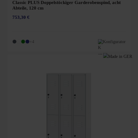
Classic PLUS Doppelstöckiger Garderobenspind, acht
Abteile, 120 cm
753,30 €
+4
Konfigurator