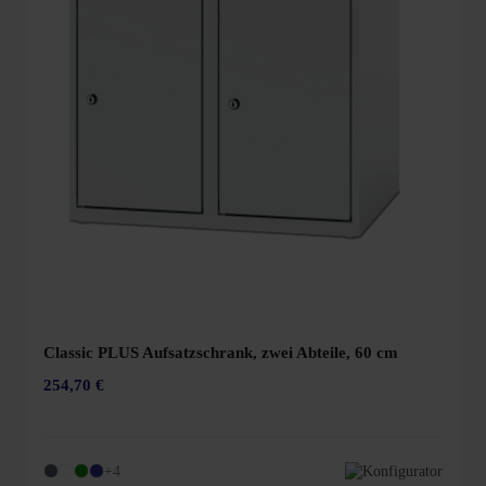
Classic PLUS Aufsatzschrank, zwei Abteile, 60 cm
254,70 €
+4
Konfigurator