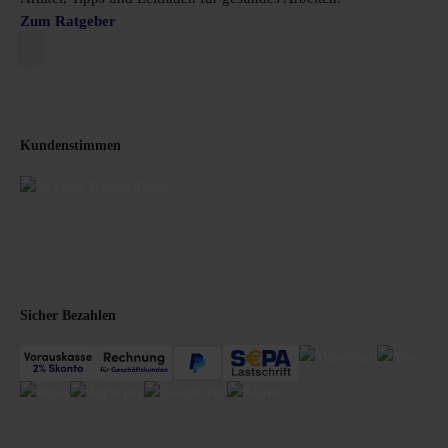
Zum Ratgeber
Kundenstimmen
Sicher Bezahlen