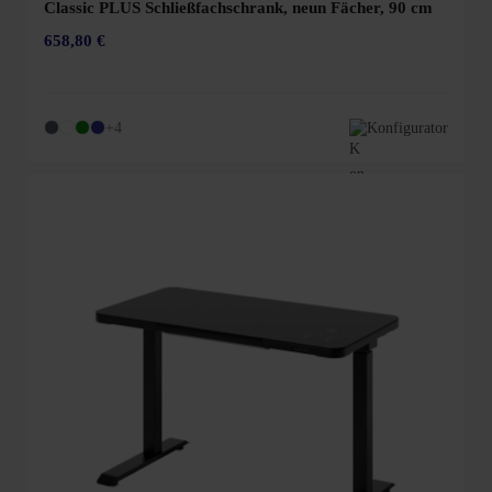
Classic PLUS Schließfachschrank, neun Fächer, 90 cm
658,80 €
+4
Konfigurator