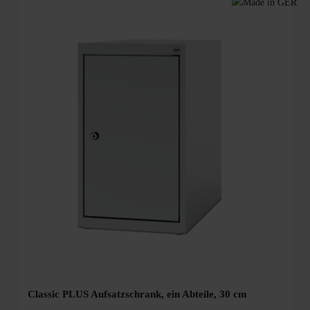
Classic PLUS Aufsatzschrank, ein Abteile, 30 cm