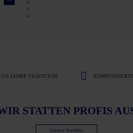
128 JAHRE TRADITION
KOMPENSIERTE
WIR STATTEN PROFIS AU
Unsere Kunden