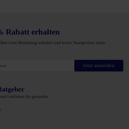
% Rabatt erhalten
Ihre erste Bestellung erhalten und keine Neuigkeiten mehr
Jetzt anmelden
Ratgeber
 und Leitfäden für gesundes
r