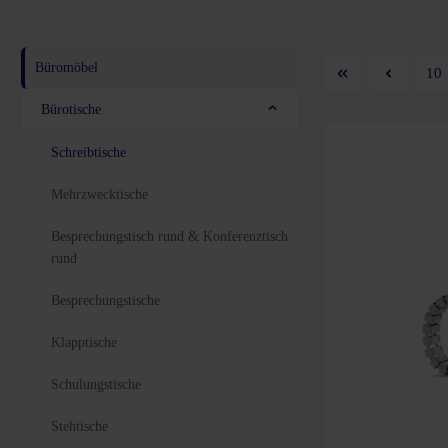
Büromöbel
10
Bürotische
Schreibtische
Mehrzwecktische
Besprechungstisch rund & Konferenztisch
rund
Besprechungstische
Klapptische
Schulungstische
Stehtische