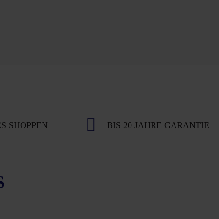
S SHOPPEN
BIS 20 JAHRE GARANTIE
S