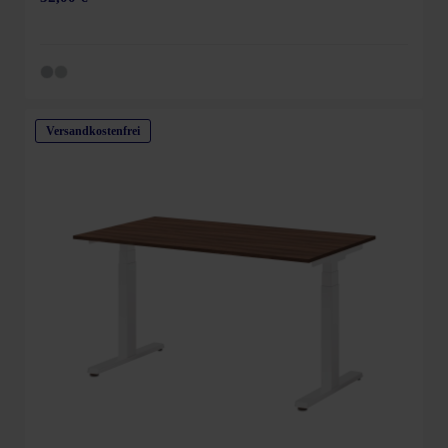
Versandkostenfrei