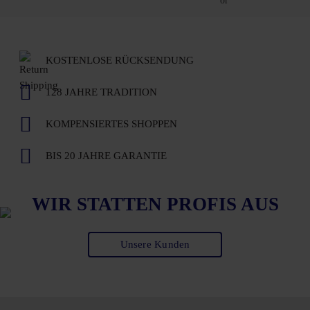
KOSTENLOSE RÜCKSENDUNG
128 JAHRE TRADITION
KOMPENSIERTES SHOPPEN
BIS 20 JAHRE GARANTIE
WIR STATTEN PROFIS AUS
Unsere Kunden