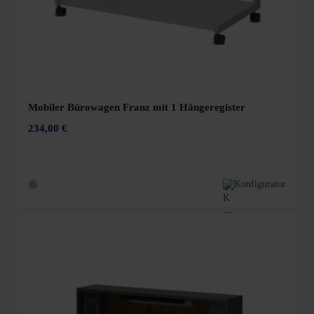
Mobiler Bürowagen Franz mit 1 Hängeregister
234,00 €
Konfigurator