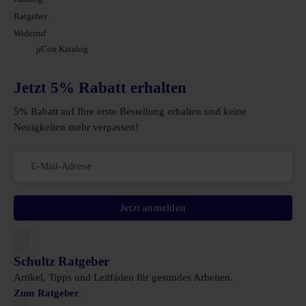
Ratgeber
Widerruf
pCon Katalog
Jetzt 5% Rabatt erhalten
5% Rabatt auf Ihre erste Bestellung erhalten und keine
Neuigkeiten mehr verpassen!
Jetzt anmelden
Schultz Ratgeber
Artikel, Tipps und Leitfäden für gesundes Arbeiten.
Zum Ratgeber