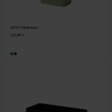
APTO Mülleimer
122,00 €