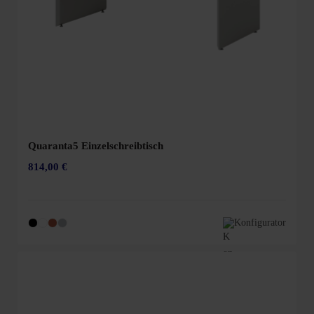
Quaranta5 Einzelschreibtisch
814,00 €
Konfigurator