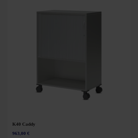
K40 Caddy
963,00 €