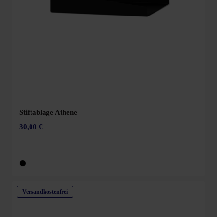
Stiftablage Athene
30,00 €
Versandkostenfrei