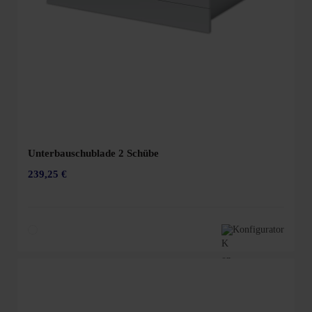
Unterbauschublade 2 Schübe
239,25 €
Konfigurator