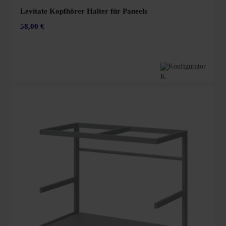
Levitate Kopfhörer Halter für Paneels
58,00 €
Konfigurator