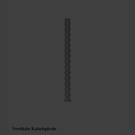
Vertikale Kabelspirale