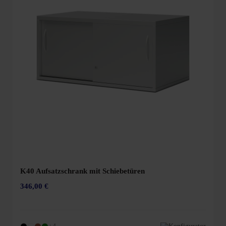
K40 Aufsatzschrank mit Schiebetüren
346,00 €