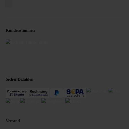
Kundenstimmen
Sicher Bezahlen
Versand