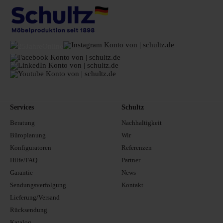
Services
Schultz
Beratung
Nachhaltigkeit
Büroplanung
Wir
Konfiguratoren
Referenzen
Hilfe/FAQ
Partner
Garantie
News
Sendungsverfolgung
Kontakt
Lieferung/Versand
Rücksendung
Katalog