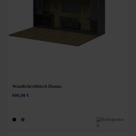
Wandschreibtisch Hanna
606,00 €
Konfigurator