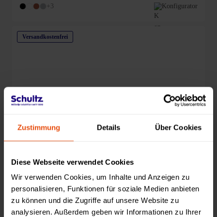
+3
Konfigurator
Versandkostenfrei
Zustimmung
Details
Über Cookies
Diese Webseite verwendet Cookies
Wir verwenden Cookies, um Inhalte und Anzeigen zu
personalisieren, Funktionen für soziale Medien anbieten
zu können und die Zugriffe auf unsere Website zu
analysieren. Außerdem geben wir Informationen zu Ihrer