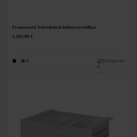
Framework Schreibtisch höhenverstellbar
1.383,00 €
Konfigurator