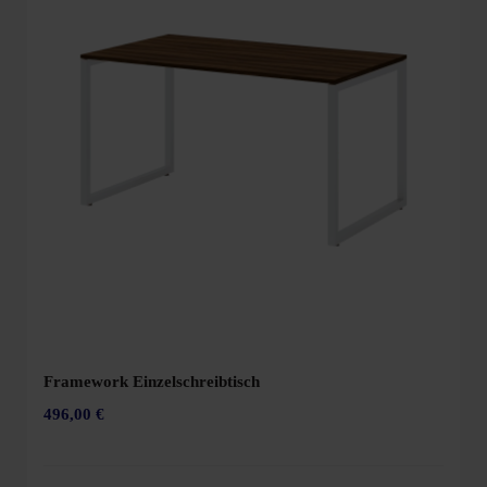
Framework Einzelschreibtisch
496,00 €