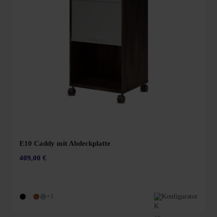
E10 Caddy mit Abdeckplatte
409,00 €
+1
Konfigurator