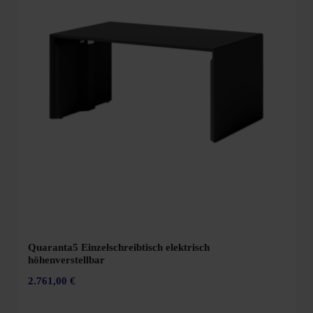
Quaranta5 Einzelschreibtisch elektrisch
höhenverstellbar
2.761,00 €