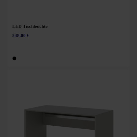
LED Tischleuchte
548,00 €