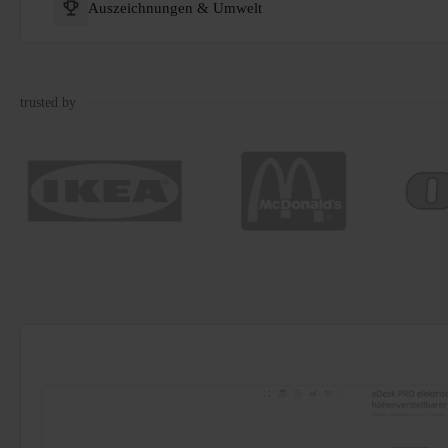
Auszeichnungen & Umwelt
trusted by