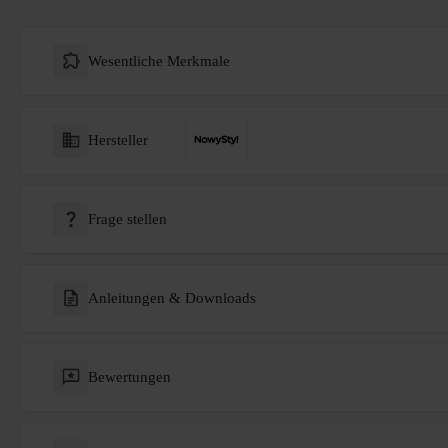
Wesentliche Merkmale
Hersteller
Frage stellen
Anleitungen & Downloads
Bewertungen