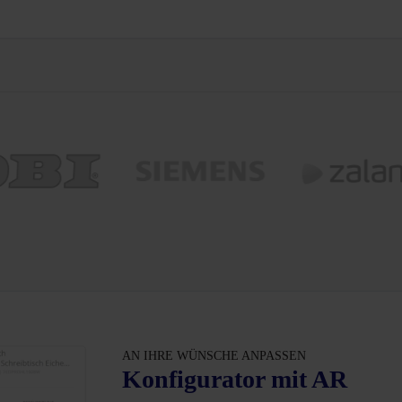
AN IHRE WÜNSCHE ANPASSEN
Konfigurator mit AR