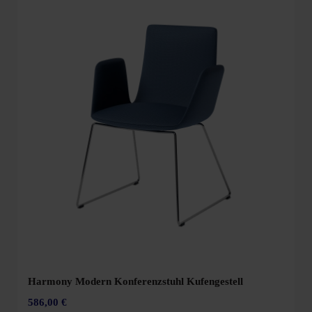
Harmony Modern Konferenzstuhl Kufengestell
586,00 €