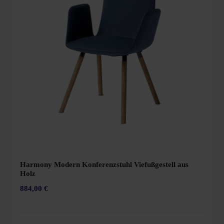
Harmony Modern Konferenzstuhl Viefußgestell aus
Holz
884,00 €