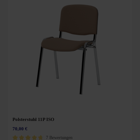
Polsterstuhl 11P ISO
70,00 €
7 Bewertungen