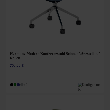
Harmony Modern Konferenzstuhl Spinnenfußgestell auf
Rollen
758,00 €
+2
Konfigurator