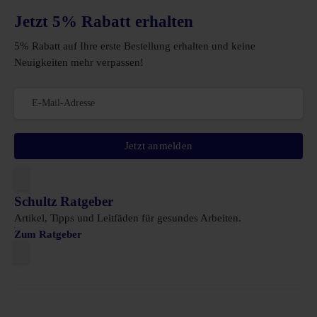
Jetzt 5% Rabatt erhalten
5% Rabatt auf Ihre erste Bestellung erhalten und keine
Neuigkeiten mehr verpassen!
Jetzt anmelden
Schultz Ratgeber
Artikel, Tipps und Leitfäden für gesundes Arbeiten.
Zum Ratgeber