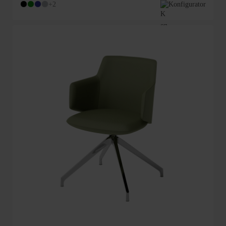
+2
Konfigurator