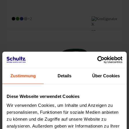
+2
Konfigurator
Zustimmung
Details
Über Cookies
Diese Webseite verwendet Cookies
Wir verwenden Cookies, um Inhalte und Anzeigen zu
personalisieren, Funktionen für soziale Medien anbieten
zu können und die Zugriffe auf unsere Website zu
analysieren. Außerdem geben wir Informationen zu Ihrer