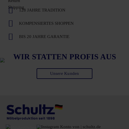
128 JAHRE TRADITION
KOMPENSIERTES SHOPPEN
BIS 20 JAHRE GARANTIE
WIR STATTEN PROFIS AUS
Unsere Kunden