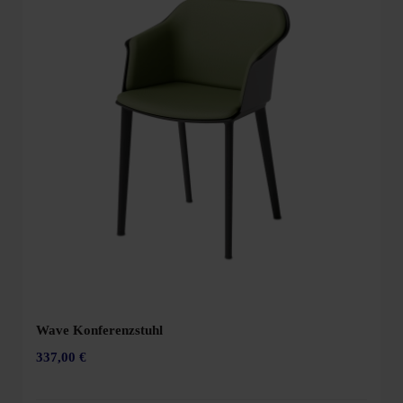
Wave Konferenzstuhl
337,00 €