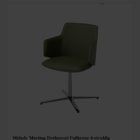
Melody Meeting Drehsessel Fußkreuz 4-strahlig