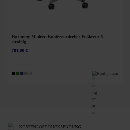
Harmony Modern Konferenzdreher Fußkreuz 5-
strahlig
781,00 €
+2
Konfigurator
KOSTENLOSE RÜCKSENDUNG