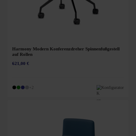
Harmony Modern Konferenzdreher Spinnenfußgestell
auf Rollen
621,00 €
+2
Konfigurator