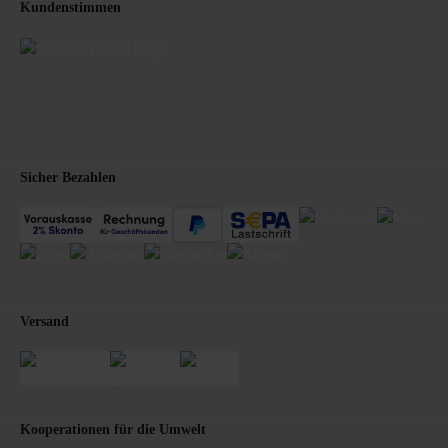
Kundenstimmen
Sicher Bezahlen
Versand
Kooperationen für die Umwelt