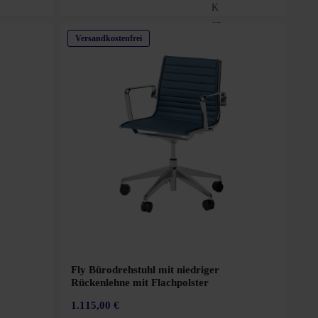
Versandkostenfrei
Fly Bürodrehstuhl mit niedriger
Rückenlehne mit Flachpolster
1.115,00 €