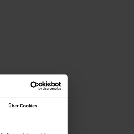
Über Cookies