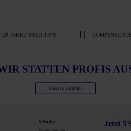
128 JAHRE TRADITION
KOMPENSIERTE
WIR STATTEN PROFIS AU
Unsere Kunden
Schultz
Jetzt 5
Nachhaltigkeit