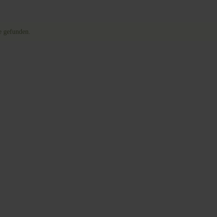
e gefunden.