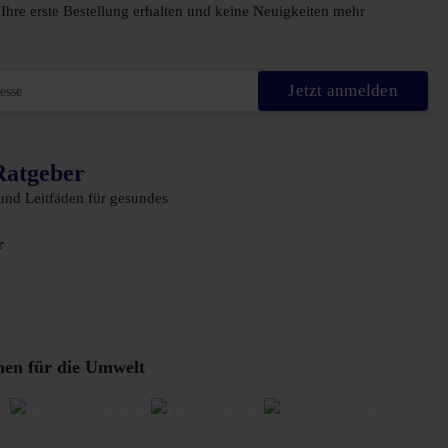
Ihre erste Bestellung erhalten und keine Neuigkeiten mehr
Jetzt anmelden
Ratgeber
 und Leitfäden für gesundes
r
nen für die Umwelt