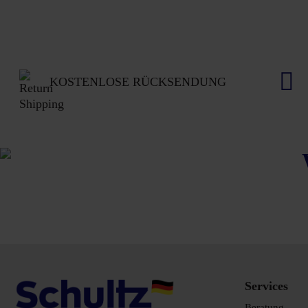
KOSTENLOSE RÜCKSENDUNG
Services
Beratung