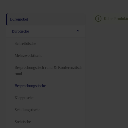
Keine Produkt
Büromöbel
Bürotische
Schreibtische
Mehrzwecktische
Besprechungstisch rund & Konferenztisch
rund
Besprechungstische
Klapptische
Schulungstische
Stehtische