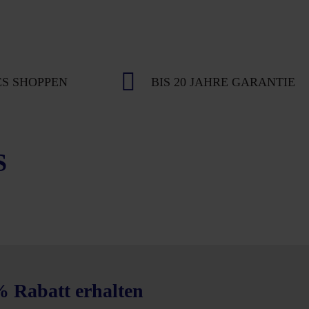
S SHOPPEN
BIS 20 JAHRE GARANTIE
S
% Rabatt erhalten