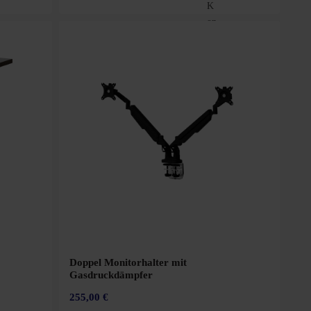
Doppel Monitorhalter mit
Gasdruckdämpfer
255,00 €