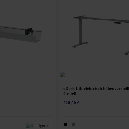
eDesk Lift elektrisch höhenverstel
Gestell
228,00 €
Konfigurator