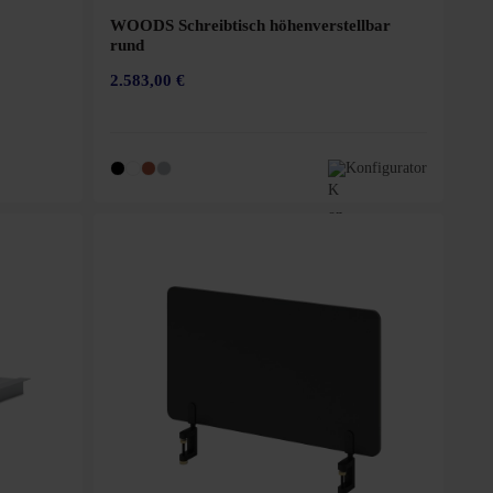
WOODS Schreibtisch höhenverstellbar
rund
2.583,00 €
Konfigurator