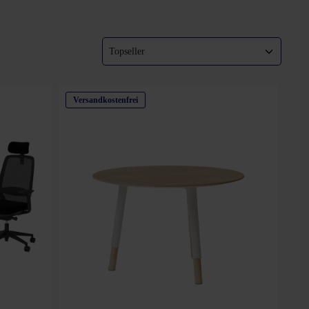
Versandkostenfrei