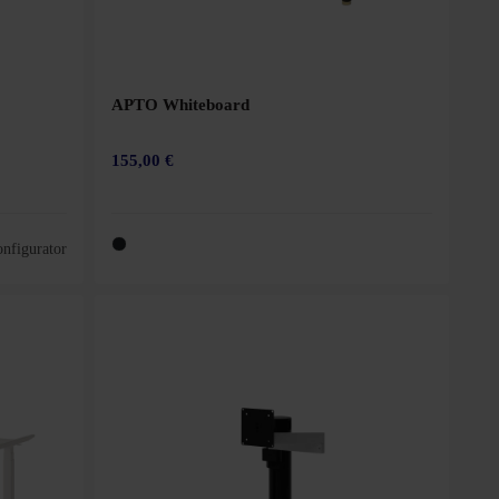
APTO Whiteboard
155,00 €
nfigurator