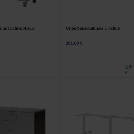
 mit Schreibtisch
Unterbauschublade 1 Schub
201,00 €
Ko