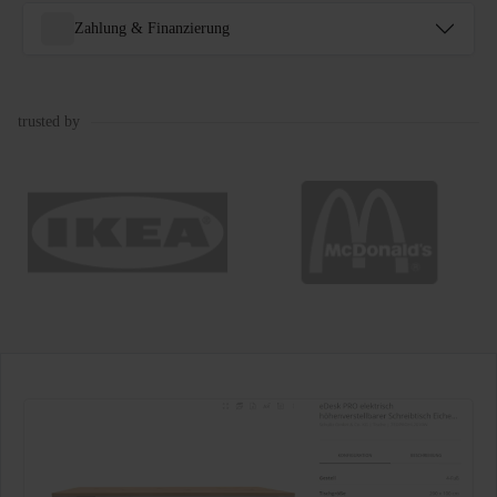
Zahlung & Finanzierung
trusted by