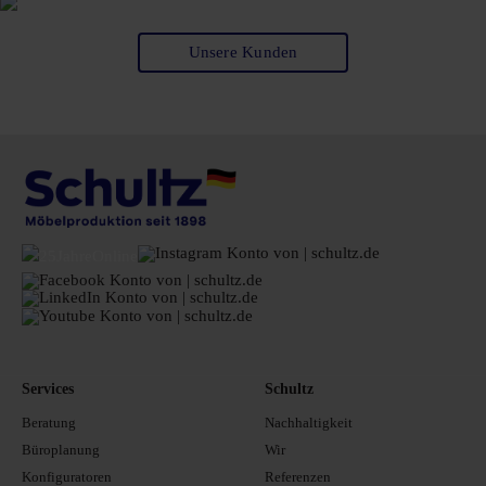
Unsere Kunden
Services
Schultz
Beratung
Nachhaltigkeit
Büroplanung
Wir
Konfiguratoren
Referenzen