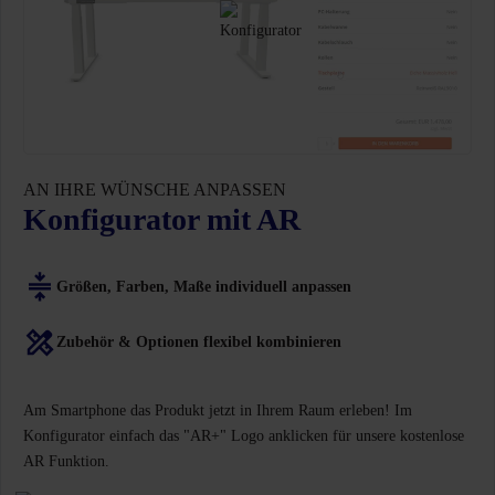
AN IHRE WÜNSCHE ANPASSEN
Konfigurator mit AR
Größen, Farben, Maße individuell anpassen
Zubehör & Optionen flexibel kombinieren
Am Smartphone das Produkt jetzt in Ihrem Raum erleben! Im
Konfigurator einfach das "AR+" Logo anklicken für unsere kostenlose
AR Funktion.