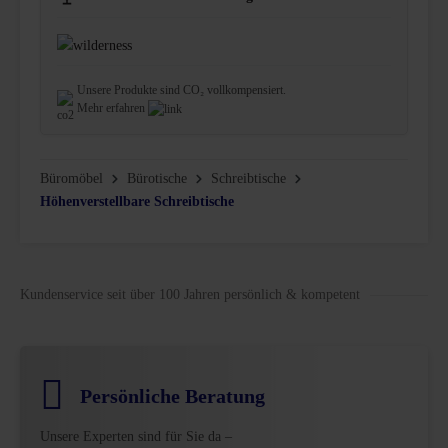
Unsere Produkte sind CO₂ vollkompensiert.
Mehr erfahren
Büromöbel
Bürotische
Schreibtische
Höhenverstellbare Schreibtische
Kundenservice seit über 100 Jahren persönlich & kompetent
Persönliche Beratung
Unsere Experten sind für Sie da –