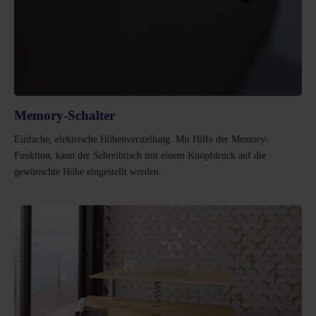
Memory-Schalter
Einfache, elektrische Höhenverstellung. Mit Hilfe der Memory-
Funktion, kann der Schreibtisch mit einem Knopfdruck auf die
gewünschte Höhe eingestellt werden.