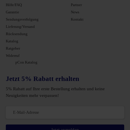
Hilfe/FAQ
Partner
Garantie
News
Sendungsverfolgung
Kontakt
Lieferung/Versand
Rücksendung
Katalog
Ratgeber
Widerruf
pCon Katalog
Jetzt 5% Rabatt erhalten
5% Rabatt auf Ihre erste Bestellung erhalten und keine
Neuigkeiten mehr verpassen!
Jetzt anmelden