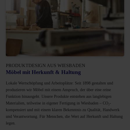
PRODUKTDESIGN AUS WIESBADEN
Möbel mit Herkunft & Haltung
Lokale Wertschöpfung und Arbeitsplätze: Seit 1898 gestalten und
produzieren wir Möbel mit einem Anspruch, der über eine reine
Funktion hinausgeht. Unsere Produkte entstehen aus langlebigen
Materialien, teilweise in eigener Fertigung in Wiesbaden – CO₂-
kompensiert und mit einem klaren Bekenntnis zu Qualität, Handwerk
und Verantwortung. Für Menschen, die Wert auf Herkunft und Haltung
legen.