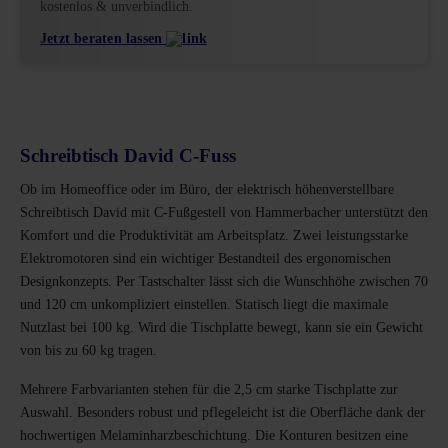
kostenlos & unverbindlich.
Jetzt beraten lassen
Schreibtisch David C-Fuss
Ob im Homeoffice oder im Büro, der elektrisch höhenverstellbare
Schreibtisch David mit C-Fußgestell von Hammerbacher unterstützt den
Komfort und die Produktivität am Arbeitsplatz. Zwei leistungsstarke
Elektromotoren sind ein wichtiger Bestandteil des ergonomischen
Designkonzepts. Per Tastschalter lässt sich die Wunschhöhe zwischen 70
und 120 cm unkompliziert einstellen. Statisch liegt die maximale
Nutzlast bei 100 kg. Wird die Tischplatte bewegt, kann sie ein Gewicht
von bis zu 60 kg tragen.
Mehrere Farbvarianten stehen für die 2,5 cm starke Tischplatte zur
Auswahl. Besonders robust und pflegeleicht ist die Oberfläche dank der
hochwertigen Melaminharzbeschichtung. Die Konturen besitzen eine