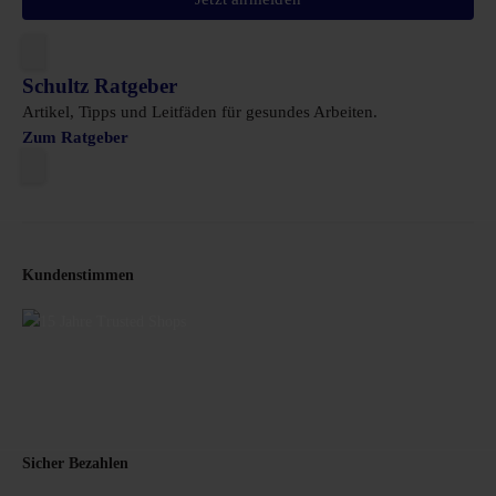
Schultz Ratgeber
Artikel, Tipps und Leitfäden für gesundes Arbeiten.
Zum Ratgeber
Kundenstimmen
Sicher Bezahlen