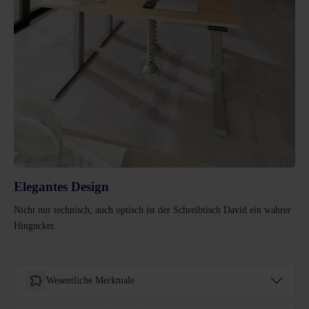
Elegantes Design
Nicht nur technisch, auch optisch ist der Schreibtisch David ein wahrer
Hingucker.
Wesentliche Merkmale