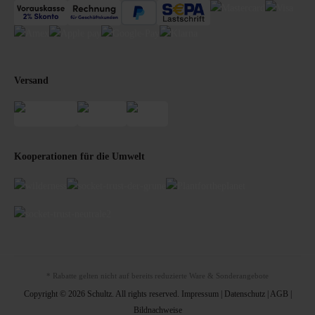
Versand
Kooperationen für die Umwelt
* Rabatte gelten nicht auf bereits reduzierte Ware & Sonderangebote
Copyright © 2026 Schultz. All rights reserved.
Impressum
|
Datenschutz
|
AGB
|
Bildnachweise