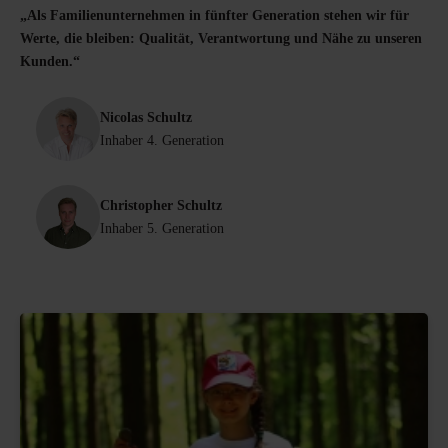
„Als Familienunternehmen in fünfter Generation stehen wir für
Werte, die bleiben: Qualität, Verantwortung und Nähe zu unseren
Kunden.“
Nicolas Schultz
Inhaber 4. Generation
Christopher Schultz
Inhaber 5. Generation