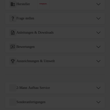
Hersteller
Frage stellen
Anleitungen & Downloads
Bewertungen
Auszeichnungen & Umwelt
2-Mann Aufbau Service
Sonderanfertigungen