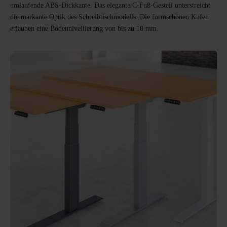
umlaufende ABS-Dickkante. Das elegante C-Fuß-Gestell unterstreicht
die markante Optik des Schreibtischmodells. Die formschönen Kufen
erlauben eine Bodennivellierung von bis zu 10 mm.