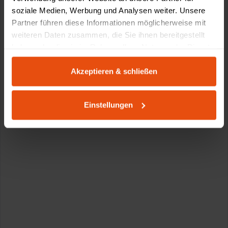
soziale Medien, Werbung und Analysen weiter. Unsere
Partner führen diese Informationen möglicherweise mit
weiteren Daten zusammen, die Sie ihnen bereitgestellt
haben oder die sie im Rahmen Ihrer Nutzung der Dienste
gesammelt haben.
Akzeptieren & schließen
Einstellungen