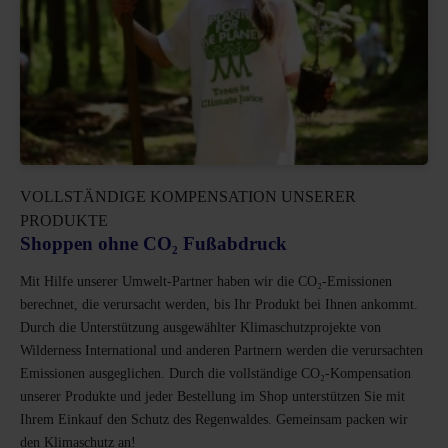
VOLLSTÄNDIGE KOMPENSATION UNSERER
PRODUKTE
Shoppen ohne CO₂ Fußabdruck
Mit Hilfe unserer Umwelt-Partner haben wir die CO₂-Emissionen
berechnet, die verursacht werden, bis Ihr Produkt bei Ihnen ankommt.
Durch die Unterstützung ausgewählter Klimaschutzprojekte von
Wilderness International und anderen Partnern werden die verursachten
Emissionen ausgeglichen. Durch die vollständige CO₂-Kompensation
unserer Produkte und jeder Bestellung im Shop unterstützen Sie mit
Ihrem Einkauf den Schutz des Regenwaldes. Gemeinsam packen wir
den Klimaschutz an!