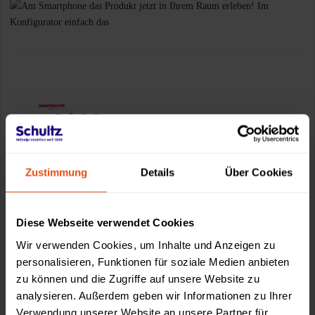
Zustimmung
Details
Über Cookies
Diese Webseite verwendet Cookies
Wir verwenden Cookies, um Inhalte und Anzeigen zu
personalisieren, Funktionen für soziale Medien anbieten
zu können und die Zugriffe auf unsere Website zu
analysieren. Außerdem geben wir Informationen zu Ihrer
Verwendung unserer Website an unsere Partner für