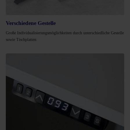
Verschiedene Gestelle
Große Individualisierungsmöglichkeiten durch unterschiedliche Gestelle
sowie Tischplatten.