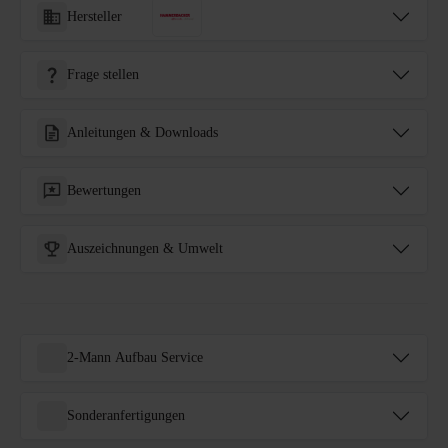
Hersteller
Frage stellen
Anleitungen & Downloads
Bewertungen
Auszeichnungen & Umwelt
2-Mann Aufbau Service
Sonderanfertigungen