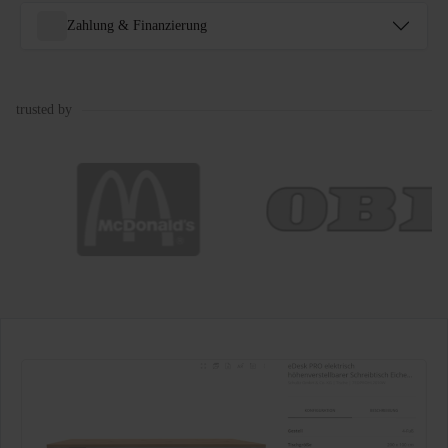
Zahlung & Finanzierung
trusted by