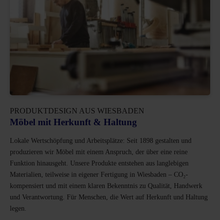
PRODUKTDESIGN AUS WIESBADEN
Möbel mit Herkunft & Haltung
Lokale Wertschöpfung und Arbeitsplätze: Seit 1898 gestalten und
produzieren wir Möbel mit einem Anspruch, der über eine reine
Funktion hinausgeht. Unsere Produkte entstehen aus langlebigen
Materialien, teilweise in eigener Fertigung in Wiesbaden – CO₂-
kompensiert und mit einem klaren Bekenntnis zu Qualität, Handwerk
und Verantwortung. Für Menschen, die Wert auf Herkunft und Haltung
legen.