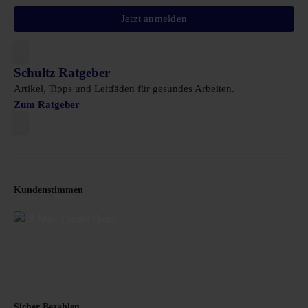
Jetzt anmelden
Schultz Ratgeber
Artikel, Tipps und Leitfäden für gesundes Arbeiten.
Zum Ratgeber
Kundenstimmen
Sicher Bezahlen