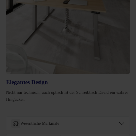
Elegantes Design
Nicht nur technisch, auch optisch ist der Schreibtisch David ein wahrer
Hingucker.
Wesentliche Merkmale