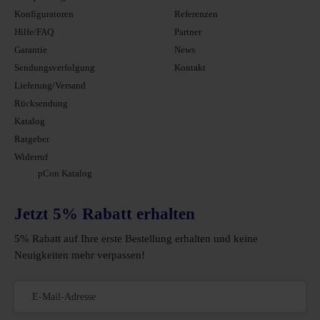
Konfiguratoren
Referenzen
Hilfe/FAQ
Partner
Garantie
News
Sendungsverfolgung
Kontakt
Lieferung/Versand
Rücksendung
Katalog
Ratgeber
Widerruf
pCon Katalog
Jetzt 5% Rabatt erhalten
5% Rabatt auf Ihre erste Bestellung erhalten und keine
Neuigkeiten mehr verpassen!