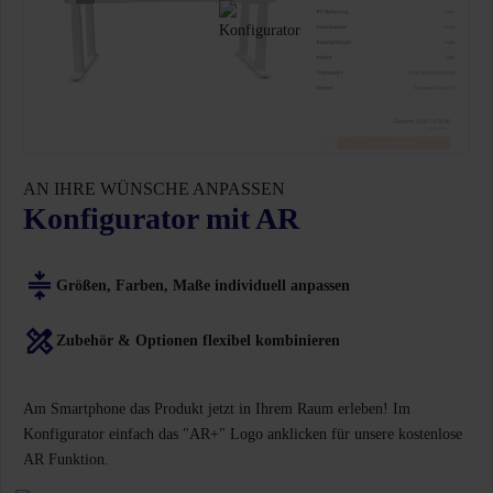
AN IHRE WÜNSCHE ANPASSEN
Konfigurator mit AR
Größen, Farben, Maße individuell anpassen
Zubehör & Optionen flexibel kombinieren
Am Smartphone das Produkt jetzt in Ihrem Raum erleben! Im
Konfigurator einfach das "AR+" Logo anklicken für unsere kostenlose
AR Funktion.