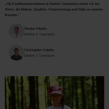
„Als Familienunternehmen in fünfter Generation stehen wir für
Werte, die bleiben: Qualität, Verantwortung und Nähe zu unseren
Kunden.“
Nicolas Schultz
Inhaber 4. Generation
Christopher Schultz
Inhaber 5. Generation