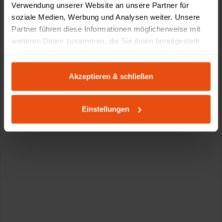
Verwendung unserer Website an unsere Partner für
soziale Medien, Werbung und Analysen weiter. Unsere
Partner führen diese Informationen möglicherweise mit
weiteren Daten zusammen, die Sie ihnen bereitgestellt
haben oder die sie im Rahmen Ihrer Nutzung der Dienste
gesammelt haben.
Akzeptieren & schließen
Einstellungen