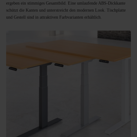
ergeben ein stimmiges Gesamtbild. Eine umlaufende ABS-Dickkante
schützt die Kanten und unterstreicht den modernen Look. Tischplatte
und Gestell sind in attraktiven Farbvarianten erhältlich.