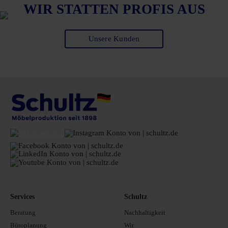
WIR STATTEN PROFIS AUS
Unsere Kunden
Services
Schultz
Beratung
Nachhaltigkeit
Büroplanung
Wir