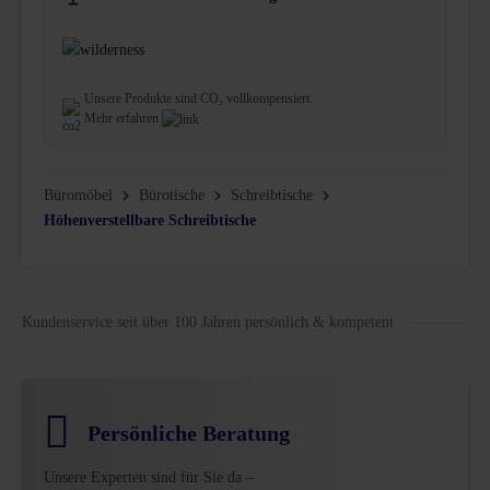
Unsere Produkte sind CO₂ vollkompensiert.
Mehr erfahren
Büromöbel
Bürotische
Schreibtische
Höhenverstellbare Schreibtische
Kundenservice seit über 100 Jahren persönlich & kompetent
Persönliche Beratung
Unsere Experten sind für Sie da –