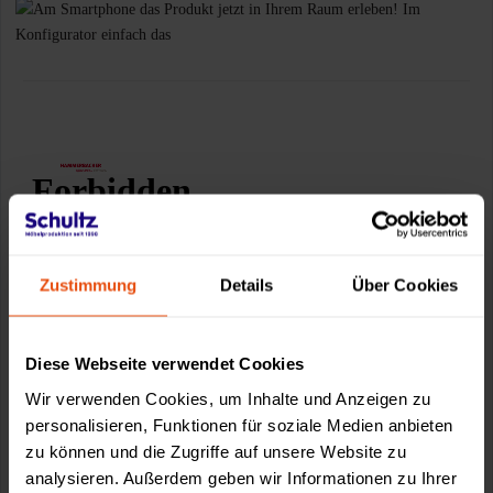
Zustimmung
Details
Über Cookies
Diese Webseite verwendet Cookies
Wir verwenden Cookies, um Inhalte und Anzeigen zu
personalisieren, Funktionen für soziale Medien anbieten
zu können und die Zugriffe auf unsere Website zu
analysieren. Außerdem geben wir Informationen zu Ihrer