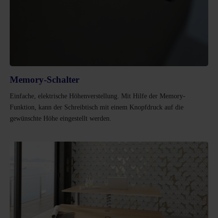
Memory-Schalter
Einfache, elektrische Höhenverstellung. Mit Hilfe der Memory-
Funktion, kann der Schreibtisch mit einem Knopfdruck auf die
gewünschte Höhe eingestellt werden.