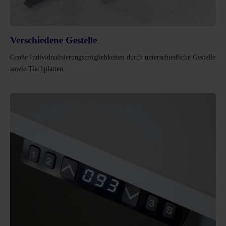
Verschiedene Gestelle
Große Individualisierungsmöglichkeiten durch unterschiedliche Gestelle
sowie Tischplatten.