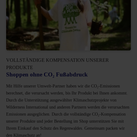
VOLLSTÄNDIGE KOMPENSATION UNSERER
PRODUKTE
Shoppen ohne CO₂ Fußabdruck
Mit Hilfe unserer Umwelt-Partner haben wir die CO₂-Emissionen
berechnet, die verursacht werden, bis Ihr Produkt bei Ihnen ankommt.
Durch die Unterstützung ausgewählter Klimaschutzprojekte von
Wilderness International und anderen Partnern werden die verursachten
Emissionen ausgeglichen. Durch die vollständige CO₂-Kompensation
unserer Produkte und jeder Bestellung im Shop unterstützen Sie mit
Ihrem Einkauf den Schutz des Regenwaldes. Gemeinsam packen wir
den Klimaschutz an!