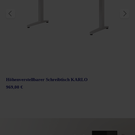
Höhenverstellbarer Schreibtisch KARLO
969,00 €