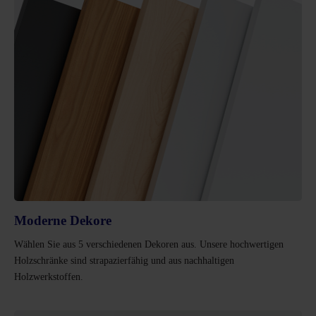
Moderne Dekore
Wählen Sie aus 5 verschiedenen Dekoren aus. Unsere hochwertigen
Holzschränke sind strapazierfähig und aus nachhaltigen
Holzwerkstoffen.