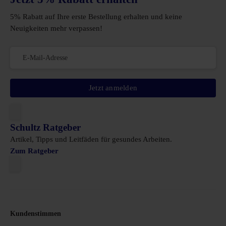
5% Rabatt auf Ihre erste Bestellung erhalten und keine
Neuigkeiten mehr verpassen!
Jetzt anmelden
Schultz Ratgeber
Artikel, Tipps und Leitfäden für gesundes Arbeiten.
Zum Ratgeber
Kundenstimmen