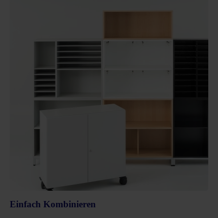
Einfach Kombinieren