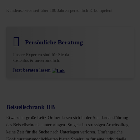
Kundenservice seit über 100 Jahren persönlich & kompetent
Persönliche Beratung
Unsere Experten sind für Sie da –
kostenlos & unverbindlich.
Jetzt beraten lassen
Beistellschrank HB
Etwa zehn große Leitz-Ordner lassen sich in der Standardausführung
des Beistellschranks unterbringen. So geht im stressigen Arbeitsalltag
keine Zeit für die Suche nach Unterlagen verloren. Umfangreiche
Konfigurationsmöglichkeiten bieten Spielraum für eine individuelle