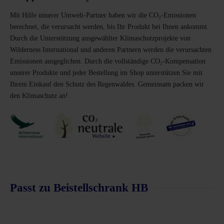
Mit Hilfe unserer Umwelt-Partner haben wir die CO₂-Emissionen
berechnet, die verursacht werden, bis Ihr Produkt bei Ihnen ankommt.
Durch die Unterstützung ausgewählter Klimaschutzprojekte von
Wilderness International und anderen Partnern werden die verursachten
Emissionen ausgeglichen. Durch die vollständige CO₂-Kompensation
unserer Produkte und jeder Bestellung im Shop unterstützen Sie mit
Ihrem Einkauf den Schutz des Regenwaldes. Gemeinsam packen wir
den Klimaschutz an!
Passt zu Beistellschrank HB