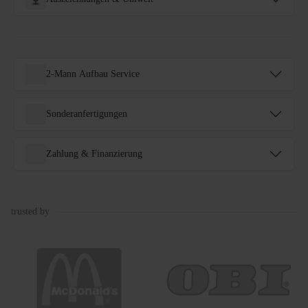
2-Mann Aufbau Service
Sonderanfertigungen
Zahlung & Finanzierung
trusted by