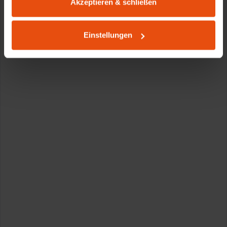
Akzeptieren & schließen
Einstellungen