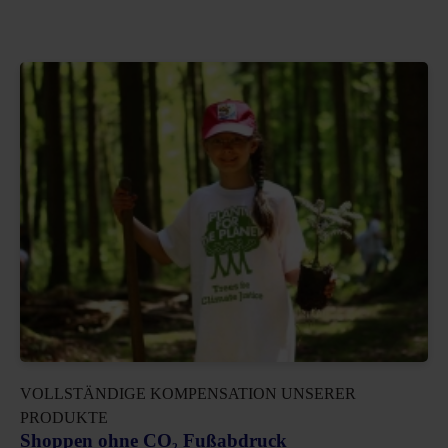
VOLLSTÄNDIGE KOMPENSATION UNSERER
PRODUKTE
Shoppen ohne CO₂ Fußabdruck