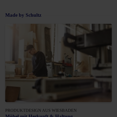
Made by Schultz
PRODUKTDESIGN AUS WIESBADEN
Möbel mit Herkunft & Haltung