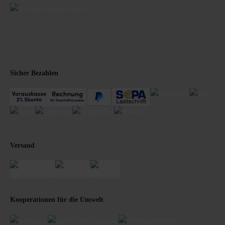
Sicher Bezahlen
Versand
Kooperationen für die Umwelt