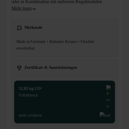
oder in Kombination mit mehreren Regalmodulen
Merkmale
Made in Germany • Robuster Korpus • Flexibel
erweiterbar
Zertifikate & Auszeichnungen
52,83 kg CO²
Fußabdruck
mehr erfahren