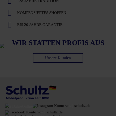
128 JAHRE TRADITION
KOMPENSIERTES SHOPPEN
BIS 20 JAHRE GARANTIE
WIR STATTEN PROFIS AUS
Unsere Kunden