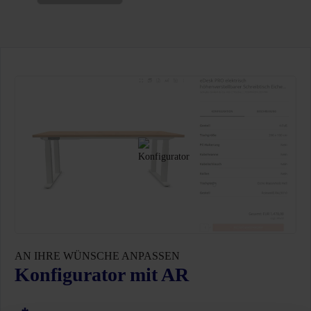
AN IHRE WÜNSCHE ANPASSEN
Konfigurator mit AR