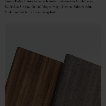
Unsere Holzschränke lassen sich einfach miteinander kombinieren.
Entdecken Sie jetzt die vielfältigen Möglichkeiten. Jedes einzelne
Modul kommt fertig zusammengebaut.