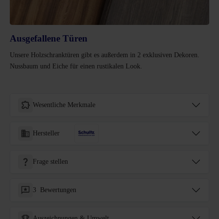
Ausgefallene Türen
Unsere Holzschranktüren gibt es außerdem in 2 exklusiven Dekoren.
Nussbaum und Eiche für einen rustikalen Look.
Wesentliche Merkmale
Hersteller
Frage stellen
3
Bewertungen
Auszeichnungen & Umwelt