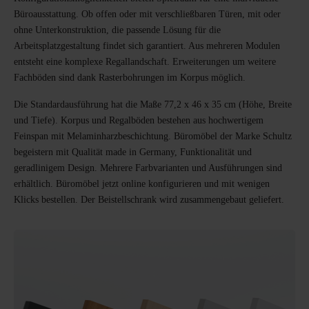
Büroausstattung. Ob offen oder mit verschließbaren Türen, mit oder
ohne Unterkonstruktion, die passende Lösung für die
Arbeitsplatzgestaltung findet sich garantiert. Aus mehreren Modulen
entsteht eine komplexe Regallandschaft. Erweiterungen um weitere
Fachböden sind dank Rasterbohrungen im Korpus möglich.
Die Standardausführung hat die Maße 77,2 x 46 x 35 cm (Höhe, Breite
und Tiefe). Korpus und Regalböden bestehen aus hochwertigem
Feinspan mit Melaminharzbeschichtung. Büromöbel der Marke Schultz
begeistern mit Qualität made in Germany, Funktionalität und
geradlinigem Design. Mehrere Farbvarianten und Ausführungen sind
erhältlich. Büromöbel jetzt online konfigurieren und mit wenigen
Klicks bestellen. Der Beistellschrank wird zusammengebaut geliefert.