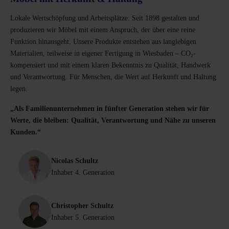
Lokale Wertschöpfung und Arbeitsplätze: Seit 1898 gestalten und
produzieren wir Möbel mit einem Anspruch, der über eine reine
Funktion hinausgeht. Unsere Produkte entstehen aus langlebigen
Materialien, teilweise in eigener Fertigung in Wiesbaden – CO₂-
kompensiert und mit einem klaren Bekenntnis zu Qualität, Handwerk
und Verantwortung. Für Menschen, die Wert auf Herkunft und Haltung
legen.
„Als Familienunternehmen in fünfter Generation stehen wir für
Werte, die bleiben: Qualität, Verantwortung und Nähe zu unseren
Kunden.“
Nicolas Schultz
Inhaber 4. Generation
Christopher Schultz
Inhaber 5. Generation