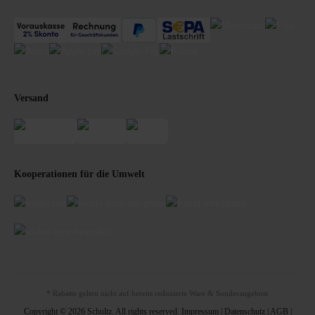
Versand
Kooperationen für die Umwelt
* Rabatte gelten nicht auf bereits reduzierte Ware & Sonderangebote
Copyright © 2026 Schultz. All rights reserved.
Impressum
|
Datenschutz
|
AGB
|