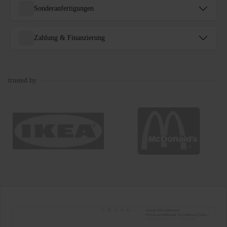
Sonderanfertigungen
Zahlung & Finanzierung
trusted by