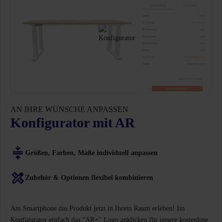
AN IHRE WÜNSCHE ANPASSEN
Konfigurator mit AR
Größen, Farben, Maße individuell anpassen
Zubehör & Optionen flexibel kombinieren
Am Smartphone das Produkt jetzt in Ihrem Raum erleben! Im
Konfigurator einfach das "AR+" Logo anklicken für unsere kostenlose