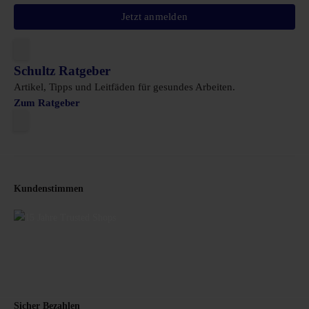
Jetzt anmelden
Schultz Ratgeber
Artikel, Tipps und Leitfäden für gesundes Arbeiten.
Zum Ratgeber
Kundenstimmen
Sicher Bezahlen