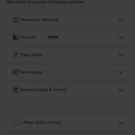
Möbelrollen in unserem Onlineshop bestellen.
Wesentliche Merkmale
Hersteller
Frage stellen
Bewertungen
Auszeichnungen & Umwelt
2-Mann Aufbau Service