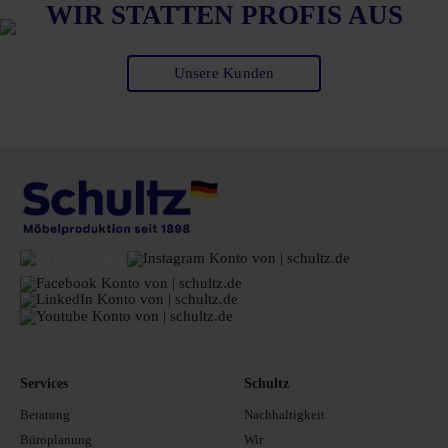
WIR STATTEN PROFIS AUS
Unsere Kunden
Services
Schultz
Beratung
Nachhaltigkeit
Büroplanung
Wir