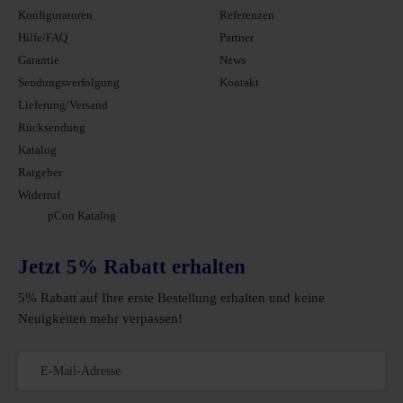
Konfiguratoren
Referenzen
Hilfe/FAQ
Partner
Garantie
News
Sendungsverfolgung
Kontakt
Lieferung/Versand
Rücksendung
Katalog
Ratgeber
Widerruf
pCon Katalog
Jetzt 5% Rabatt erhalten
5% Rabatt auf Ihre erste Bestellung erhalten und keine
Neuigkeiten mehr verpassen!