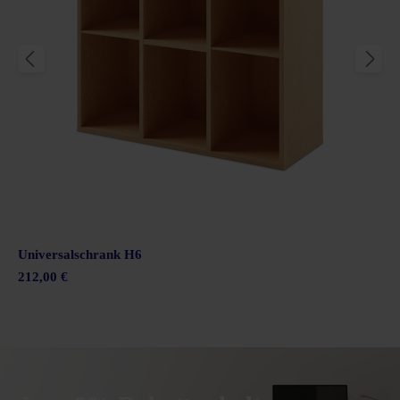
Universalschrank H6
212,00 €