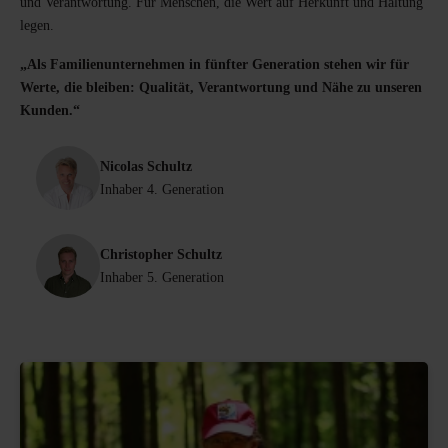
und Verantwortung. Für Menschen, die Wert auf Herkunft und Haltung
legen.
„Als Familienunternehmen in fünfter Generation stehen wir für
Werte, die bleiben: Qualität, Verantwortung und Nähe zu unseren
Kunden.“
Nicolas Schultz
Inhaber 4. Generation
Christopher Schultz
Inhaber 5. Generation