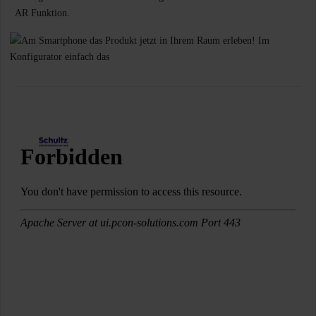
AR Funktion.