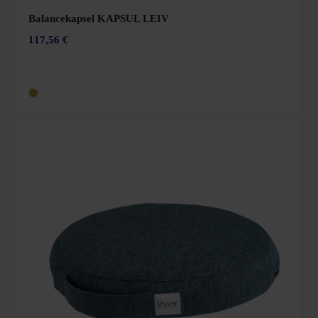
Balancekapsel KAPSUL LEIV
117,56 €