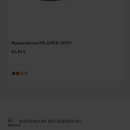
Balancekissen PIL&PED STOV
62,94 €
KOSTENLOSE RÜCKSENDUNG