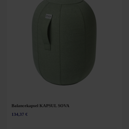
Balancekapsel KAPSUL SOVA
134,37 €