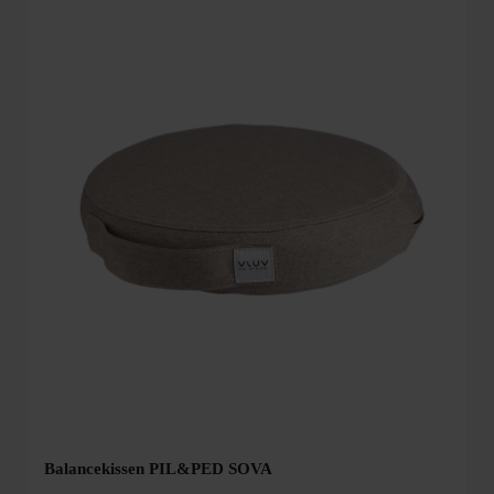
Balancekissen PIL&PED SOVA