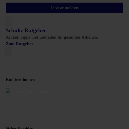
Jetzt anmelden
Schultz Ratgeber
Artikel, Tipps und Leitfäden für gesundes Arbeiten.
Zum Ratgeber
Kundenstimmen
Sicher Bezahlen