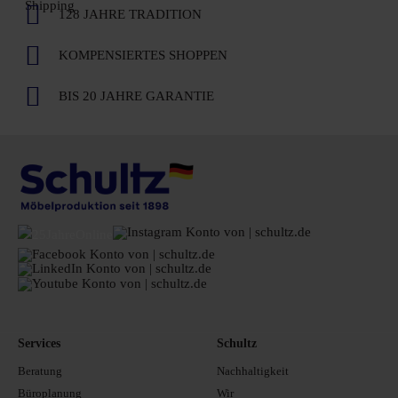
128 JAHRE TRADITION
KOMPENSIERTES SHOPPEN
BIS 20 JAHRE GARANTIE
Services
Schultz
Beratung
Nachhaltigkeit
Büroplanung
Wir