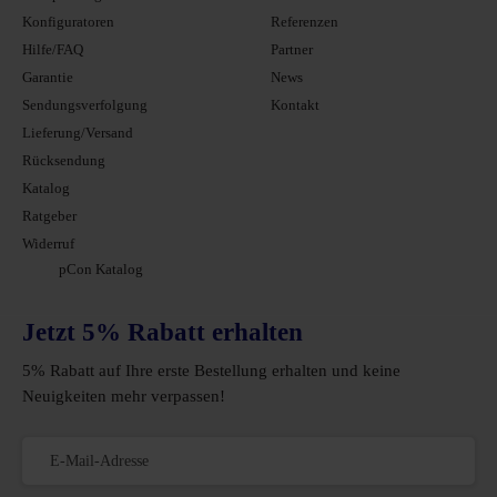
Konfiguratoren
Referenzen
Hilfe/FAQ
Partner
Garantie
News
Sendungsverfolgung
Kontakt
Lieferung/Versand
Rücksendung
Katalog
Ratgeber
Widerruf
pCon Katalog
Jetzt 5% Rabatt erhalten
5% Rabatt auf Ihre erste Bestellung erhalten und keine
Neuigkeiten mehr verpassen!