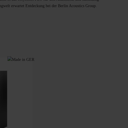
angwelt erwartet Entdeckung bei der Berlin Acoustics Group.