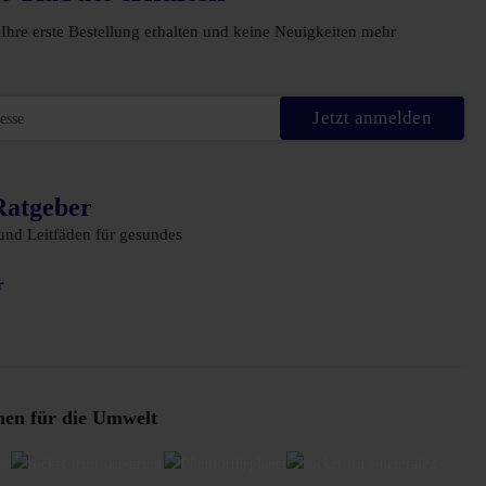
Ihre erste Bestellung erhalten und keine Neuigkeiten mehr
Jetzt anmelden
Ratgeber
 und Leitfäden für gesundes
r
nen für die Umwelt