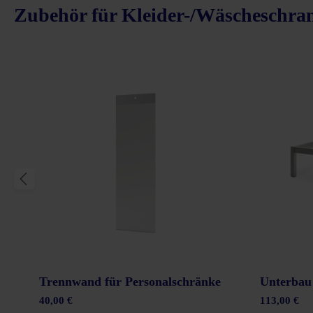
Zubehör für Kleider-/Wäscheschr
Produktgalerie überspringen
Trennwand für Personalschränke
Unterbau
40,00 €
113,00 €