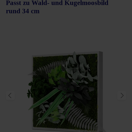
Passt zu Wald- und Kugelmoosbild
rund 34 cm
Produktgalerie überspringen