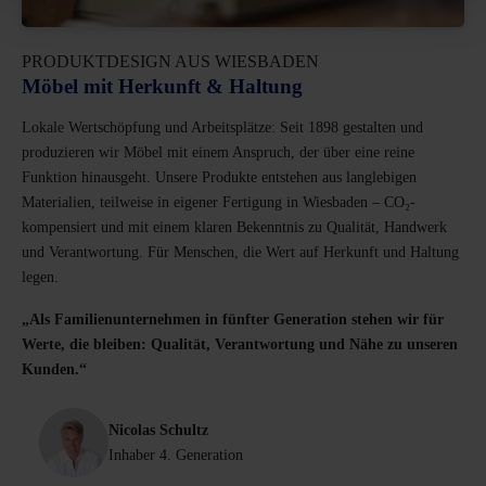
PRODUKTDESIGN AUS WIESBADEN
Möbel mit Herkunft & Haltung
Lokale Wertschöpfung und Arbeitsplätze: Seit 1898 gestalten und
produzieren wir Möbel mit einem Anspruch, der über eine reine
Funktion hinausgeht. Unsere Produkte entstehen aus langlebigen
Materialien, teilweise in eigener Fertigung in Wiesbaden – CO₂-
kompensiert und mit einem klaren Bekenntnis zu Qualität, Handwerk
und Verantwortung. Für Menschen, die Wert auf Herkunft und Haltung
legen.
„Als Familienunternehmen in fünfter Generation stehen wir für
Werte, die bleiben: Qualität, Verantwortung und Nähe zu unseren
Kunden.“
Nicolas Schultz
Inhaber 4. Generation