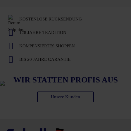
KOSTENLOSE RÜCKSENDUNG
128 JAHRE TRADITION
KOMPENSIERTES SHOPPEN
BIS 20 JAHRE GARANTIE
WIR STATTEN PROFIS AUS
Unsere Kunden