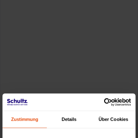
Zustimmung
Details
Über Cookies