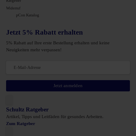
Ratgeber
Widerruf
pCon Katalog
Jetzt 5% Rabatt erhalten
5% Rabatt auf Ihre erste Bestellung erhalten und keine
Neuigkeiten mehr verpassen!
Jetzt anmelden
Schultz Ratgeber
Artikel, Tipps und Leitfäden für gesundes Arbeiten.
Zum Ratgeber