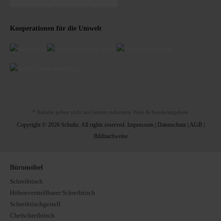
Kooperationen für die Umwelt
* Rabatte gelten nicht auf bereits reduzierte Ware & Sonderangebote
Copyright © 2026 Schultz. All rights reserved.
Impressum
|
Datenschutz
|
AGB
|
Bildnachweise
Büromöbel
Schreibtisch
Höhenverstellbarer Schreibtisch
Schreibtischgestell
Chefschreibtisch