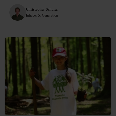
Christopher Schultz
Inhaber 5. Generation