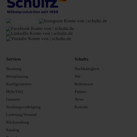
Services
Schultz
Beratung
Nachhaltigkeit
Büroplanung
Wir
Konfiguratoren
Referenzen
Hilfe/FAQ
Partner
Garantie
News
Sendungsverfolgung
Kontakt
Lieferung/Versand
Rücksendung
Katalog