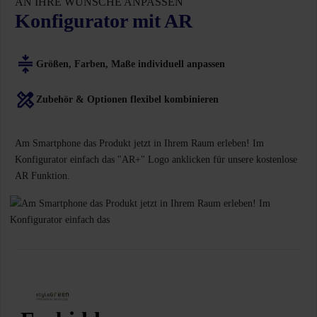
AN IHRE WÜNSCHE ANPASSEN
Konfigurator mit AR
Größen, Farben, Maße individuell anpassen
Zubehör & Optionen flexibel kombinieren
Am Smartphone das Produkt jetzt in Ihrem Raum erleben! Im
Konfigurator einfach das "AR+" Logo anklicken für unsere kostenlose
AR Funktion.