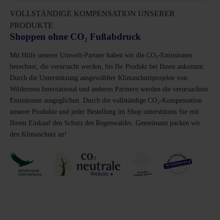
VOLLSTÄNDIGE KOMPENSATION UNSERER
PRODUKTE
Shoppen ohne CO₂ Fußabdruck
Mit Hilfe unserer Umwelt-Partner haben wir die CO₂-Emissionen
berechnet, die verursacht werden, bis Ihr Produkt bei Ihnen ankommt.
Durch die Unterstützung ausgewählter Klimaschutzprojekte von
Wilderness International und anderen Partnern werden die verursachten
Emissionen ausgeglichen. Durch die vollständige CO₂-Kompensation
unserer Produkte und jeder Bestellung im Shop unterstützen Sie mit
Ihrem Einkauf den Schutz des Regenwaldes. Gemeinsam packen wir
den Klimaschutz an!