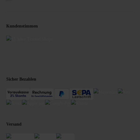
Kundenstimmen
Sicher Bezahlen
Versand