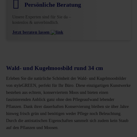
Persönliche Beratung
Unsere Experten sind für Sie da –
kostenlos & unverbindlich.
Jetzt beraten lassen
Wald- und Kugelmoosbild rund 34 cm
Erleben Sie die natürliche Schönheit der Wald- und Kugelmoosbilder
von styleGREEN, perfekt für Ihr Büro. Diese einzigartigen Kunstwerke
bestehen aus echtem, konserviertem Moos und bieten einen
faszinierenden Anblick ganz ohne den Pflegeaufwand lebender
Pflanzen. Dank ihrer dauerhaften Konservierung bleiben sie über Jahre
hinweg frisch grün und benötigen weder Pflege noch Beleuchtung.
Durch die antistatischen Eigenschaften sammelt sich zudem kein Staub
auf den Pflanzen und Moosen.