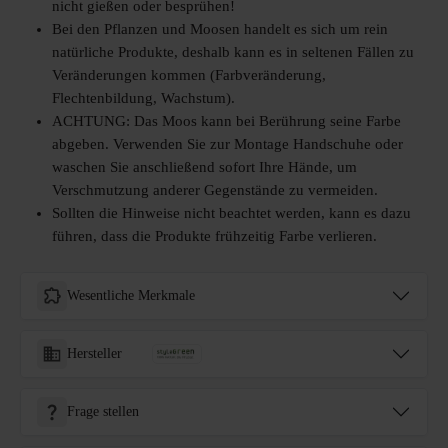
nicht gießen oder besprühen!
Bei den Pflanzen und Moosen handelt es sich um rein
natürliche Produkte, deshalb kann es in seltenen Fällen zu
Veränderungen kommen (Farbveränderung,
Flechtenbildung, Wachstum).
ACHTUNG: Das Moos kann bei Berührung seine Farbe
abgeben. Verwenden Sie zur Montage Handschuhe oder
waschen Sie anschließend sofort Ihre Hände, um
Verschmutzung anderer Gegenstände zu vermeiden.
Sollten die Hinweise nicht beachtet werden, kann es dazu
führen, dass die Produkte frühzeitig Farbe verlieren.
Wesentliche Merkmale
Hersteller
Frage stellen