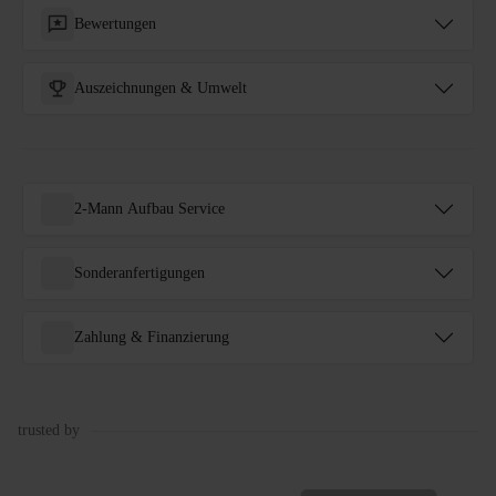
Bewertungen
Auszeichnungen & Umwelt
2-Mann Aufbau Service
Sonderanfertigungen
Zahlung & Finanzierung
trusted by