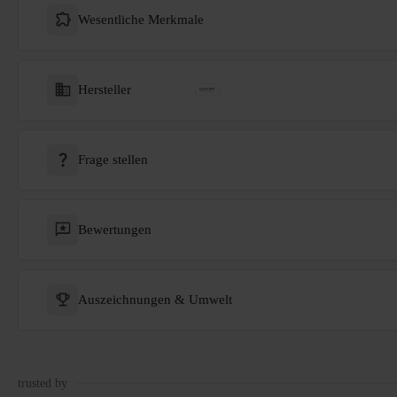
Wesentliche Merkmale
Hersteller
Frage stellen
Bewertungen
Auszeichnungen & Umwelt
trusted by