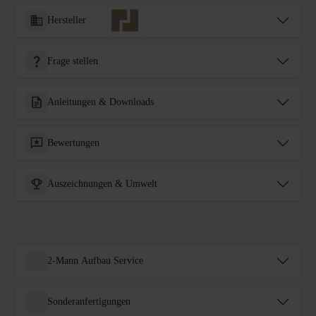
Hersteller
Frage stellen
Anleitungen & Downloads
Bewertungen
Auszeichnungen & Umwelt
2-Mann Aufbau Service
Sonderanfertigungen