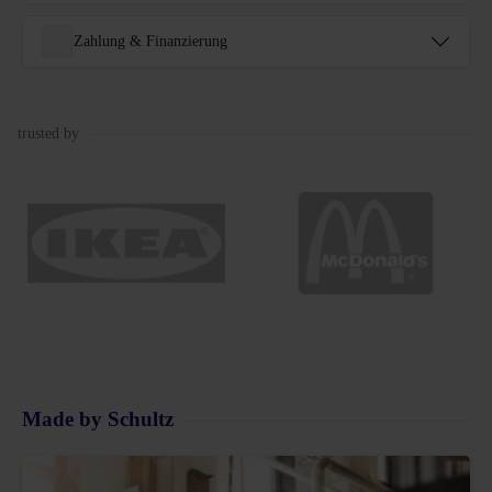
Zahlung & Finanzierung
trusted by
Made by Schultz