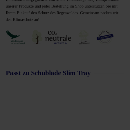
unserer Produkte und jeder Bestellung im Shop unterstützen Sie mit
Ihrem Einkauf den Schutz des Regenwaldes. Gemeinsam packen wir
den Klimaschutz an!
Passt zu Schublade Slim Tray
Produktgalerie überspringen