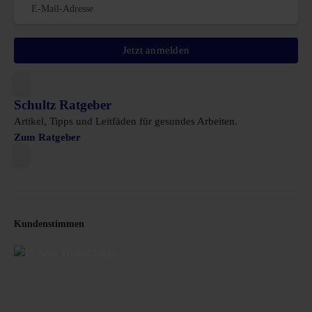
Jetzt anmelden
Schultz Ratgeber
Artikel, Tipps und Leitfäden für gesundes Arbeiten.
Zum Ratgeber
Kundenstimmen