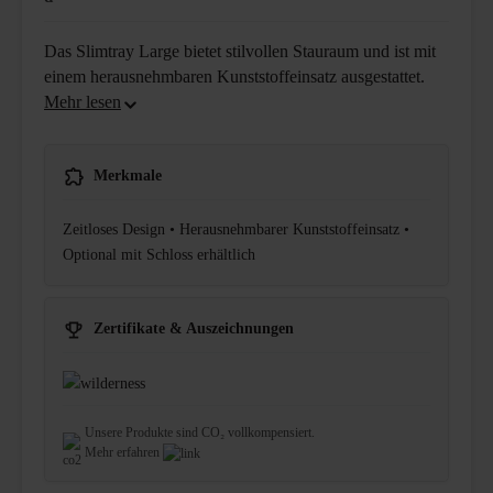
Das Slimtray Large bietet stilvollen Stauraum und ist mit
einem herausnehmbaren Kunststoffeinsatz ausgestattet.
Merkmale
Zeitloses Design • Herausnehmbarer Kunststoffeinsatz •
Optional mit Schloss erhältlich
Zertifikate & Auszeichnungen
Unsere Produkte sind CO₂ vollkompensiert.
Mehr erfahren