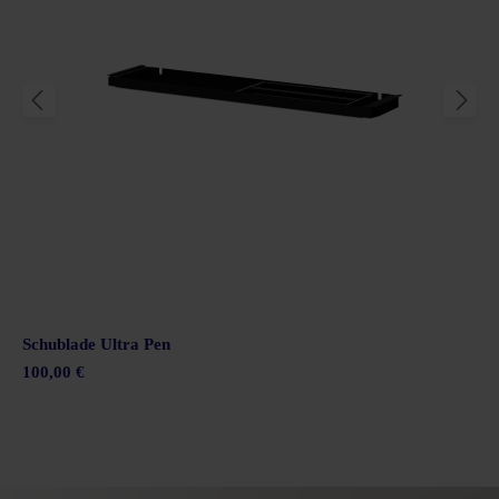
Schublade Ultra Pen
100,00 €