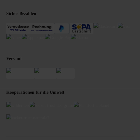
Sicher Bezahlen
Versand
Kooperationen für die Umwelt