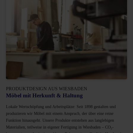
PRODUKTDESIGN AUS WIESBADEN
Möbel mit Herkunft & Haltung
Lokale Wertschöpfung und Arbeitsplätze: Seit 1898 gestalten und
produzieren wir Möbel mit einem Anspruch, der über eine reine
Funktion hinausgeht. Unsere Produkte entstehen aus langlebigen
Materialien, teilweise in eigener Fertigung in Wiesbaden – CO₂-