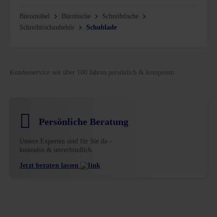
Büromöbel
Bürotische
Schreibtische
Schreibtischzubehör
Schublade
Kundenservice seit über 100 Jahren persönlich & kompetent
Persönliche Beratung
Unsere Experten sind für Sie da –
kostenlos & unverbindlich.
Jetzt beraten lassen