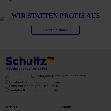
WIR STATTEN PROFIS AUS
Unsere Kunden
Services
Schultz