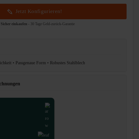
Jetzt Konfigurieren!
Sicher einkaufen
- 30 Tage Geld-zurück-Garantie
chkeit • Passgenaue Form • Robustes Stahlblech
ichnungen