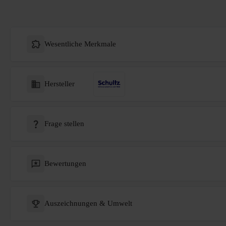
Wesentliche Merkmale
Hersteller
Frage stellen
Bewertungen
Auszeichnungen & Umwelt