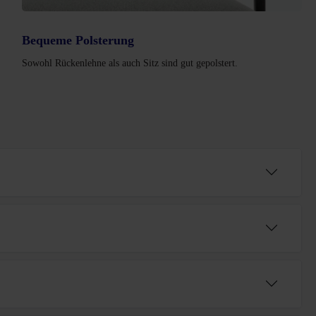
Bequeme Polsterung
Sowohl Rückenlehne als auch Sitz sind gut gepolstert.