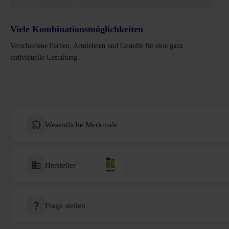
Viele Kombinationsmöglichkeiten
Verschiedene Farben, Armlehnen und Gestelle für eine ganz
individuelle Gestaltung.
Wesentliche Merkmale
Hersteller
Frage stellen