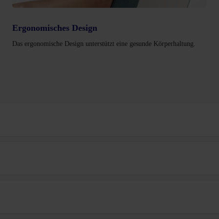
Ergonomisches Design
Das ergonomische Design unterstützt eine gesunde Körperhaltung.