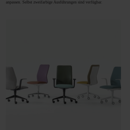
anpassen. Selbst zweifarbige Ausführungen sind verfügbar.