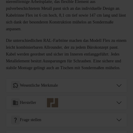
nierenförmige Arbeitsplatte, das flexible Element aus
pulverbeschichtetem Metall passt sich an das individuelle Design an.
Kabelrinne Flex ist 6 cm hoch, 8,1 cm tief sowie 147 cm lang und lässt
sich dank der besonderen Konstruktion mühelos an Sondermaße
anpassen.
Die unterschiedlichen RAL-Farbtöne machen das Modell Flex zu einem
leicht kombinierbaren Allrounder, der zu jedem Bürokonzept passt.
Kabel werden geordnet und sicher im Inneren entlanggeführt. Jedes
Metallelement besitzt Aussparungen für Schrauben. Eine sichere und
stabile Montage gelingt auch an Tischen mit Sondermaßen mühelos.
Wesentliche Merkmale
Hersteller
Frage stellen