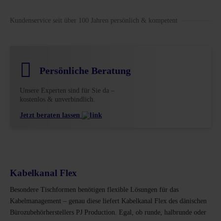
Kundenservice seit über 100 Jahren persönlich & kompetent
Persönliche Beratung
Unsere Experten sind für Sie da –
kostenlos & unverbindlich.
Jetzt beraten lassen
Kabelkanal Flex
Besondere Tischformen benötigen flexible Lösungen für das
Kabelmanagement – genau diese liefert Kabelkanal Flex des dänischen
Bürozubehörherstellers PJ Production. Egal, ob runde, halbrunde oder