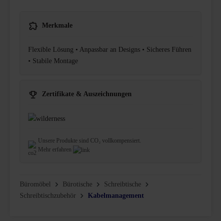
Merkmale
Flexible Lösung • Anpassbar an Designs • Sicheres Führen
• Stabile Montage
Zertifikate & Auszeichnungen
Unsere Produkte sind CO₂ vollkompensiert.
Mehr erfahren
Büromöbel
Bürotische
Schreibtische
Schreibtischzubehör
Kabelmanagement