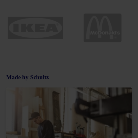
Made by Schultz