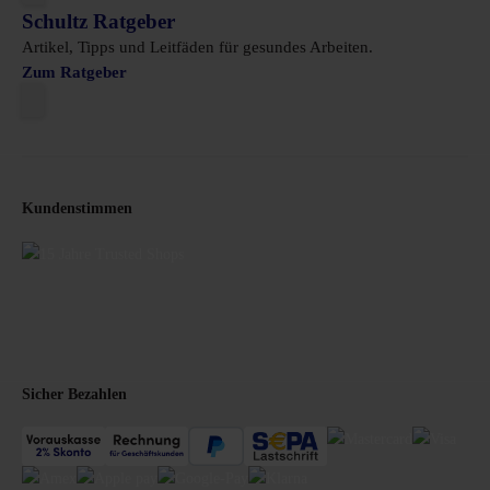
Schultz Ratgeber
Artikel, Tipps und Leitfäden für gesundes Arbeiten.
Zum Ratgeber
Kundenstimmen
Sicher Bezahlen