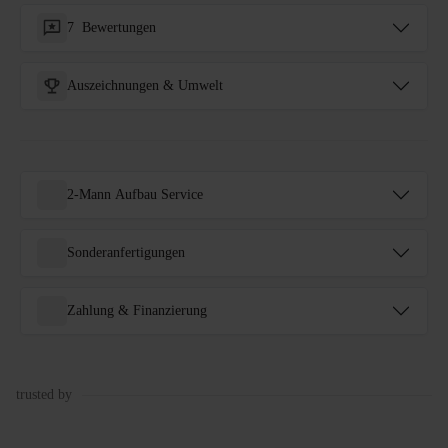
7
Bewertungen
Auszeichnungen & Umwelt
2-Mann Aufbau Service
Sonderanfertigungen
Zahlung & Finanzierung
trusted by