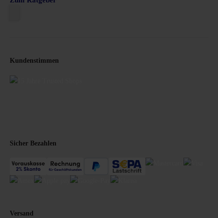
Zum Ratgeber
Kundenstimmen
Sicher Bezahlen
Versand