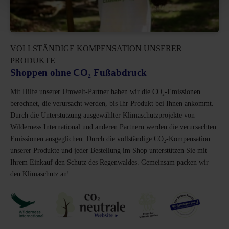
VOLLSTÄNDIGE KOMPENSATION UNSERER
PRODUKTE
Shoppen ohne CO₂ Fußabdruck
Mit Hilfe unserer Umwelt-Partner haben wir die CO₂-Emissionen
berechnet, die verursacht werden, bis Ihr Produkt bei Ihnen ankommt.
Durch die Unterstützung ausgewählter Klimaschutzprojekte von
Wilderness International und anderen Partnern werden die verursachten
Emissionen ausgeglichen. Durch die vollständige CO₂-Kompensation
unserer Produkte und jeder Bestellung im Shop unterstützen Sie mit
Ihrem Einkauf den Schutz des Regenwaldes. Gemeinsam packen wir
den Klimaschutz an!