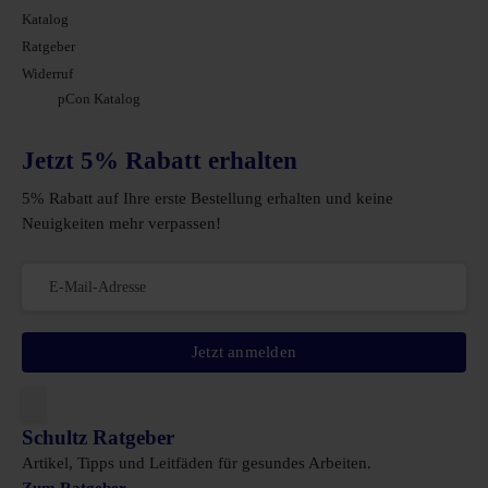
Katalog
Ratgeber
Widerruf
pCon Katalog
Jetzt 5% Rabatt erhalten
5% Rabatt auf Ihre erste Bestellung erhalten und keine
Neuigkeiten mehr verpassen!
Jetzt anmelden
Schultz Ratgeber
Artikel, Tipps und Leitfäden für gesundes Arbeiten.