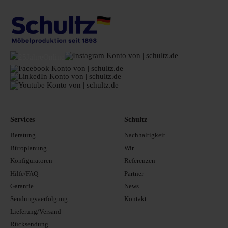
Services
Schultz
Beratung
Nachhaltigkeit
Büroplanung
Wir
Konfiguratoren
Referenzen
Hilfe/FAQ
Partner
Garantie
News
Sendungsverfolgung
Kontakt
Lieferung/Versand
Rücksendung