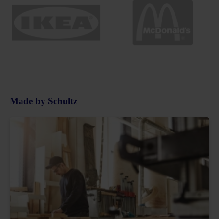
Made by Schultz