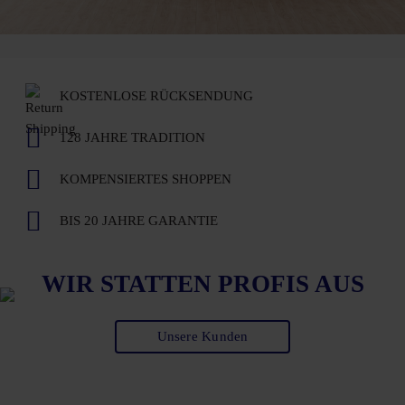
KOSTENLOSE RÜCKSENDUNG
128 JAHRE TRADITION
KOMPENSIERTES SHOPPEN
BIS 20 JAHRE GARANTIE
WIR STATTEN PROFIS AUS
Unsere Kunden