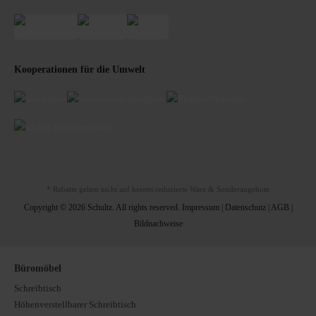
Kooperationen für die Umwelt
* Rabatte gelten nicht auf bereits reduzierte Ware & Sonderangebote
Copyright © 2026 Schultz. All rights reserved.
Impressum
|
Datenschutz
|
AGB
|
Bildnachweise
Büromöbel
Schreibtisch
Höhenverstellbarer Schreibtisch