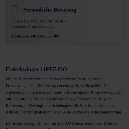
Persönliche Beratung
Unsere Experten sind für Sie da –
kostenlos & unverbindlich.
Jetzt beraten lassen
Freischwinger 11PEF ISO
Mit der Rahmenform und der angenehmen Federung bietet
Freischwingerstuhl ISO Swing ein einzigartiges Sitzgefühl. Die
ergonomische Sitzfläche geht sanft mit den eigenen Körperbewegungen
mit und sorgt so für ein angenehmes Sitzgefühl auch bei längeren
Konferenzen, Meetings und Schulungen. Die Sitzfläche besteht aus
stabilen Sperrholzplatten mit einer 4 cm starken Kaltschaumpolsterung.
Der textile Bezug hält mehr als 100.000 Scheuertouren aus. Mehrere