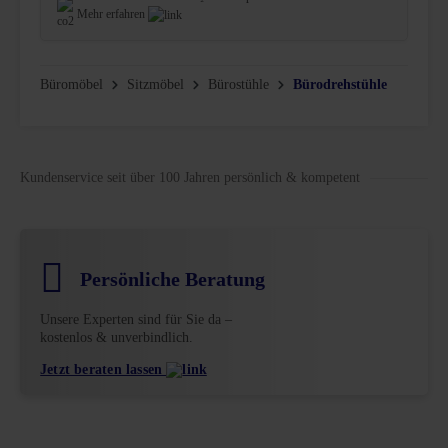
Mehr erfahren
Büromöbel
Sitzmöbel
Bürostühle
Bürodrehstühle
Kundenservice seit über 100 Jahren persönlich & kompetent
Persönliche Beratung
Unsere Experten sind für Sie da –
kostenlos & unverbindlich.
Jetzt beraten lassen