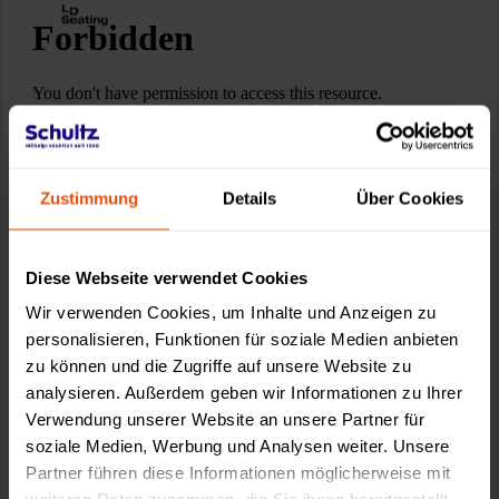
Zustimmung
Details
Über Cookies
Diese Webseite verwendet Cookies
Wir verwenden Cookies, um Inhalte und Anzeigen zu
personalisieren, Funktionen für soziale Medien anbieten
zu können und die Zugriffe auf unsere Website zu
analysieren. Außerdem geben wir Informationen zu Ihrer
Verwendung unserer Website an unsere Partner für
soziale Medien, Werbung und Analysen weiter. Unsere
Partner führen diese Informationen möglicherweise mit