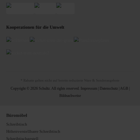
Kooperationen für die Umwelt
* Rabatte gelten nicht auf bereits reduzierte Ware & Sonderangebote
Copyright © 2026 Schultz. All rights reserved.
Impressum
|
Datenschutz
|
AGB
|
Bildnachweise
Büromöbel
Schreibtisch
Höhenverstellbarer Schreibtisch
Schreibtischgestell