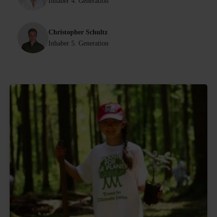
Inhaber 4. Generation
Christopher Schultz
Inhaber 5. Generation