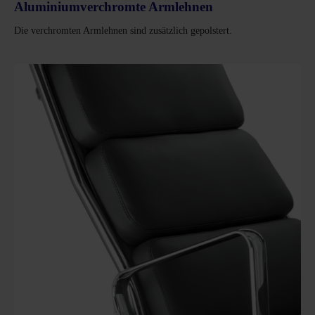
Aluminiumverchromte Armlehnen
Die verchromten Armlehnen sind zusätzlich gepolstert.