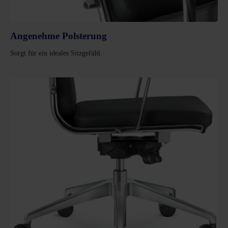
Angenehme Polsterung
Sorgt für ein ideales Sitzgefühl.