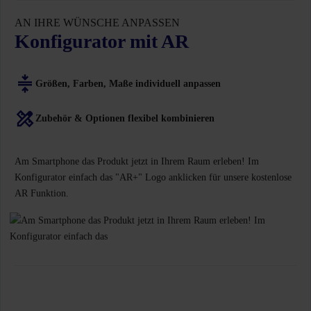
AN IHRE WÜNSCHE ANPASSEN
Konfigurator mit AR
Größen, Farben, Maße individuell anpassen
Zubehör & Optionen flexibel kombinieren
Am Smartphone das Produkt jetzt in Ihrem Raum erleben! Im
Konfigurator einfach das "AR+" Logo anklicken für unsere kostenlose
AR Funktion.