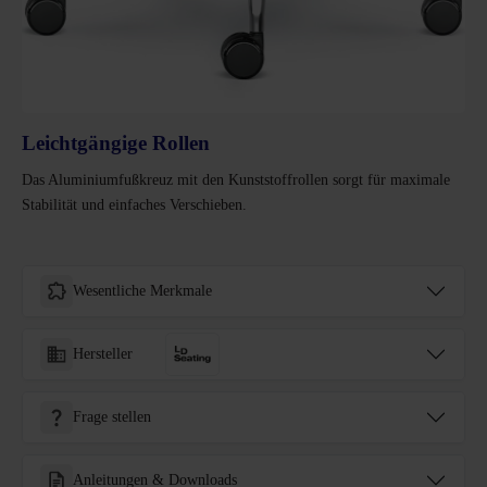
Leichtgängige Rollen
Das Aluminiumfußkreuz mit den Kunststoffrollen sorgt für maximale
Stabilität und einfaches Verschieben.
Wesentliche Merkmale
Hersteller
Frage stellen
Anleitungen & Downloads