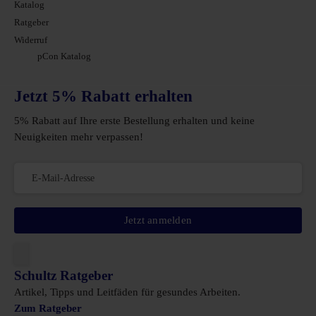
Katalog
Ratgeber
Widerruf
pCon Katalog
Jetzt 5% Rabatt erhalten
5% Rabatt auf Ihre erste Bestellung erhalten und keine
Neuigkeiten mehr verpassen!
Jetzt anmelden
Schultz Ratgeber
Artikel, Tipps und Leitfäden für gesundes Arbeiten.
Zum Ratgeber