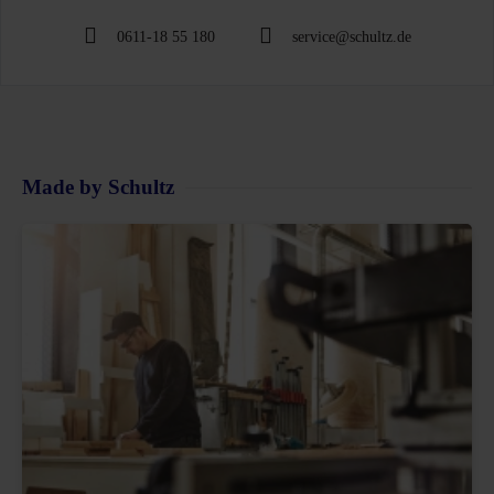
0611-18 55 180
service@schultz.de
Made by Schultz