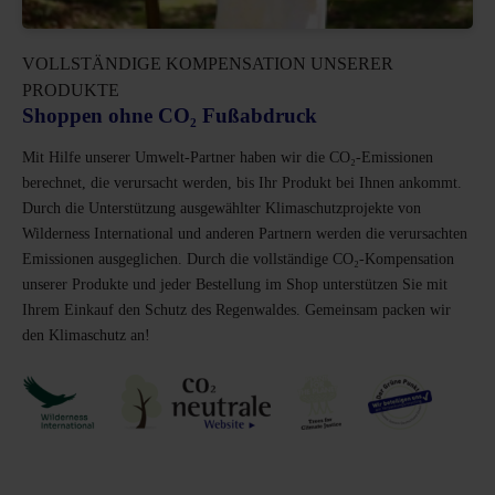
VOLLSTÄNDIGE KOMPENSATION UNSERER
PRODUKTE
Shoppen ohne CO₂ Fußabdruck
Mit Hilfe unserer Umwelt-Partner haben wir die CO₂-Emissionen
berechnet, die verursacht werden, bis Ihr Produkt bei Ihnen ankommt.
Durch die Unterstützung ausgewählter Klimaschutzprojekte von
Wilderness International und anderen Partnern werden die verursachten
Emissionen ausgeglichen. Durch die vollständige CO₂-Kompensation
unserer Produkte und jeder Bestellung im Shop unterstützen Sie mit
Ihrem Einkauf den Schutz des Regenwaldes. Gemeinsam packen wir
den Klimaschutz an!