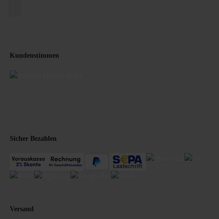
Kundenstimmen
Sicher Bezahlen
Versand