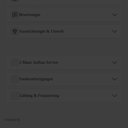
Bewertungen
Auszeichnungen & Umwelt
2-Mann Aufbau Service
Sonderanfertigungen
Zahlung & Finanzierung
trusted by