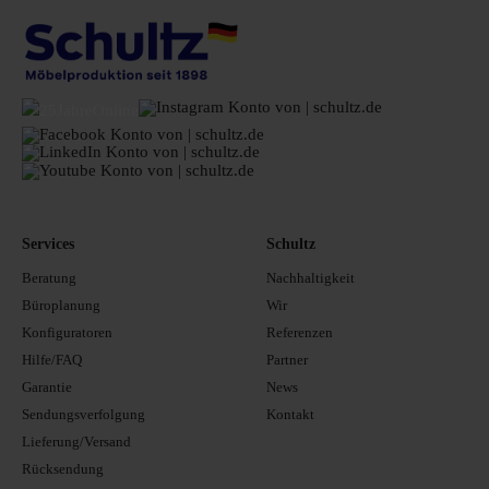
Services
Schultz
Beratung
Nachhaltigkeit
Büroplanung
Wir
Konfiguratoren
Referenzen
Hilfe/FAQ
Partner
Garantie
News
Sendungsverfolgung
Kontakt
Lieferung/Versand
Rücksendung