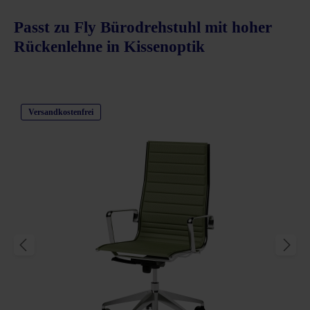
Passt zu Fly Bürodrehstuhl mit hoher
Rückenlehne in Kissenoptik
Produktgalerie überspringen
Versandkostenfrei