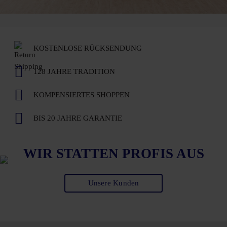
KOSTENLOSE RÜCKSENDUNG
128 JAHRE TRADITION
KOMPENSIERTES SHOPPEN
BIS 20 JAHRE GARANTIE
WIR STATTEN PROFIS AUS
Unsere Kunden