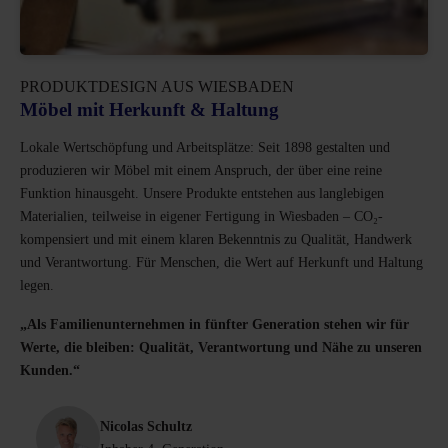
PRODUKTDESIGN AUS WIESBADEN
Möbel mit Herkunft & Haltung
Lokale Wertschöpfung und Arbeitsplätze: Seit 1898 gestalten und
produzieren wir Möbel mit einem Anspruch, der über eine reine
Funktion hinausgeht. Unsere Produkte entstehen aus langlebigen
Materialien, teilweise in eigener Fertigung in Wiesbaden – CO₂-
kompensiert und mit einem klaren Bekenntnis zu Qualität, Handwerk
und Verantwortung. Für Menschen, die Wert auf Herkunft und Haltung
legen.
„Als Familienunternehmen in fünfter Generation stehen wir für
Werte, die bleiben: Qualität, Verantwortung und Nähe zu unseren
Kunden.“
Nicolas Schultz