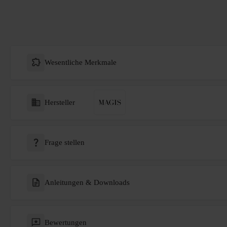
Wesentliche Merkmale
Hersteller
Frage stellen
Anleitungen & Downloads
Bewertungen