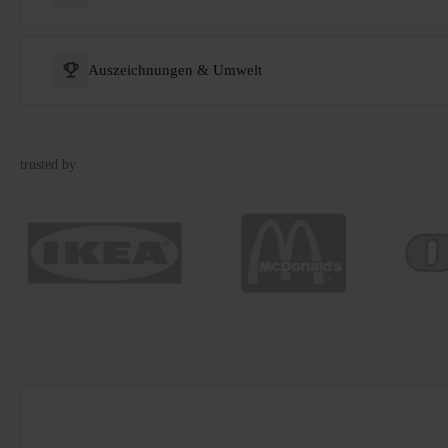
Auszeichnungen & Umwelt
trusted by