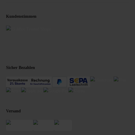
Kundenstimmen
Sicher Bezahlen
Versand