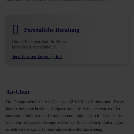
Persönliche Beratung
Unsere Experten sind für Sie da –
kostenlos & unverbindlich.
Jetzt beraten lassen
Air-Chair
Das Design steht beim Air-Chair von MAGIS im Vordergrund. Dieses
hat der bekannte britische Designer Jasper Morrison entworfen. Der
kunstvolle Stuhl wirkt sehr modern und minimalistisch. Dennoch sind
seine Formen ausgefallen und ziehen den Blick auf sich. Daher eignet
er sich hervorragend für eine anspruchsvolle Einrichtung.