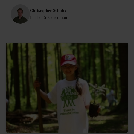
Christopher Schultz
Inhaber 5. Generation