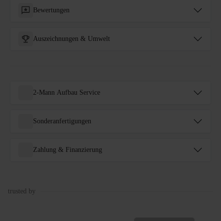
Bewertungen
Auszeichnungen & Umwelt
2-Mann Aufbau Service
Sonderanfertigungen
Zahlung & Finanzierung
trusted by