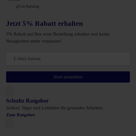
pCon Katalog
Jetzt 5% Rabatt erhalten
5% Rabatt auf Ihre erste Bestellung erhalten und keine
Neuigkeiten mehr verpassen!
Jetzt anmelden
Schultz Ratgeber
Artikel, Tipps und Leitfäden für gesundes Arbeiten.
Zum Ratgeber