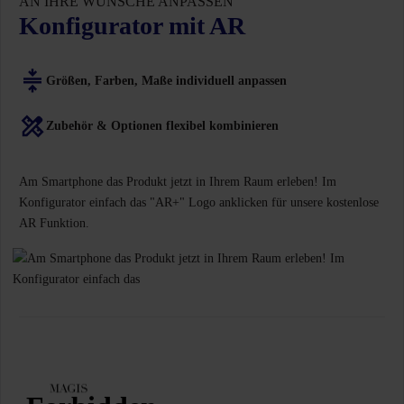
AN IHRE WÜNSCHE ANPASSEN
Konfigurator mit AR
Größen, Farben, Maße individuell anpassen
Zubehör & Optionen flexibel kombinieren
Am Smartphone das Produkt jetzt in Ihrem Raum erleben! Im
Konfigurator einfach das "AR+" Logo anklicken für unsere kostenlose
AR Funktion.