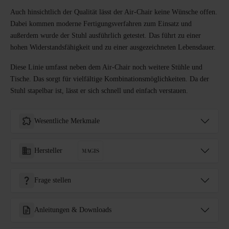
Auch hinsichtlich der Qualität lässt der Air-Chair keine Wünsche offen.
Dabei kommen moderne Fertigungsverfahren zum Einsatz und
außerdem wurde der Stuhl ausführlich getestet. Das führt zu einer
hohen Widerstandsfähigkeit und zu einer ausgezeichneten Lebensdauer.
Diese Linie umfasst neben dem Air-Chair noch weitere Stühle und
Tische. Das sorgt für vielfältige Kombinationsmöglichkeiten. Da der
Stuhl stapelbar ist, lässt er sich schnell und einfach verstauen.
Wesentliche Merkmale
Hersteller
Frage stellen
Anleitungen & Downloads