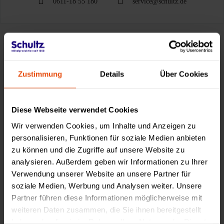
0611-18 55 180
service@schultz.de
Made by Schultz
Zustimmung
Details
Über Cookies
Diese Webseite verwendet Cookies
Wir verwenden Cookies, um Inhalte und Anzeigen zu
personalisieren, Funktionen für soziale Medien anbieten
zu können und die Zugriffe auf unsere Website zu
analysieren. Außerdem geben wir Informationen zu Ihrer
Verwendung unserer Website an unsere Partner für
soziale Medien, Werbung und Analysen weiter. Unsere
Partner führen diese Informationen möglicherweise mit
weiteren Daten zusammen, die Sie ihnen bereitgestellt
haben oder die sie im Rahmen Ihrer Nutzung der Dienste