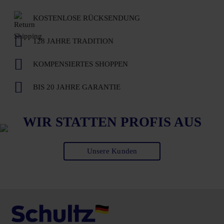
KOSTENLOSE RÜCKSENDUNG
128 JAHRE TRADITION
KOMPENSIERTES SHOPPEN
BIS 20 JAHRE GARANTIE
WIR STATTEN PROFIS AUS
Unsere Kunden