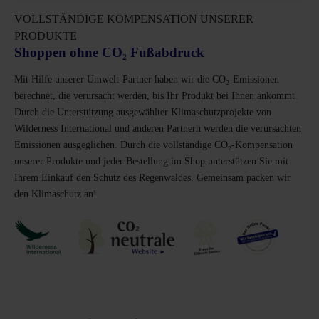
VOLLSTÄNDIGE KOMPENSATION UNSERER
PRODUKTE
Shoppen ohne CO₂ Fußabdruck
Mit Hilfe unserer Umwelt-Partner haben wir die CO₂-Emissionen
berechnet, die verursacht werden, bis Ihr Produkt bei Ihnen ankommt.
Durch die Unterstützung ausgewählter Klimaschutzprojekte von
Wilderness International und anderen Partnern werden die verursachten
Emissionen ausgeglichen. Durch die vollständige CO₂-Kompensation
unserer Produkte und jeder Bestellung im Shop unterstützen Sie mit
Ihrem Einkauf den Schutz des Regenwaldes. Gemeinsam packen wir
den Klimaschutz an!