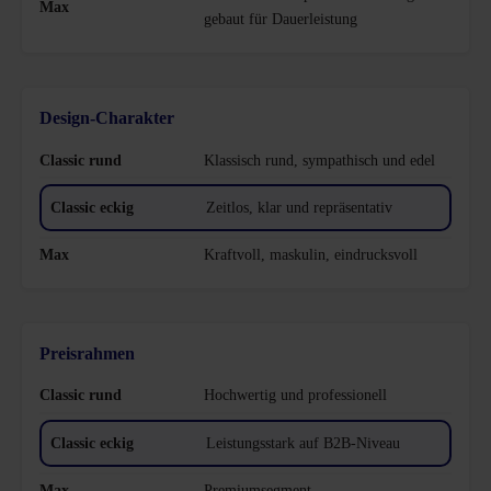
gebaut für Dauerleistung
Design-Charakter
Klassisch rund, sympathisch und edel
Zeitlos, klar und repräsentativ
Kraftvoll, maskulin, eindrucksvoll
Preisrahmen
Hochwertig und professionell
Leistungsstark auf B2B-Niveau
Premiumsegment