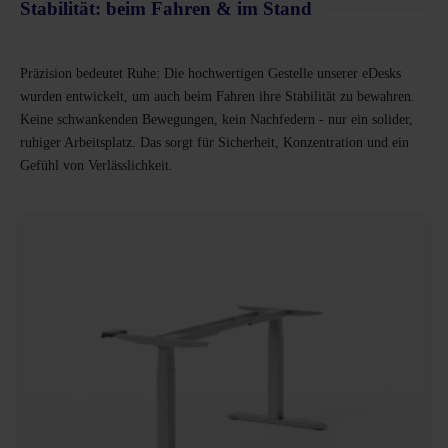
Stabilität: beim Fahren & im Stand
Präzision bedeutet Ruhe: Die hochwertigen Gestelle unserer eDesks
wurden entwickelt, um auch beim Fahren ihre Stabilität zu bewahren.
Keine schwankenden Bewegungen, kein Nachfedern - nur ein solider,
ruhiger Arbeitsplatz. Das sorgt für Sicherheit, Konzentration und ein
Gefühl von Verlässlichkeit.