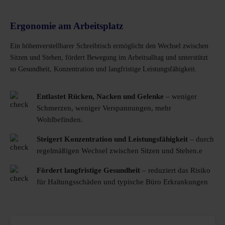
Ergonomie am Arbeitsplatz
Ein höhenverstellbarer Schreibtisch ermöglicht den Wechsel zwischen
Sitzen und Stehen, fördert Bewegung im Arbeitsalltag und unterstützt
so Gesundheit, Konzentration und langfristige Leistungsfähigkeit.
Entlastet Rücken, Nacken und Gelenke
– weniger
Schmerzen, weniger Verspannungen, mehr
Wohlbefinden.
Steigert Konzentration und Leistungsfähigkeit
– durch
regelmäßigen Wechsel zwischen Sitzen und Stehen.e
Fördert langfristige Gesundheit
– reduziert das Risiko
für Haltungsschäden und typische Büro Erkrankungen