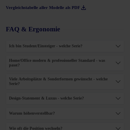
Vergleichstabelle aller Modelle als PDF
FAQ & Ergonomie
Ich bin Student/Einsteiger - welche Serie?
Home/Office modern & professioneller Standard - was
passt?
Viele Arbeitsplätze & Sonderformen gewünscht - welche
Serie?
Design-Statement & Luxus - welche Serie?
Warum höhenverstellbar?
Wie oft die Position wechseln?