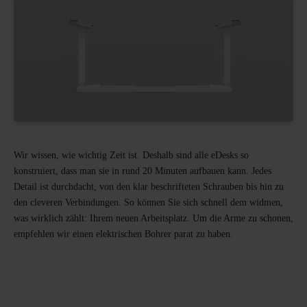
Wir wissen, wie wichtig Zeit ist. Deshalb sind alle eDesks so
konstruiert, dass man sie in rund 20 Minuten aufbauen kann. Jedes
Detail ist durchdacht, von den klar beschrifteten Schrauben bis hin zu
den cleveren Verbindungen. So können Sie sich schnell dem widmen,
was wirklich zählt: Ihrem neuen Arbeitsplatz. Um die Arme zu schonen,
empfehlen wir einen elektrischen Bohrer parat zu haben.