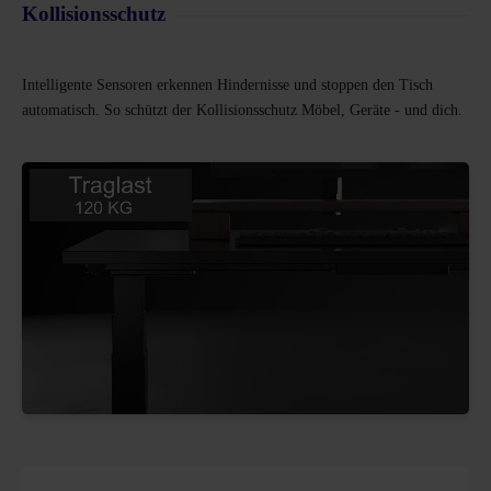
Kollisionsschutz
Intelligente Sensoren erkennen Hindernisse und stoppen den Tisch
automatisch. So schützt der Kollisionsschutz Möbel, Geräte - und dich.