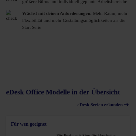
größere Büros und individuell geplante Arbeitsbereiche
Wächst mit deinen Anforderungen:
Mehr Raum, mehr
Flexibilität und mehr Gestaltungsmöglichkeiten als die
Start Serie
eDesk Office Modelle in der Übersicht
eDesk Serien erkunden
Für wen geeignet
Für Profis mit Sinn für klassisches