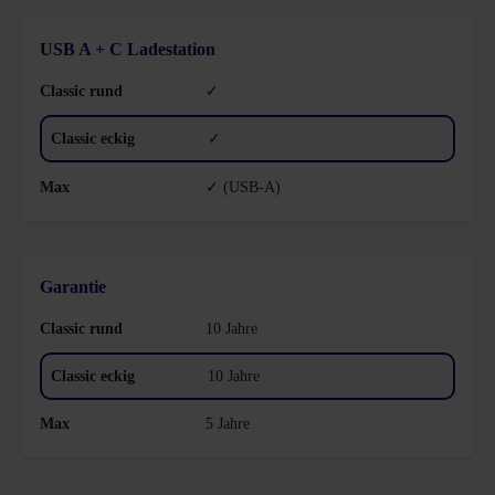
USB A + C Ladestation
✓
✓
✓ (USB-A)
Garantie
10 Jahre
10 Jahre
5 Jahre