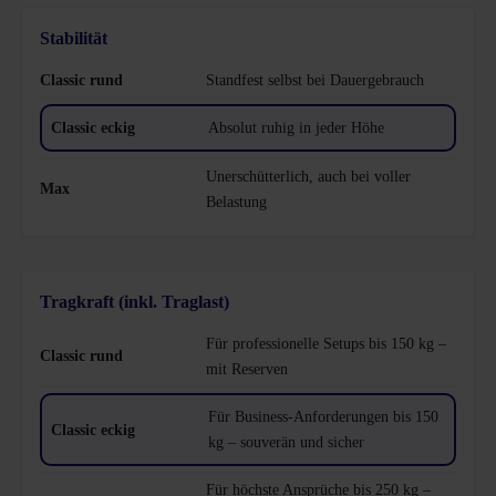
Stabilität
Standfest selbst bei Dauergebrauch
Absolut ruhig in jeder Höhe
Unerschütterlich, auch bei voller
Belastung
Tragkraft (inkl. Traglast)
Für professionelle Setups bis 150 kg –
mit Reserven
Für Business-Anforderungen bis 150
kg – souverän und sicher
Für höchste Ansprüche bis 250 kg –