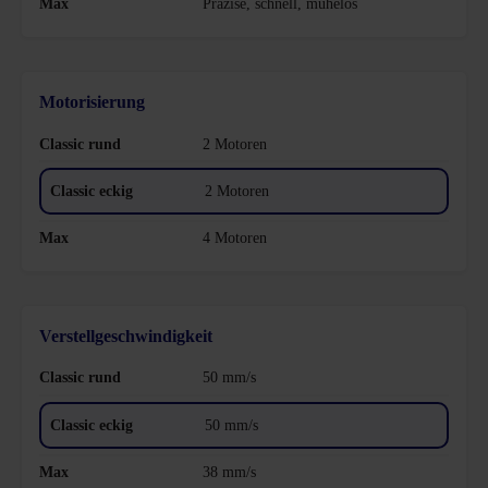
Präzise, schnell, mühelos
Motorisierung
2 Motoren
2 Motoren
4 Motoren
Verstellgeschwindigkeit
50 mm/s
50 mm/s
38 mm/s