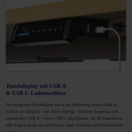
Touchdisplay mit USB-A
& USB-C Ladeanschluss
Das integrierte Touchdisplay macht die Bedienung deines eDesk so
einfach wie möglich – mit klarer Anzeige, intuitiver Steuerung und
zusätzlichen USB-A – sowie USB-C-Anschlüssen, die Ihr Smartphone
oder Laptop direkt am Arbeitsplatz laden. Komfort und Funktionalität
vereint.