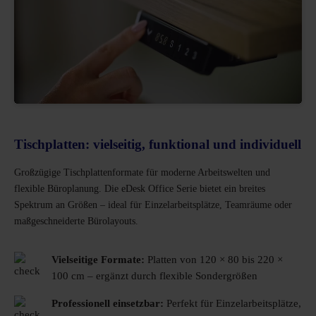
Tischplatten: vielseitig, funktional und individuell
Großzügige Tischplattenformate für moderne Arbeitswelten und
flexible Büroplanung. Die eDesk Office Serie bietet ein breites
Spektrum an Größen – ideal für Einzelarbeitsplätze, Teamräume oder
maßgeschneiderte Büro­layouts.
Vielseitige Formate:
Platten von 120 × 80 bis 220 ×
100 cm – ergänzt durch flexible Sondergrößen
Professionell einsetzbar:
Perfekt für Einzelarbeitsplätze,