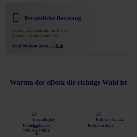
Persönliche Beratung
Unsere Experten sind für Sie da –
kostenlos & unverbindlich.
Jetzt beraten lassen
Warum der eDesk die richtige Wahl ist
Touchdisplay inkl.
Kollisionsschutz
USB-A & USB-C