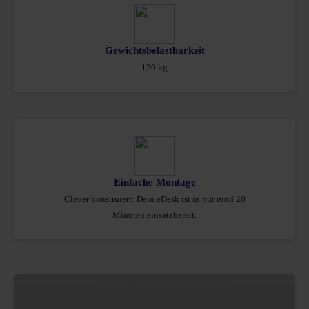
Gewichtsbelastbarkeit
120 kg
Einfache Montage
Clever konstruiert: Dein eDesk ist in nur rund 20
Minuten einsatzbereit.