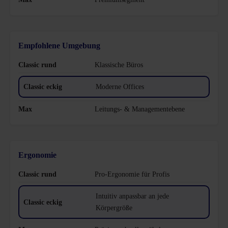
Empfohlene Umgebung
Klassische Büros
Moderne Offices
Leitungs- & Managementebene
Ergonomie
Pro-Ergonomie für Profis
Intuitiv anpassbar an jede
Körpergröße