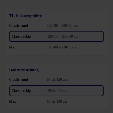
Tischplattengrößen
120×80 – 200×80 cm
120×80 – 200×80 cm
120×80 – 220×100 cm
Höheneinstellung
65 bis 130 cm
65 bis 130 cm
65 bis 130 cm