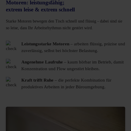
Motoren: leistungsfähig;
extrem leise & extrem schnell
Starke Motoren bewegen den Tisch schnell und flüssig - dabei sind sie
so leise, dass Ihr Arbeitsrhythmus nicht gestört wird.
Leistungsstarke Motoren
– arbeiten flüssig, präzise und
zuverlässig, selbst bei höchster Belastung.
Angenehme Laufruhe
– kaum hörbar im Betrieb, damit
Konzentration und Flow ungestört bleiben.
Kraft trifft Ruhe
– die perfekte Kombination für
produktives Arbeiten in jeder Büroumgebung.