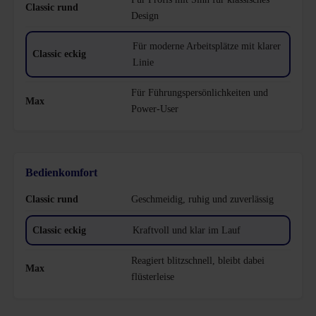
Design
Für moderne Arbeitsplätze mit klarer
Linie
Für Führungspersönlichkeiten und
Power-User
Bedienkomfort
Geschmeidig, ruhig und zuverlässig
Kraftvoll und klar im Lauf
Reagiert blitzschnell, bleibt dabei
flüsterleise