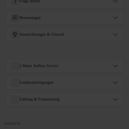
Frage stellen
Bewertungen
Auszeichnungen & Umwelt
2-Mann Aufbau Service
Sonderanfertigungen
Zahlung & Finanzierung
trusted by