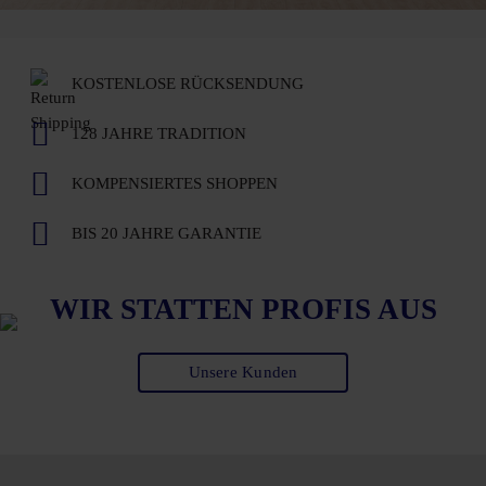
KOSTENLOSE RÜCKSENDUNG
128 JAHRE TRADITION
KOMPENSIERTES SHOPPEN
BIS 20 JAHRE GARANTIE
WIR STATTEN PROFIS AUS
Unsere Kunden