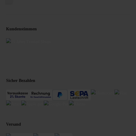
Kundenstimmen
Sicher Bezahlen
Versand