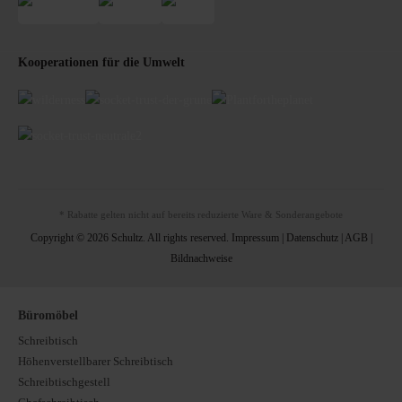
Kooperationen für die Umwelt
* Rabatte gelten nicht auf bereits reduzierte Ware & Sonderangebote
Copyright © 2026 Schultz. All rights reserved.
Impressum
|
Datenschutz
|
AGB
|
Bildnachweise
Büromöbel
Schreibtisch
Höhenverstellbarer Schreibtisch
Schreibtischgestell