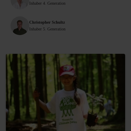
Inhaber 4. Generation
Christopher Schultz
Inhaber 5. Generation