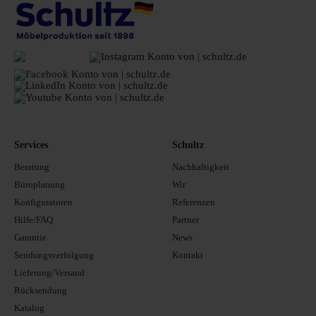
Services
Schultz
Beratung
Nachhaltigkeit
Büroplanung
Wir
Konfiguratoren
Referenzen
Hilfe/FAQ
Partner
Garantie
News
Sendungsverfolgung
Kontakt
Lieferung/Versand
Rücksendung
Katalog