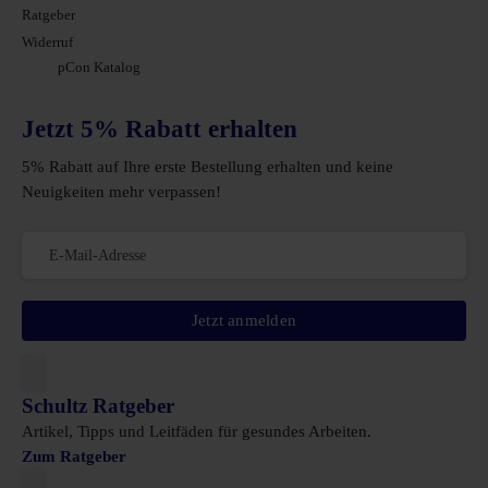
Ratgeber
Widerruf
pCon Katalog
Jetzt 5% Rabatt erhalten
5% Rabatt auf Ihre erste Bestellung erhalten und keine
Neuigkeiten mehr verpassen!
Jetzt anmelden
Schultz Ratgeber
Artikel, Tipps und Leitfäden für gesundes Arbeiten.
Zum Ratgeber