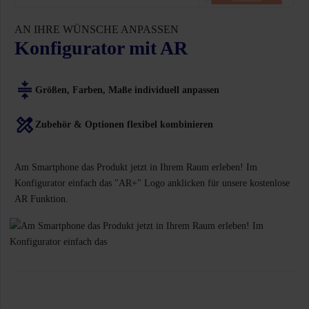
AN IHRE WÜNSCHE ANPASSEN
Konfigurator mit AR
Größen, Farben, Maße individuell anpassen
Zubehör & Optionen flexibel kombinieren
Am Smartphone das Produkt jetzt in Ihrem Raum erleben! Im
Konfigurator einfach das "AR+" Logo anklicken für unsere kostenlose
AR Funktion.