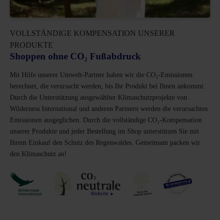
VOLLSTÄNDIGE KOMPENSATION UNSERER
PRODUKTE
Shoppen ohne CO₂ Fußabdruck
Mit Hilfe unserer Umwelt-Partner haben wir die CO₂-Emissionen
berechnet, die verursacht werden, bis Ihr Produkt bei Ihnen ankommt.
Durch die Unterstützung ausgewählter Klimaschutzprojekte von
Wilderness International und anderen Partnern werden die verursachten
Emissionen ausgeglichen. Durch die vollständige CO₂-Kompensation
unserer Produkte und jeder Bestellung im Shop unterstützen Sie mit
Ihrem Einkauf den Schutz des Regenwaldes. Gemeinsam packen wir
den Klimaschutz an!