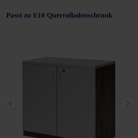
Passt zu E10 Querrolladenschrank
Produktgalerie überspringen