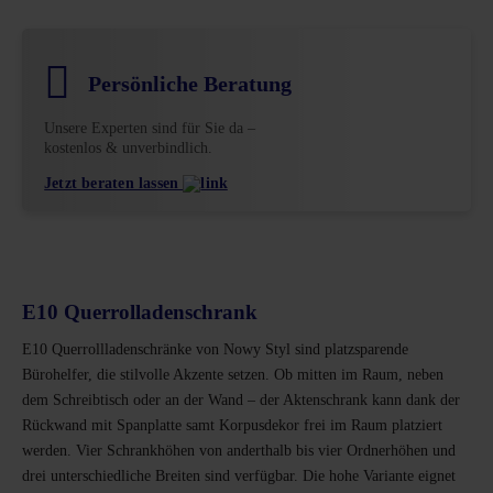
Persönliche Beratung
Unsere Experten sind für Sie da –
kostenlos & unverbindlich.
Jetzt beraten lassen
E10 Querrolladenschrank
E10 Querrollladenschränke von Nowy Styl sind platzsparende
Bürohelfer, die stilvolle Akzente setzen. Ob mitten im Raum, neben
dem Schreibtisch oder an der Wand – der Aktenschrank kann dank der
Rückwand mit Spanplatte samt Korpusdekor frei im Raum platziert
werden. Vier Schrankhöhen von anderthalb bis vier Ordnerhöhen und
drei unterschiedliche Breiten sind verfügbar. Die hohe Variante eignet