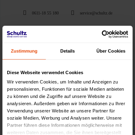
0611-18 55 180
service@schultz.de
Zustimmung
Details
Über Cookies
Made by Schultz
Diese Webseite verwendet Cookies
Wir verwenden Cookies, um Inhalte und Anzeigen zu
personalisieren, Funktionen für soziale Medien anbieten
zu können und die Zugriffe auf unsere Website zu
analysieren. Außerdem geben wir Informationen zu Ihrer
Verwendung unserer Website an unsere Partner für
soziale Medien, Werbung und Analysen weiter. Unsere
Partner führen diese Informationen möglicherweise mit
weiteren Daten zusammen, die Sie ihnen bereitgestellt