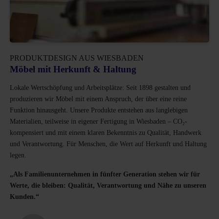
PRODUKTDESIGN AUS WIESBADEN
Möbel mit Herkunft & Haltung
Lokale Wertschöpfung und Arbeitsplätze: Seit 1898 gestalten und
produzieren wir Möbel mit einem Anspruch, der über eine reine
Funktion hinausgeht. Unsere Produkte entstehen aus langlebigen
Materialien, teilweise in eigener Fertigung in Wiesbaden – CO₂-
kompensiert und mit einem klaren Bekenntnis zu Qualität, Handwerk
und Verantwortung. Für Menschen, die Wert auf Herkunft und Haltung
legen.
„Als Familienunternehmen in fünfter Generation stehen wir für
Werte, die bleiben: Qualität, Verantwortung und Nähe zu unseren
Kunden.“