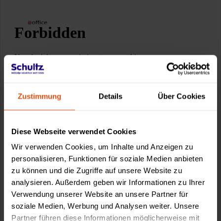
Zustimmung
Details
Über Cookies
Diese Webseite verwendet Cookies
Wir verwenden Cookies, um Inhalte und Anzeigen zu
personalisieren, Funktionen für soziale Medien anbieten
zu können und die Zugriffe auf unsere Website zu
analysieren. Außerdem geben wir Informationen zu Ihrer
Verwendung unserer Website an unsere Partner für
soziale Medien, Werbung und Analysen weiter. Unsere
Partner führen diese Informationen möglicherweise mit