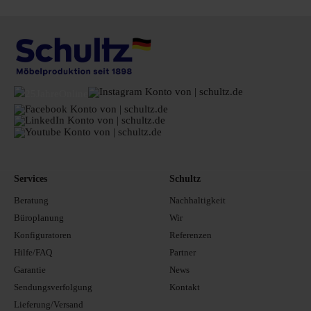
Services
Schultz
Beratung
Nachhaltigkeit
Büroplanung
Wir
Konfiguratoren
Referenzen
Hilfe/FAQ
Partner
Garantie
News
Sendungsverfolgung
Kontakt
Lieferung/Versand