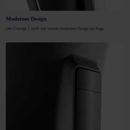
Modernes Design
Der Concept 2 sticht mit seinem modernen Design ins Auge.