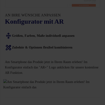
AN IHRE WÜNSCHE ANPASSEN
Konfigurator mit AR
Größen, Farben, Maße individuell anpassen
Zubehör & Optionen flexibel kombinieren
Am Smartphone das Produkt jetzt in Ihrem Raum erleben! Im
Konfigurator einfach das "AR+" Logo anklicken für unsere kostenlose
AR Funktion.