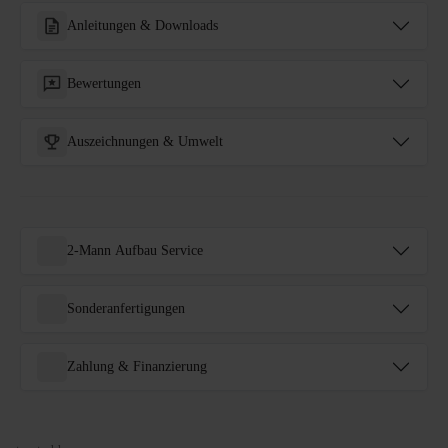
Anleitungen & Downloads
Bewertungen
Auszeichnungen & Umwelt
2-Mann Aufbau Service
Sonderanfertigungen
Zahlung & Finanzierung