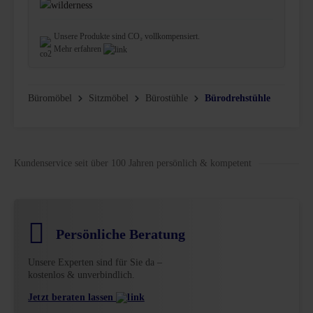
Unsere Produkte sind CO₂ vollkompensiert.
Mehr erfahren
Büromöbel
Sitzmöbel
Bürostühle
Bürodrehstühle
Kundenservice seit über 100 Jahren persönlich & kompetent
Persönliche Beratung
Unsere Experten sind für Sie da –
kostenlos & unverbindlich.
Jetzt beraten lassen