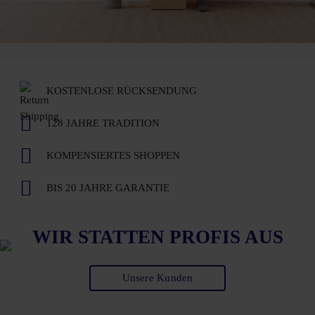
KOSTENLOSE RÜCKSENDUNG
128 JAHRE TRADITION
KOMPENSIERTES SHOPPEN
BIS 20 JAHRE GARANTIE
WIR STATTEN PROFIS AUS
Unsere Kunden