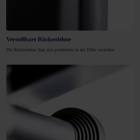
Verstellbare Rückenlehne
Die Rückenlehne lässt sich problemlos in der Höhe verstellen.