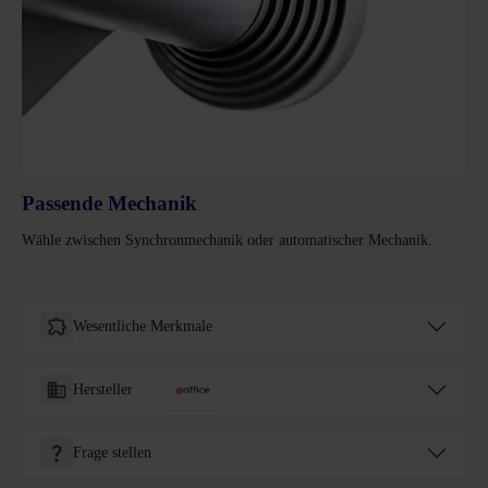
Passende Mechanik
Wähle zwischen Synchronmechanik oder automatischer Mechanik.
Wesentliche Merkmale
Hersteller
Frage stellen