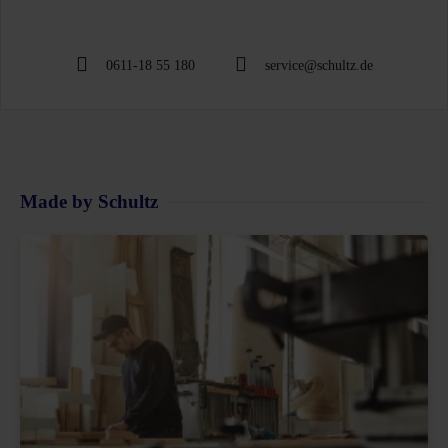
0611-18 55 180
service@schultz.de
Made by Schultz