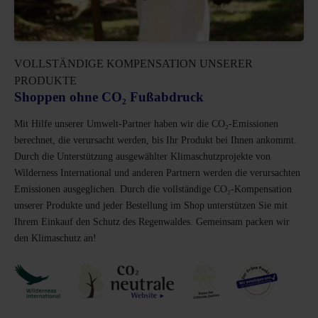
VOLLSTÄNDIGE KOMPENSATION UNSERER
PRODUKTE
Shoppen ohne CO₂ Fußabdruck
Mit Hilfe unserer Umwelt-Partner haben wir die CO₂-Emissionen
berechnet, die verursacht werden, bis Ihr Produkt bei Ihnen ankommt.
Durch die Unterstützung ausgewählter Klimaschutzprojekte von
Wilderness International und anderen Partnern werden die verursachten
Emissionen ausgeglichen. Durch die vollständige CO₂-Kompensation
unserer Produkte und jeder Bestellung im Shop unterstützen Sie mit
Ihrem Einkauf den Schutz des Regenwaldes. Gemeinsam packen wir
den Klimaschutz an!