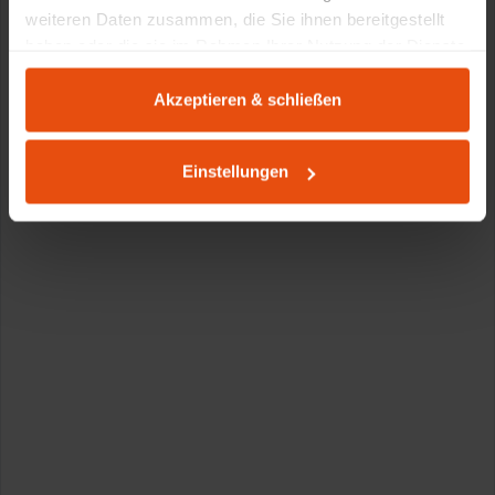
weiteren Daten zusammen, die Sie ihnen bereitgestellt
haben oder die sie im Rahmen Ihrer Nutzung der Dienste
gesammelt haben.
Akzeptieren & schließen
Einstellungen