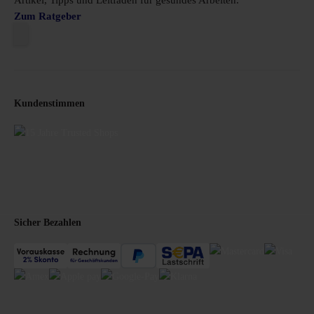
Artikel, Tipps und Leitfäden für gesundes Arbeiten.
Zum Ratgeber
Kundenstimmen
Sicher Bezahlen