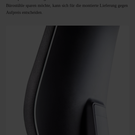
Bürostühle sparen möchte, kann sich für die montierte Lieferung gegen
Aufpreis entscheiden.