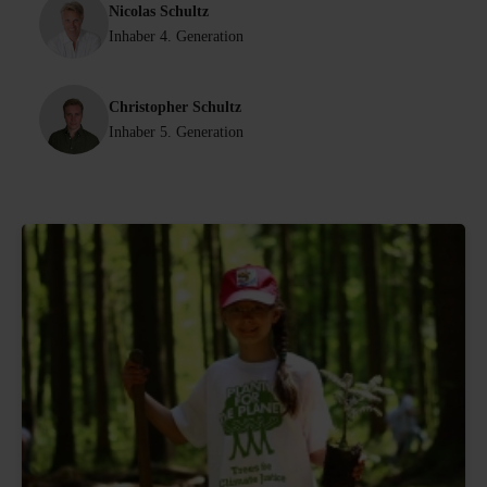
Nicolas Schultz
Inhaber 4. Generation
Christopher Schultz
Inhaber 5. Generation