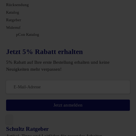
Rücksendung
Katalog
Ratgeber
Widerruf
pCon Katalog
Jetzt 5% Rabatt erhalten
5% Rabatt auf Ihre erste Bestellung erhalten und keine
Neuigkeiten mehr verpassen!
Jetzt anmelden
Schultz Ratgeber