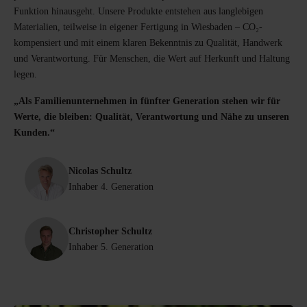
Funktion hinausgeht. Unsere Produkte entstehen aus langlebigen
Materialien, teilweise in eigener Fertigung in Wiesbaden – CO₂-
kompensiert und mit einem klaren Bekenntnis zu Qualität, Handwerk
und Verantwortung. Für Menschen, die Wert auf Herkunft und Haltung
legen.
„Als Familienunternehmen in fünfter Generation stehen wir für
Werte, die bleiben: Qualität, Verantwortung und Nähe zu unseren
Kunden.“
Nicolas Schultz
Inhaber 4. Generation
Christopher Schultz
Inhaber 5. Generation