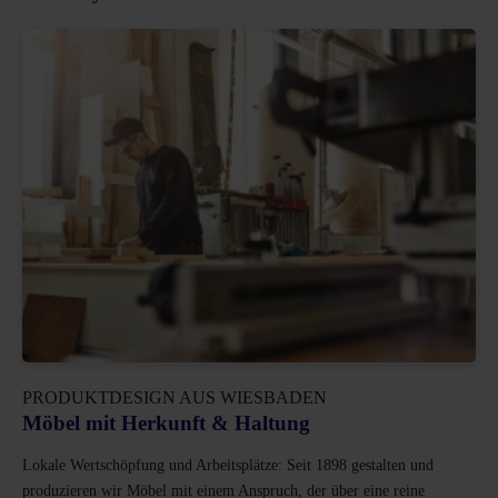
PRODUKTDESIGN AUS WIESBADEN
Möbel mit Herkunft & Haltung
Lokale Wertschöpfung und Arbeitsplätze: Seit 1898 gestalten und
produzieren wir Möbel mit einem Anspruch, der über eine reine