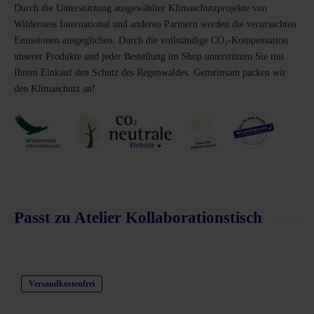
Durch die Unterstützung ausgewählter Klimaschutzprojekte von
Wilderness International und anderen Partnern werden die verursachten
Emissionen ausgeglichen. Durch die vollständige CO₂-Kompensation
unserer Produkte und jeder Bestellung im Shop unterstützen Sie mit
Ihrem Einkauf den Schutz des Regenwaldes. Gemeinsam packen wir
den Klimaschutz an!
Passt zu Atelier Kollaborationstisch
Produktgalerie überspringen
Versandkostenfrei