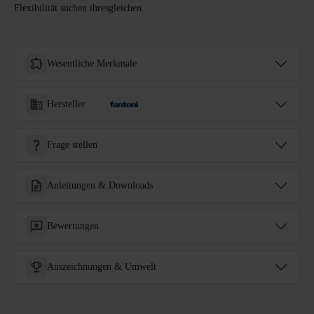
Flexibilität suchen ihresgleichen.
Wesentliche Merkmale
Hersteller
Frage stellen
Anleitungen & Downloads
Bewertungen
Auszeichnungen & Umwelt