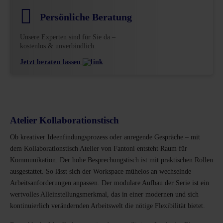
Persönliche Beratung
Unsere Experten sind für Sie da –
kostenlos & unverbindlich.
Jetzt beraten lassen
Atelier Kollaborationstisch
Ob kreativer Ideenfindungsprozess oder anregende Gespräche – mit
dem Kollaborationstisch Atelier von Fantoni entsteht Raum für
Kommunikation. Der hohe Besprechungstisch ist mit praktischen Rollen
ausgestattet. So lässt sich der Workspace mühelos an wechselnde
Arbeitsanforderungen anpassen. Der modulare Aufbau der Serie ist ein
wertvolles Alleinstellungsmerkmal, das in einer modernen und sich
kontinuierlich verändernden Arbeitswelt die nötige Flexibilität bietet.