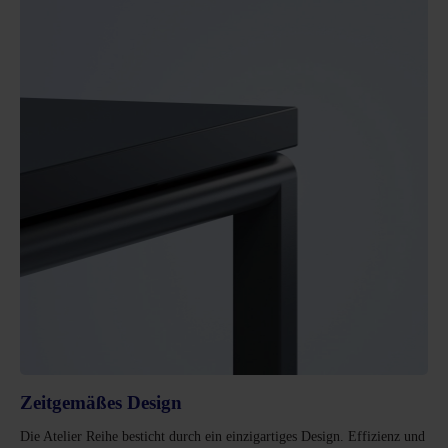
Zeitgemäßes Design
Die Atelier Reihe besticht durch ein einzigartiges Design. Effizienz und