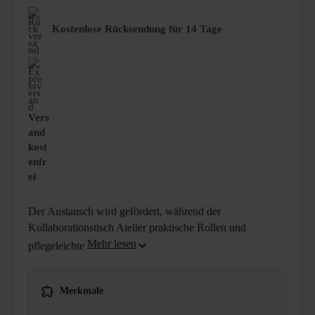
Kostenlose Rücksendung für 14 Tage
Vers
and
kost
enfr
ei
Der Austausch wird gefördert, während der
Kollaborationstisch Atelier praktische Rollen und
pflegeleichte
Merkmale