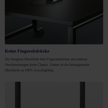
Keine Fingerabdrücke
Die Onegloss-Oberfläche lässt Fingerabdrücken und anderen
Verschmutzungen keine Chance. Zudem ist die leistungsstarke
Oberfläche zu 100% recyclingfähig.