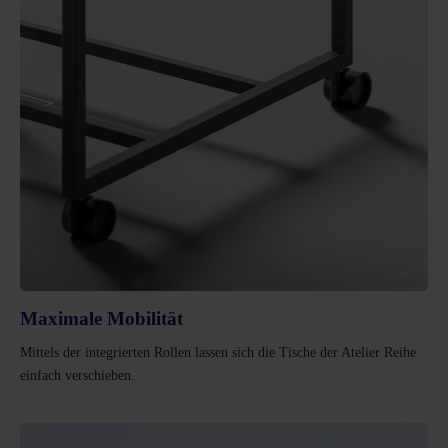
Maximale Mobilität
Mittels der integrierten Rollen lassen sich die Tische der Atelier Reihe
einfach verschieben.