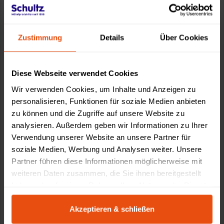
Zustimmung
Details
Über Cookies
Diese Webseite verwendet Cookies
Wir verwenden Cookies, um Inhalte und Anzeigen zu
personalisieren, Funktionen für soziale Medien anbieten
zu können und die Zugriffe auf unsere Website zu
analysieren. Außerdem geben wir Informationen zu Ihrer
Verwendung unserer Website an unsere Partner für
soziale Medien, Werbung und Analysen weiter. Unsere
Partner führen diese Informationen möglicherweise mit
weiteren Daten zusammen, die Sie ihnen bereitgestellt
haben oder die sie im Rahmen Ihrer Nutzung der Dienste
gesammelt haben.
Akzeptieren & schließen