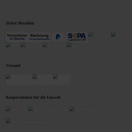
Sicher Bezahlen
Versand
Kooperationen für die Umwelt