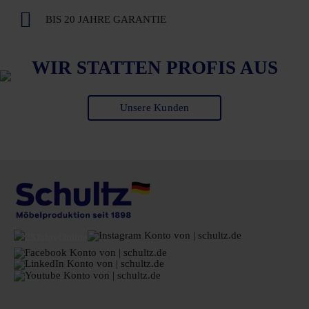
BIS 20 JAHRE GARANTIE
WIR STATTEN PROFIS AUS
Unsere Kunden