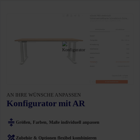
AN IHRE WÜNSCHE ANPASSEN
Konfigurator mit AR
Größen, Farben, Maße individuell anpassen
Zubehör & Optionen flexibel kombinieren