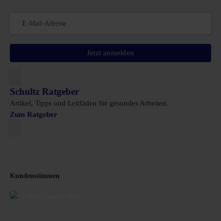
Jetzt anmelden
Schultz Ratgeber
Artikel, Tipps und Leitfäden für gesundes Arbeiten.
Zum Ratgeber
Kundenstimmen