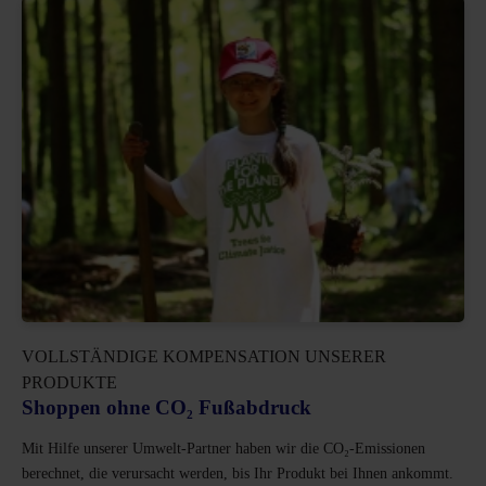
VOLLSTÄNDIGE KOMPENSATION UNSERER
PRODUKTE
Shoppen ohne CO₂ Fußabdruck
Mit Hilfe unserer Umwelt-Partner haben wir die CO₂-Emissionen
berechnet, die verursacht werden, bis Ihr Produkt bei Ihnen ankommt.