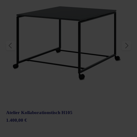
Atelier Kollaborationstisch H105
1.400,00 €