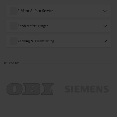
2-Mann Aufbau Service
Sonderanfertigungen
Zahlung & Finanzierung
trusted by