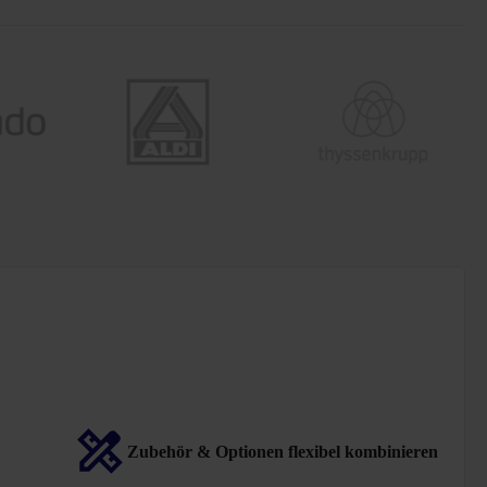
Zubehör & Optionen flexibel kombinieren