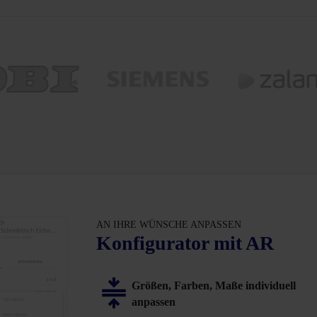
AN IHRE WÜNSCHE ANPASSEN
Konfigurator mit AR
Größen, Farben, Maße individuell
anpassen