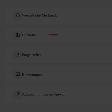
Wesentliche Merkmale
Hersteller
Frage stellen
Bewertungen
Auszeichnungen & Umwelt