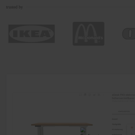
trusted by