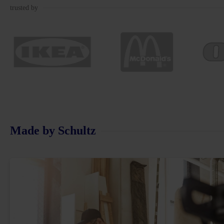
trusted by
Made by Schultz