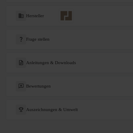
Hersteller
Frage stellen
Anleitungen & Downloads
Bewertungen
Auszeichnungen & Umwelt