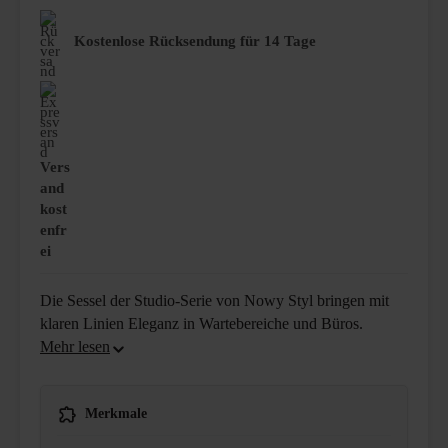
Kostenlose Rücksendung für 14 Tage
Vers
and
kost
enfr
ei
Die Sessel der Studio-Serie von Nowy Styl bringen mit
klaren Linien Eleganz in Wartebereiche und Büros.
Merkmale