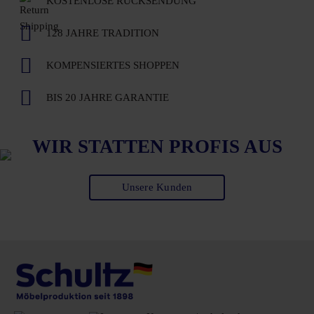
KOSTENLOSE RÜCKSENDUNG
128 JAHRE TRADITION
KOMPENSIERTES SHOPPEN
BIS 20 JAHRE GARANTIE
WIR STATTEN PROFIS AUS
Unsere Kunden