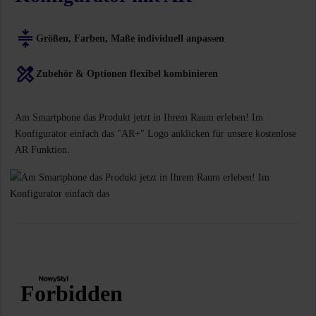
Größen, Farben, Maße individuell anpassen
Zubehör & Optionen flexibel kombinieren
Am Smartphone das Produkt jetzt in Ihrem Raum erleben! Im
Konfigurator einfach das "AR+" Logo anklicken für unsere kostenlose
AR Funktion.