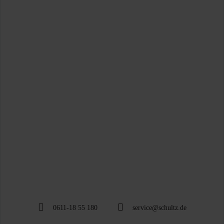
0611-18 55 180
service@schultz.de