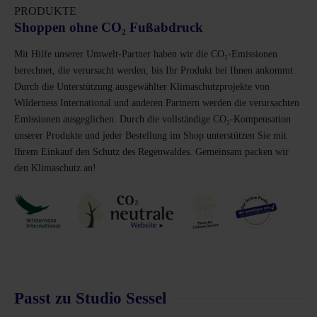
PRODUKTE
Shoppen ohne CO₂ Fußabdruck
Mit Hilfe unserer Umwelt-Partner haben wir die CO₂-Emissionen
berechnet, die verursacht werden, bis Ihr Produkt bei Ihnen ankommt.
Durch die Unterstützung ausgewählter Klimaschutzprojekte von
Wilderness International und anderen Partnern werden die verursachten
Emissionen ausgeglichen. Durch die vollständige CO₂-Kompensation
unserer Produkte und jeder Bestellung im Shop unterstützen Sie mit
Ihrem Einkauf den Schutz des Regenwaldes. Gemeinsam packen wir
den Klimaschutz an!
Passt zu Studio Sessel