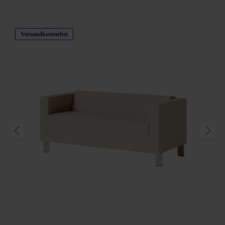
Produktgalerie überspringen
Versandkostenfrei