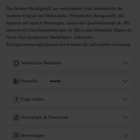
Das dezente Metallgestell aus verchromtem Stahl unterstreicht die
moderne Eleganz des Möbelstücks. Pflegeleichte Bezugsstoffe, die
haptisch und optisch überzeugen, runden das Qualitätskonzept ab. Mit
innovativen Einrichtungslösungen für Büros und öffentliche Räume ist
Nowy Styl europäischer Marktführer. Zahlreiche
Konfigurationsmöglichkeiten bieten Raum für individuelle Gestaltung.
Wesentliche Merkmale
Hersteller
Frage stellen
Anleitungen & Downloads
Bewertungen