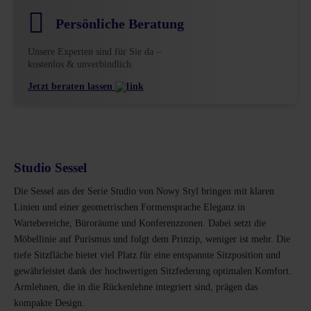
Persönliche Beratung
Unsere Experten sind für Sie da –
kostenlos & unverbindlich.
Jetzt beraten lassen
Studio Sessel
Die Sessel aus der Serie Studio von Nowy Styl bringen mit klaren
Linien und einer geometrischen Formensprache Eleganz in
Wartebereiche, Büroräume und Konferenzzonen. Dabei setzt die
Möbellinie auf Purismus und folgt dem Prinzip, weniger ist mehr. Die
tiefe Sitzfläche bietet viel Platz für eine entspannte Sitzposition und
gewährleistet dank der hochwertigen Sitzfederung optimalen Komfort.
Armlehnen, die in die Rückenlehne integriert sind, prägen das
kompakte Design.