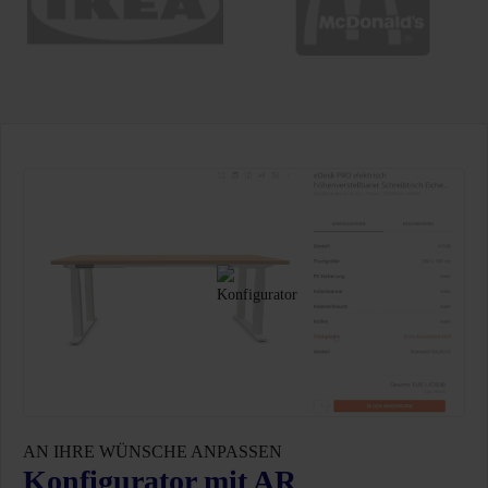
AN IHRE WÜNSCHE ANPASSEN
Konfigurator mit AR