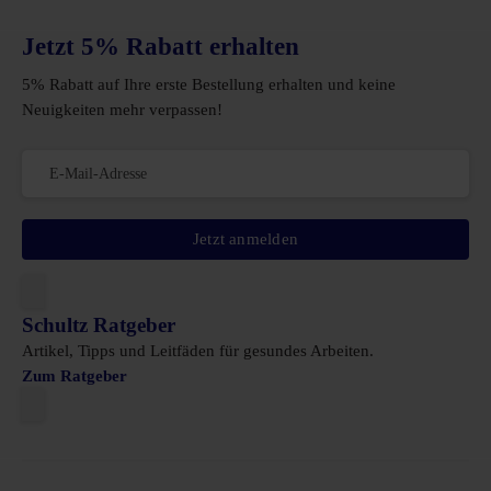
Jetzt 5% Rabatt erhalten
5% Rabatt auf Ihre erste Bestellung erhalten und keine
Neuigkeiten mehr verpassen!
Jetzt anmelden
Schultz Ratgeber
Artikel, Tipps und Leitfäden für gesundes Arbeiten.
Zum Ratgeber