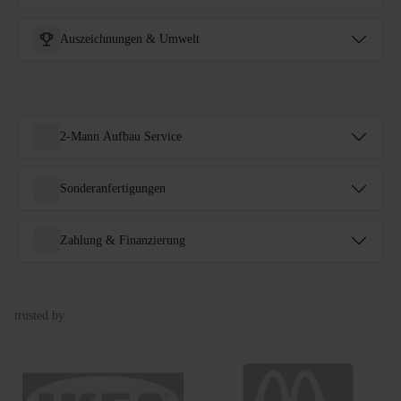
Auszeichnungen & Umwelt
2-Mann Aufbau Service
Sonderanfertigungen
Zahlung & Finanzierung
trusted by