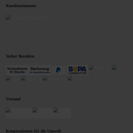
Kundenstimmen
Sicher Bezahlen
Versand
Kooperationen für die Umwelt