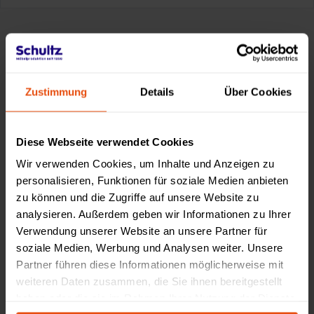
Made by Schultz
Zustimmung
Details
Über Cookies
Diese Webseite verwendet Cookies
Wir verwenden Cookies, um Inhalte und Anzeigen zu
personalisieren, Funktionen für soziale Medien anbieten
zu können und die Zugriffe auf unsere Website zu
analysieren. Außerdem geben wir Informationen zu Ihrer
Verwendung unserer Website an unsere Partner für
soziale Medien, Werbung und Analysen weiter. Unsere
Partner führen diese Informationen möglicherweise mit
weiteren Daten zusammen, die Sie ihnen bereitgestellt
haben oder die sie im Rahmen Ihrer Nutzung der Dienste