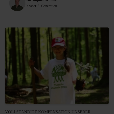
Christopher Schultz
Inhaber 5. Generation
VOLLSTÄNDIGE KOMPENSATION UNSERER