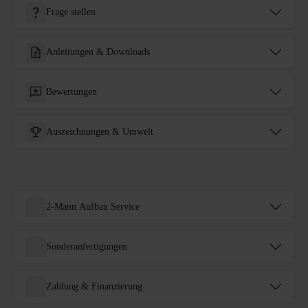
Frage stellen
Anleitungen & Downloads
Bewertungen
Auszeichnungen & Umwelt
2-Mann Aufbau Service
Sonderanfertigungen
Zahlung & Finanzierung