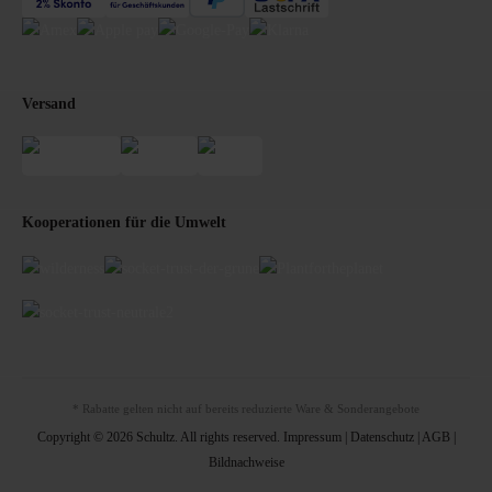
Versand
Kooperationen für die Umwelt
* Rabatte gelten nicht auf bereits reduzierte Ware & Sonderangebote
Copyright © 2026 Schultz. All rights reserved.
Impressum
|
Datenschutz
|
AGB
|
Bildnachweise