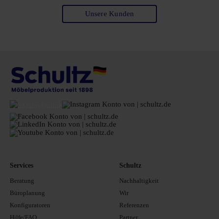
Unsere Kunden
Services
Schultz
Beratung
Nachhaltigkeit
Büroplanung
Wir
Konfiguratoren
Referenzen
Hilfe/FAQ
Partner