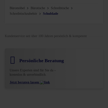
Büromöbel
Bürotische
Schreibtische
Schreibtischzubehör
Schublade
Kundenservice seit über 100 Jahren persönlich & kompetent
Persönliche Beratung
Unsere Experten sind für Sie da –
kostenlos & unverbindlich.
Jetzt beraten lassen