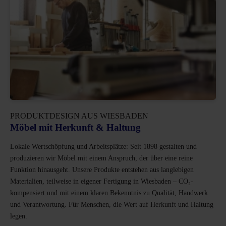
PRODUKTDESIGN AUS WIESBADEN
Möbel mit Herkunft & Haltung
Lokale Wertschöpfung und Arbeitsplätze: Seit 1898 gestalten und
produzieren wir Möbel mit einem Anspruch, der über eine reine
Funktion hinausgeht. Unsere Produkte entstehen aus langlebigen
Materialien, teilweise in eigener Fertigung in Wiesbaden – CO₂-
kompensiert und mit einem klaren Bekenntnis zu Qualität, Handwerk
und Verantwortung. Für Menschen, die Wert auf Herkunft und Haltung
legen.