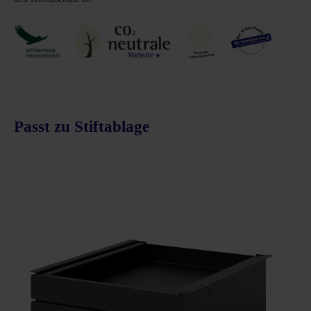
Passt zu Stiftablage
Produktgalerie überspringen