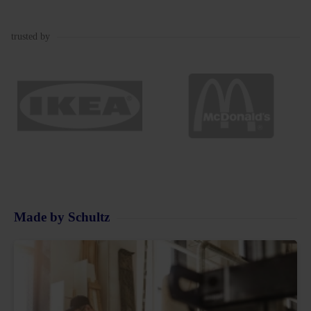
trusted by
Made by Schultz