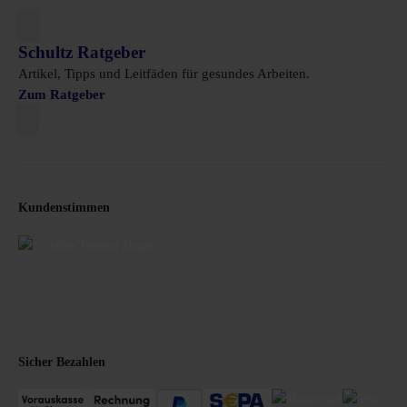
Schultz Ratgeber
Artikel, Tipps und Leitfäden für gesundes Arbeiten.
Zum Ratgeber
Kundenstimmen
Sicher Bezahlen