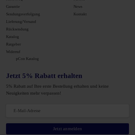
Garantie
News
Sendungsverfolgung
Kontakt
Lieferung/Versand
Rücksendung
Katalog
Ratgeber
Widerruf
pCon Katalog
Jetzt 5% Rabatt erhalten
5% Rabatt auf Ihre erste Bestellung erhalten und keine
Neuigkeiten mehr verpassen!
Jetzt anmelden