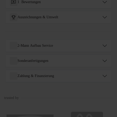
1
Bewertungen
Auszeichnungen & Umwelt
2-Mann Aufbau Service
Sonderanfertigungen
Zahlung & Finanzierung
trusted by