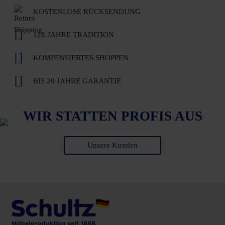
KOSTENLOSE RÜCKSENDUNG
128 JAHRE TRADITION
KOMPENSIERTES SHOPPEN
BIS 20 JAHRE GARANTIE
WIR STATTEN PROFIS AUS
Unsere Kunden