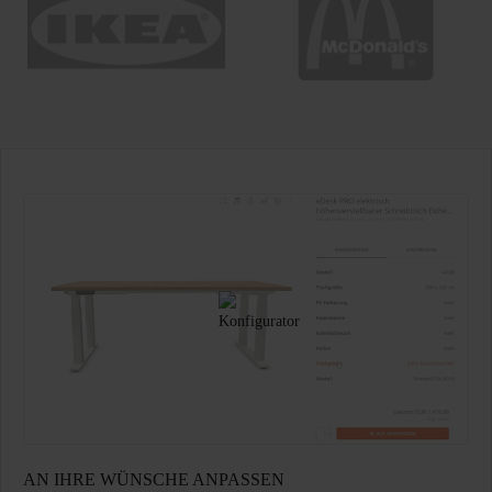
AN IHRE WÜNSCHE ANPASSEN