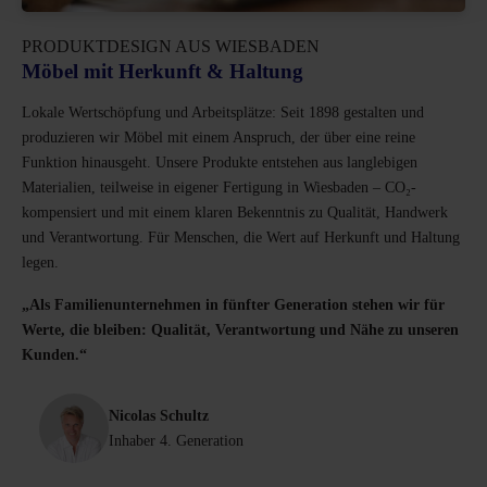
PRODUKTDESIGN AUS WIESBADEN
Möbel mit Herkunft & Haltung
Lokale Wertschöpfung und Arbeitsplätze: Seit 1898 gestalten und
produzieren wir Möbel mit einem Anspruch, der über eine reine
Funktion hinausgeht. Unsere Produkte entstehen aus langlebigen
Materialien, teilweise in eigener Fertigung in Wiesbaden – CO₂-
kompensiert und mit einem klaren Bekenntnis zu Qualität, Handwerk
und Verantwortung. Für Menschen, die Wert auf Herkunft und Haltung
legen.
„Als Familienunternehmen in fünfter Generation stehen wir für
Werte, die bleiben: Qualität, Verantwortung und Nähe zu unseren
Kunden.“
Nicolas Schultz
Inhaber 4. Generation