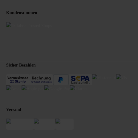
Kundenstimmen
Sicher Bezahlen
Versand