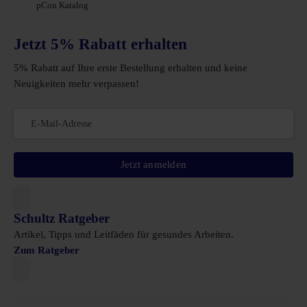
pCon Katalog
Jetzt 5% Rabatt erhalten
5% Rabatt auf Ihre erste Bestellung erhalten und keine
Neuigkeiten mehr verpassen!
Jetzt anmelden
Schultz Ratgeber
Artikel, Tipps und Leitfäden für gesundes Arbeiten.
Zum Ratgeber