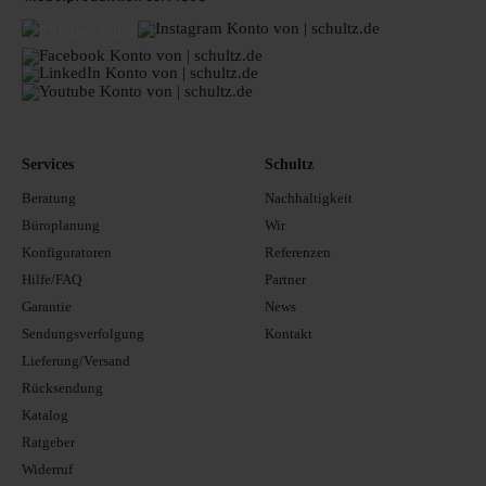
Services
Schultz
Beratung
Nachhaltigkeit
Büroplanung
Wir
Konfiguratoren
Referenzen
Hilfe/FAQ
Partner
Garantie
News
Sendungsverfolgung
Kontakt
Lieferung/Versand
Rücksendung
Katalog
Ratgeber
Widerruf