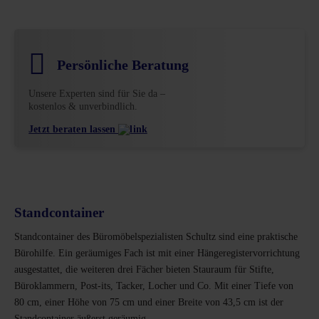
Persönliche Beratung
Unsere Experten sind für Sie da –
kostenlos & unverbindlich.
Jetzt beraten lassen
Standcontainer
Standcontainer des Büromöbelspezialisten Schultz sind eine praktische
Bürohilfe. Ein geräumiges Fach ist mit einer Hängeregistervorrichtung
ausgestattet, die weiteren drei Fächer bieten Stauraum für Stifte,
Büroklammern, Post-its, Tacker, Locher und Co. Mit einer Tiefe von
80 cm, einer Höhe von 75 cm und einer Breite von 43,5 cm ist der
Standcontainer äußerst geräumig.