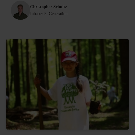
Christopher Schultz
Inhaber 5. Generation