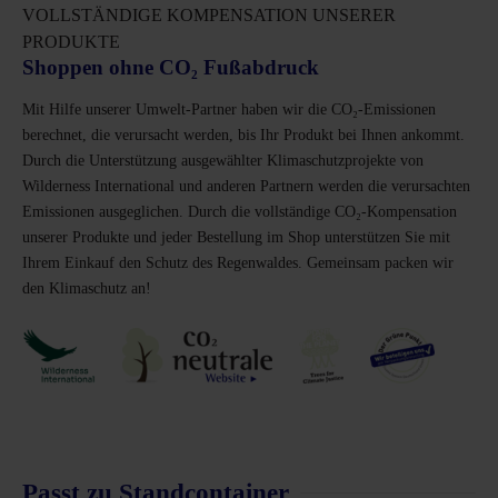
VOLLSTÄNDIGE KOMPENSATION UNSERER
PRODUKTE
Shoppen ohne CO₂ Fußabdruck
Mit Hilfe unserer Umwelt-Partner haben wir die CO₂-Emissionen
berechnet, die verursacht werden, bis Ihr Produkt bei Ihnen ankommt.
Durch die Unterstützung ausgewählter Klimaschutzprojekte von
Wilderness International und anderen Partnern werden die verursachten
Emissionen ausgeglichen. Durch die vollständige CO₂-Kompensation
unserer Produkte und jeder Bestellung im Shop unterstützen Sie mit
Ihrem Einkauf den Schutz des Regenwaldes. Gemeinsam packen wir
den Klimaschutz an!
Passt zu Standcontainer