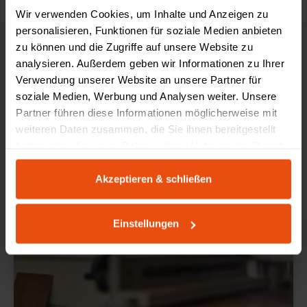
Wir verwenden Cookies, um Inhalte und Anzeigen zu
personalisieren, Funktionen für soziale Medien anbieten
zu können und die Zugriffe auf unsere Website zu
analysieren. Außerdem geben wir Informationen zu Ihrer
Verwendung unserer Website an unsere Partner für
Made by Schultz
soziale Medien, Werbung und Analysen weiter. Unsere
Partner führen diese Informationen möglicherweise mit
weiteren Daten zusammen, die Sie ihnen bereitgestellt
haben oder die sie im Rahmen Ihrer Nutzung der Dienste
gesammelt haben.
Akzeptieren & schließen
Einstellungen