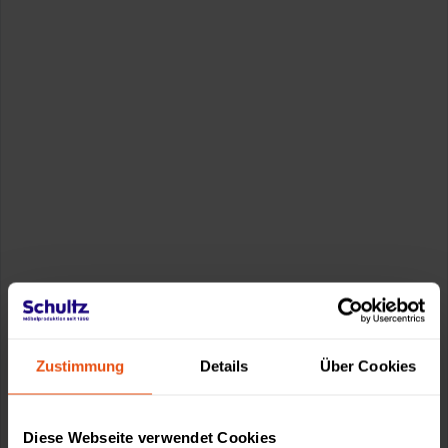
Zustimmung
Details
Über Cookies
Diese Webseite verwendet Cookies
0611-18 55 180
service@schultz.de