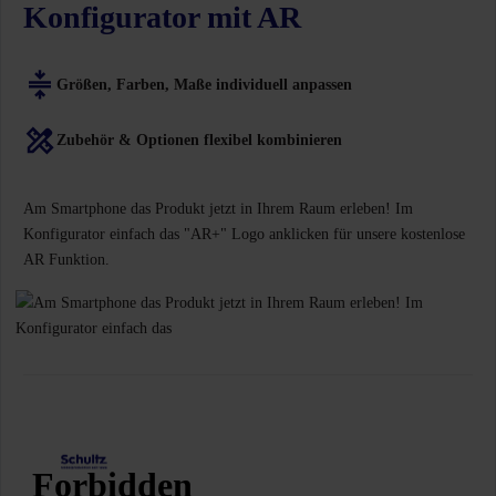
Konfigurator mit AR
Größen, Farben, Maße individuell anpassen
Zubehör & Optionen flexibel kombinieren
Am Smartphone das Produkt jetzt in Ihrem Raum erleben! Im
Konfigurator einfach das "AR+" Logo anklicken für unsere kostenlose
AR Funktion.