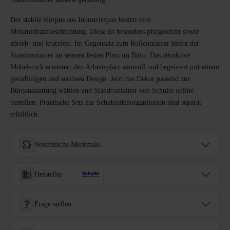
Der stabile Korpus aus Industriespan besitzt eine
Melaminharzbeschichtung. Diese ist besonders pflegeleicht sowie
abrieb- und kratzfest. Im Gegensatz zum Rollcontainer bleibt der
Standcontainer an seinem festen Platz im Büro. Das attraktive
Möbelstück erweitert den Arbeitsplatz sinnvoll und begeistert mit einem
geradlinigen und seriösen Design. Jetzt das Dekor passend zur
Büroausstattung wählen und Standcontainer von Schultz online
bestellen. Praktische Sets zur Schubladenorganisation sind separat
erhältlich.
Wesentliche Merkmale
Hersteller
Frage stellen