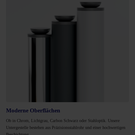
Moderne Oberflächen
Ob in Chrom, Lichtgrau, Carbon Schwarz oder Stahloptik. Unsere
Untergestelle bestehen aus Präzisionsstahlrohr und einer hochwertigen
Beschichtung.