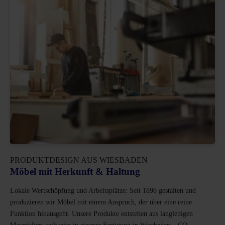
PRODUKTDESIGN AUS WIESBADEN
Möbel mit Herkunft & Haltung
Lokale Wertschöpfung und Arbeitsplätze: Seit 1898 gestalten und
produzieren wir Möbel mit einem Anspruch, der über eine reine
Funktion hinausgeht. Unsere Produkte entstehen aus langlebigen