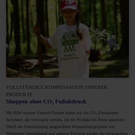
VOLLSTÄNDIGE KOMPENSATION UNSERER
PRODUKTE
Shoppen ohne CO₂ Fußabdruck
Mit Hilfe unserer Umwelt-Partner haben wir die CO₂-Emissionen
berechnet, die verursacht werden, bis Ihr Produkt bei Ihnen ankommt.
Durch die Unterstützung ausgewählter Klimaschutzprojekte von
Wilderness International und anderen Partnern werden die verursachten