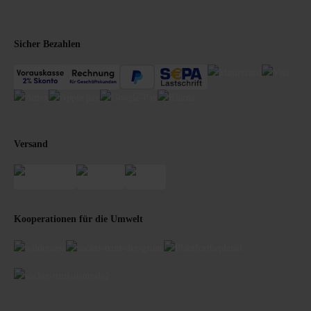
Sicher Bezahlen
Versand
Kooperationen für die Umwelt