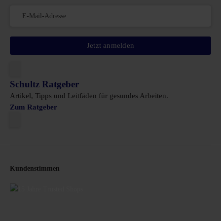
Jetzt anmelden
Schultz Ratgeber
Artikel, Tipps und Leitfäden für gesundes Arbeiten.
Zum Ratgeber
Kundenstimmen