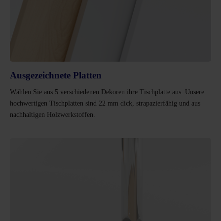
Ausgezeichnete Platten
Wählen Sie aus 5 verschiedenen Dekoren ihre Tischplatte aus. Unsere
hochwertigen Tischplatten sind 22 mm dick, strapazierfähig und aus
nachhaltigen Holzwerkstoffen.