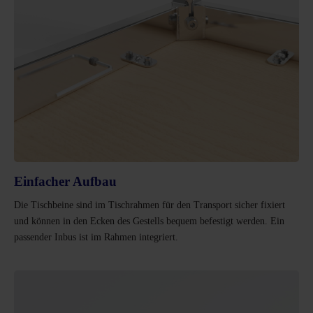
Einfacher Aufbau
Die Tischbeine sind im Tischrahmen für den Transport sicher fixiert
und können in den Ecken des Gestells bequem befestigt werden. Ein
passender Inbus ist im Rahmen integriert.