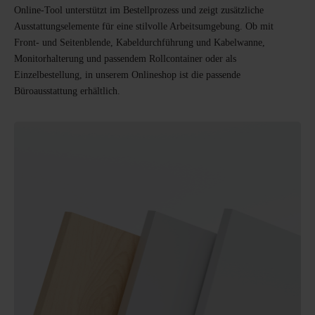
Online-Tool unterstützt im Bestellprozess und zeigt zusätzliche
Ausstattungselemente für eine stilvolle Arbeitsumgebung. Ob mit
Front- und Seitenblende, Kabeldurchführung und Kabelwanne,
Monitorhalterung und passendem Rollcontainer oder als
Einzelbestellung, in unserem Onlineshop ist die passende
Büroausstattung erhältlich.