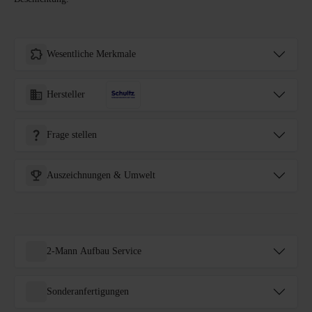
Wesentliche Merkmale
Hersteller
Frage stellen
Auszeichnungen & Umwelt
2-Mann Aufbau Service
Sonderanfertigungen