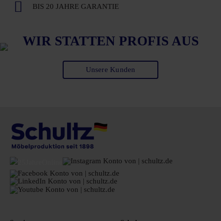
BIS 20 JAHRE GARANTIE
WIR STATTEN PROFIS AUS
Unsere Kunden