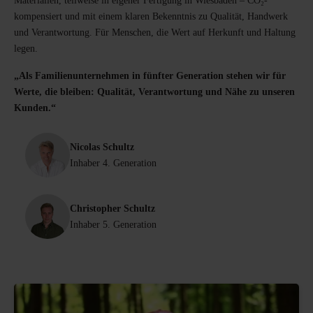
Materialien, teilweise in eigener Fertigung in Wiesbaden – CO₂-
kompensiert und mit einem klaren Bekenntnis zu Qualität, Handwerk
und Verantwortung. Für Menschen, die Wert auf Herkunft und Haltung
legen.
„Als Familienunternehmen in fünfter Generation stehen wir für
Werte, die bleiben: Qualität, Verantwortung und Nähe zu unseren
Kunden.“
Nicolas Schultz
Inhaber 4. Generation
Christopher Schultz
Inhaber 5. Generation