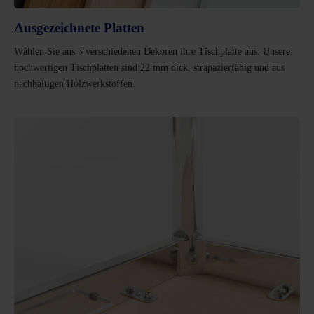
Ausgezeichnete Platten
Wählen Sie aus 5 verschiedenen Dekoren ihre Tischplatte aus. Unsere
hochwertigen Tischplatten sind 22 mm dick, strapazierfähig und aus
nachhaltigen Holzwerkstoffen.