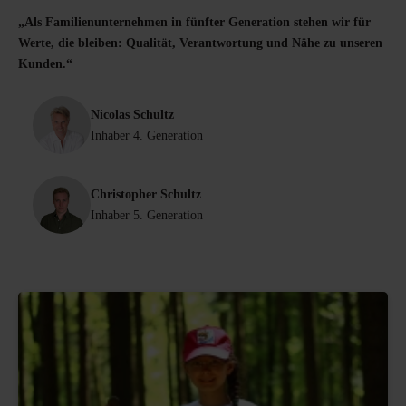
„Als Familienunternehmen in fünfter Generation stehen wir für
Werte, die bleiben: Qualität, Verantwortung und Nähe zu unseren
Kunden.“
Nicolas Schultz
Inhaber 4. Generation
Christopher Schultz
Inhaber 5. Generation