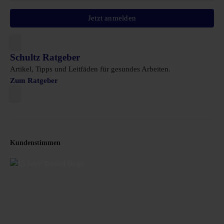
Jetzt anmelden
Schultz Ratgeber
Artikel, Tipps und Leitfäden für gesundes Arbeiten.
Zum Ratgeber
Kundenstimmen