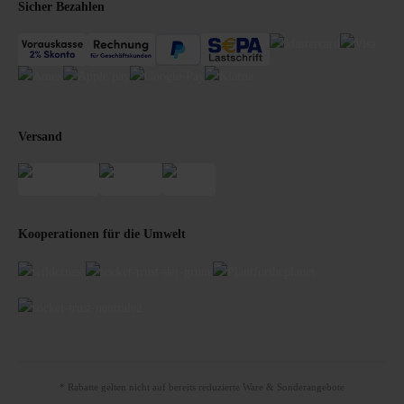
Sicher Bezahlen
Versand
Kooperationen für die Umwelt
* Rabatte gelten nicht auf bereits reduzierte Ware & Sonderangebote