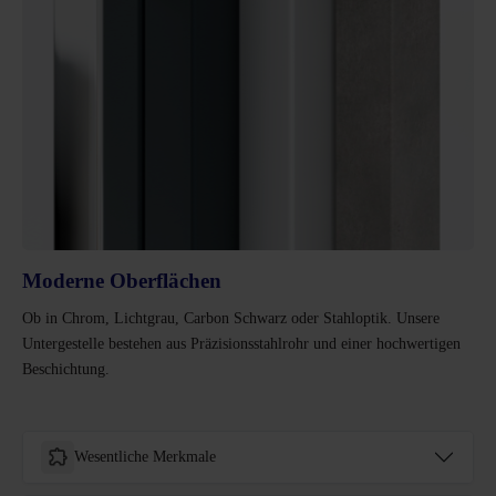
Moderne Oberflächen
Ob in Chrom, Lichtgrau, Carbon Schwarz oder Stahloptik. Unsere
Untergestelle bestehen aus Präzisionsstahlrohr und einer hochwertigen
Beschichtung.
Wesentliche Merkmale