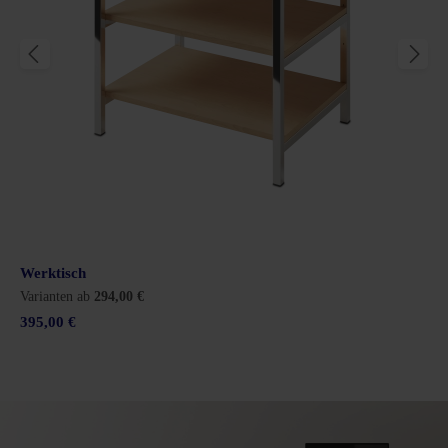
Werktisch
Varianten ab
294,00 €
395,00 €