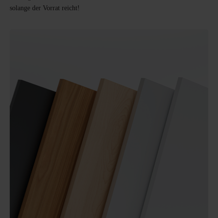
solange der Vorrat reicht!