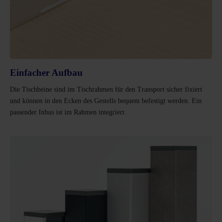
Einfacher Aufbau
Die Tischbeine sind im Tischrahmen für den Transport sicher fixiert
und können in den Ecken des Gestells bequem befestigt werden. Ein
passender Inbus ist im Rahmen integriert.