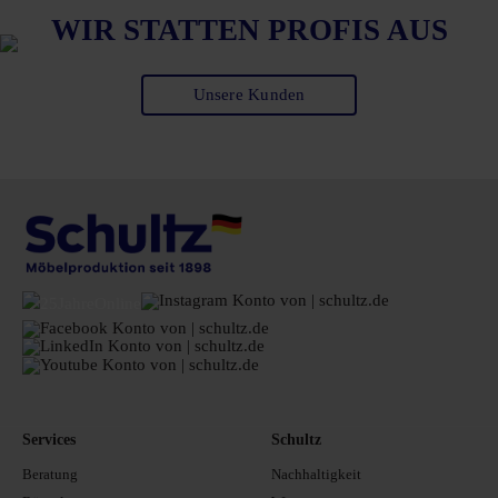
WIR STATTEN PROFIS AUS
Unsere Kunden
Services
Schultz
Beratung
Nachhaltigkeit