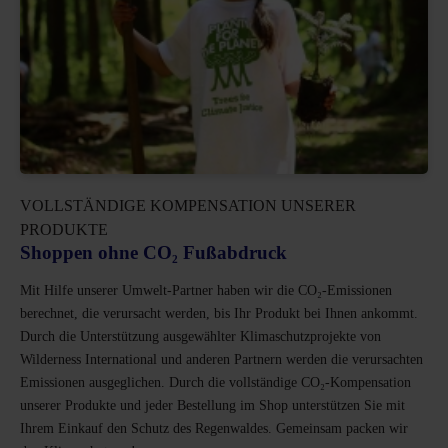
VOLLSTÄNDIGE KOMPENSATION UNSERER
PRODUKTE
Shoppen ohne CO₂ Fußabdruck
Mit Hilfe unserer Umwelt-Partner haben wir die CO₂-Emissionen
berechnet, die verursacht werden, bis Ihr Produkt bei Ihnen ankommt.
Durch die Unterstützung ausgewählter Klimaschutzprojekte von
Wilderness International und anderen Partnern werden die verursachten
Emissionen ausgeglichen. Durch die vollständige CO₂-Kompensation
unserer Produkte und jeder Bestellung im Shop unterstützen Sie mit
Ihrem Einkauf den Schutz des Regenwaldes. Gemeinsam packen wir