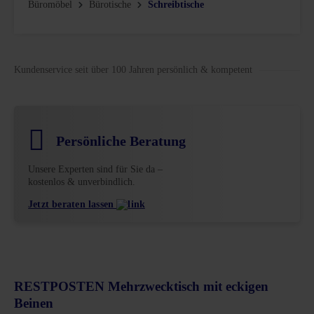
Büromöbel
Bürotische
Schreibtische
Kundenservice seit über 100 Jahren persönlich & kompetent
Persönliche Beratung
Unsere Experten sind für Sie da –
kostenlos & unverbindlich.
Jetzt beraten lassen
RESTPOSTEN Mehrzwecktisch mit eckigen
Beinen