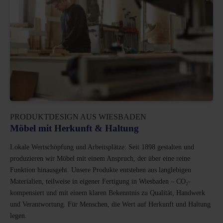
PRODUKTDESIGN AUS WIESBADEN
Möbel mit Herkunft & Haltung
Lokale Wertschöpfung und Arbeitsplätze: Seit 1898 gestalten und
produzieren wir Möbel mit einem Anspruch, der über eine reine
Funktion hinausgeht. Unsere Produkte entstehen aus langlebigen
Materialien, teilweise in eigener Fertigung in Wiesbaden – CO₂-
kompensiert und mit einem klaren Bekenntnis zu Qualität, Handwerk
und Verantwortung. Für Menschen, die Wert auf Herkunft und Haltung
legen.