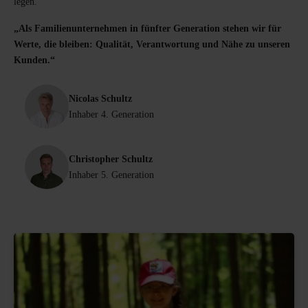
legen.
„Als Familienunternehmen in fünfter Generation stehen wir für
Werte, die bleiben: Qualität, Verantwortung und Nähe zu unseren
Kunden.“
Nicolas Schultz
Inhaber 4. Generation
Christopher Schultz
Inhaber 5. Generation