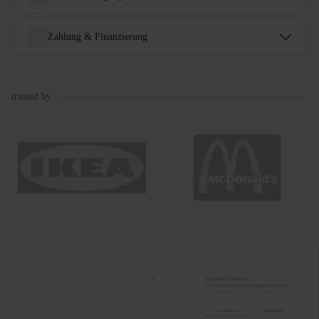
Zahlung & Finanzierung
trusted by