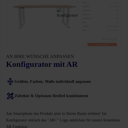
AN IHRE WÜNSCHE ANPASSEN
Konfigurator mit AR
Größen, Farben, Maße individuell anpassen
Zubehör & Optionen flexibel kombinieren
Am Smartphone das Produkt jetzt in Ihrem Raum erleben! Im
Konfigurator einfach das "AR+" Logo anklicken für unsere kostenlose
AR Funktion.