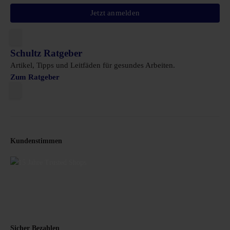
Jetzt anmelden
Schultz Ratgeber
Artikel, Tipps und Leitfäden für gesundes Arbeiten.
Zum Ratgeber
Kundenstimmen
Sicher Bezahlen