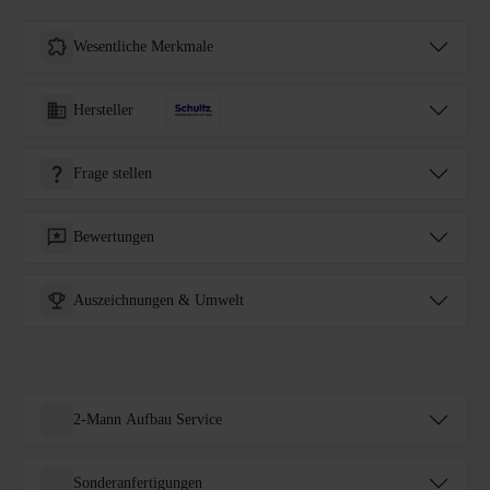
Wesentliche Merkmale
Hersteller
Frage stellen
Bewertungen
Auszeichnungen & Umwelt
2-Mann Aufbau Service
Sonderanfertigungen