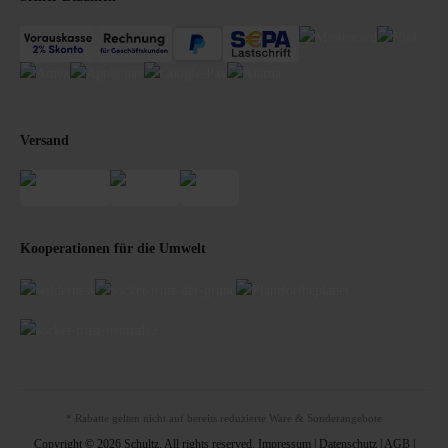
Versand
Kooperationen für die Umwelt
* Rabatte gelten nicht auf bereits reduzierte Ware & Sonderangebote
Copyright © 2026 Schultz. All rights reserved.
Impressum
|
Datenschutz
|
AGB
|