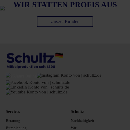
WIR STATTEN PROFIS AUS
Unsere Kunden
Services
Schultz
Beratung
Nachhaltigkeit
Büroplanung
Wir