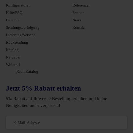
Konfiguratoren
Referenzen
Hilfe/FAQ
Partner
Garantie
News
Sendungsverfolgung
Kontakt
Lieferung/Versand
Rücksendung
Katalog
Ratgeber
Widerruf
pCon Katalog
Jetzt 5% Rabatt erhalten
5% Rabatt auf Ihre erste Bestellung erhalten und keine
Neuigkeiten mehr verpassen!