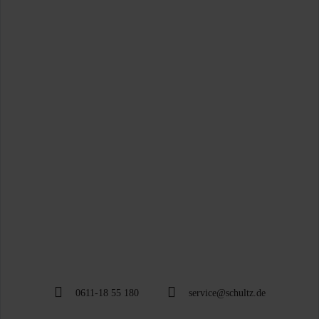
0611-18 55 180
service@schultz.de