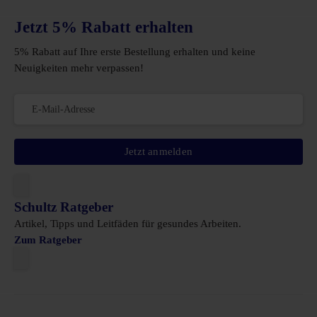
Jetzt 5% Rabatt erhalten
5% Rabatt auf Ihre erste Bestellung erhalten und keine
Neuigkeiten mehr verpassen!
Jetzt anmelden
Schultz Ratgeber
Artikel, Tipps und Leitfäden für gesundes Arbeiten.
Zum Ratgeber