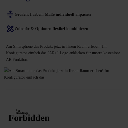
Größen, Farben, Maße individuell anpassen
Zubehör & Optionen flexibel kombinieren
Am Smartphone das Produkt jetzt in Ihrem Raum erleben! Im
Konfigurator einfach das "AR+" Logo anklicken für unsere kostenlose
AR Funktion.