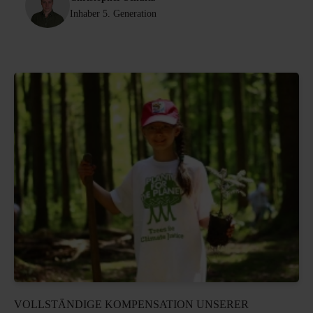
Inhaber 5. Generation
VOLLSTÄNDIGE KOMPENSATION UNSERER