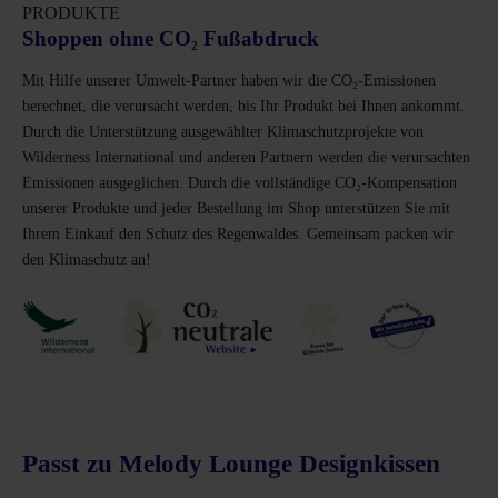
PRODUKTE
Shoppen ohne CO₂ Fußabdruck
Mit Hilfe unserer Umwelt-Partner haben wir die CO₂-Emissionen
berechnet, die verursacht werden, bis Ihr Produkt bei Ihnen ankommt.
Durch die Unterstützung ausgewählter Klimaschutzprojekte von
Wilderness International und anderen Partnern werden die verursachten
Emissionen ausgeglichen. Durch die vollständige CO₂-Kompensation
unserer Produkte und jeder Bestellung im Shop unterstützen Sie mit
Ihrem Einkauf den Schutz des Regenwaldes. Gemeinsam packen wir
den Klimaschutz an!
Passt zu Melody Lounge Designkissen