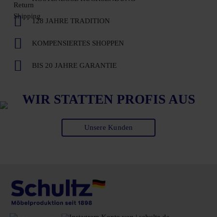
128 JAHRE TRADITION
KOMPENSIERTES SHOPPEN
BIS 20 JAHRE GARANTIE
WIR STATTEN PROFIS AUS
Unsere Kunden