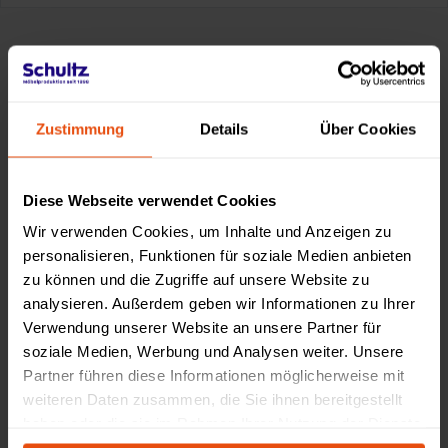
Made by Schultz
Zustimmung
Details
Über Cookies
Diese Webseite verwendet Cookies
Wir verwenden Cookies, um Inhalte und Anzeigen zu
personalisieren, Funktionen für soziale Medien anbieten
zu können und die Zugriffe auf unsere Website zu
analysieren. Außerdem geben wir Informationen zu Ihrer
Verwendung unserer Website an unsere Partner für
soziale Medien, Werbung und Analysen weiter. Unsere
Partner führen diese Informationen möglicherweise mit
weiteren Daten zusammen, die Sie ihnen bereitgestellt
haben oder die sie im Rahmen Ihrer Nutzung der Dienste
gesammelt haben.