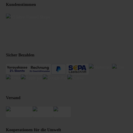
Kundenstimmen
Sicher Bezahlen
Versand
Kooperationen für die Umwelt