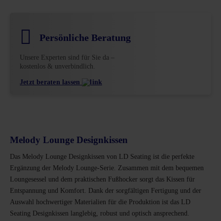
Persönliche Beratung
Unsere Experten sind für Sie da –
kostenlos & unverbindlich.
Jetzt beraten lassen
Melody Lounge Designkissen
Das Melody Lounge Designkissen von LD Seating ist die perfekte
Ergänzung der Melody Lounge-Serie. Zusammen mit dem bequemen
Loungesessel und dem praktischen Fußhocker sorgt das Kissen für
Entspannung und Komfort. Dank der sorgfältigen Fertigung und der
Auswahl hochwertiger Materialien für die Produktion ist das LD
Seating Designkissen langlebig, robust und optisch ansprechend.