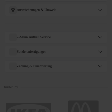
Auszeichnungen & Umwelt
2-Mann Aufbau Service
Sonderanfertigungen
Zahlung & Finanzierung
trusted by