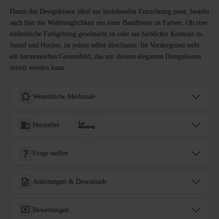
Damit das Designkissen ideal zur bestehenden Einrichtung passt, besteht
auch hier die Wahlmöglichkeit aus einer Bandbreite an Farben. Ob eine
einheitliche Farbgebung gewünscht ist oder ein farblicher Kontrast zu
Sessel und Hocker, ist jedem selbst überlassen. Im Vordergrund steht
ein harmonisches Gesamtbild, das mit diesem eleganten Designkissen
erzielt werden kann.
Wesentliche Merkmale
Hersteller
Frage stellen
Anleitungen & Downloads
Bewertungen