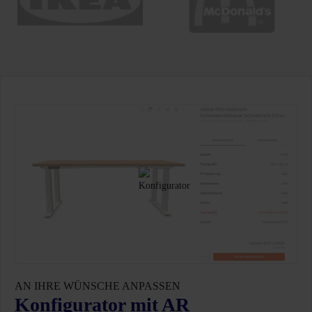
AN IHRE WÜNSCHE ANPASSEN
Konfigurator mit AR