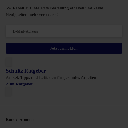
5% Rabatt auf Ihre erste Bestellung erhalten und keine
Neuigkeiten mehr verpassen!
Jetzt anmelden
Schultz Ratgeber
Artikel, Tipps und Leitfäden für gesundes Arbeiten.
Zum Ratgeber
Kundenstimmen