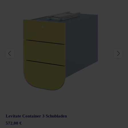
Levitate Container 3 Schubladen
572,00 €