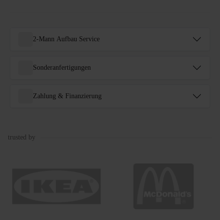
2-Mann Aufbau Service
Sonderanfertigungen
Zahlung & Finanzierung
trusted by