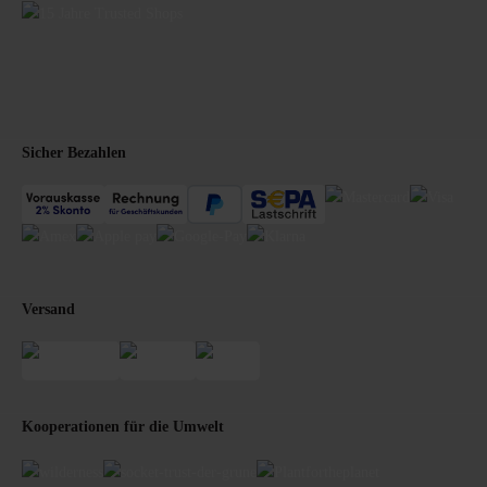
Sicher Bezahlen
Versand
Kooperationen für die Umwelt