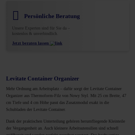
Persönliche Beratung
Unsere Experten sind für Sie da –
kostenlos & unverbindlich.
Jetzt beraten lassen
Levitate Container Organizer
Mehr Ordnung am Arbeitsplatz – dafür sorgt der Levitate Container
Organizer aus Thermoform-Filz von Nowy Styl. Mit 25 cm Breite, 47
cm Tiefe und 4 cm Höhe passt das Zusatzmodul exakt in die
Schubladen der Levitate Container.
Dank der praktischen Unterteilung gehören herumfliegende Kleinteile
der Vergangenheit an. Auch kleinere Arbeitsutensilien sind schnell