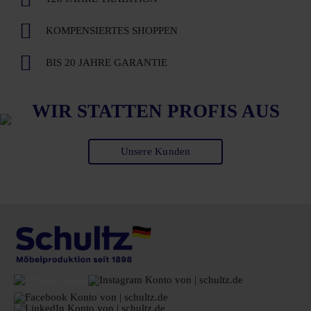
KOMPENSIERTES SHOPPEN
BIS 20 JAHRE GARANTIE
WIR STATTEN PROFIS AUS
Unsere Kunden