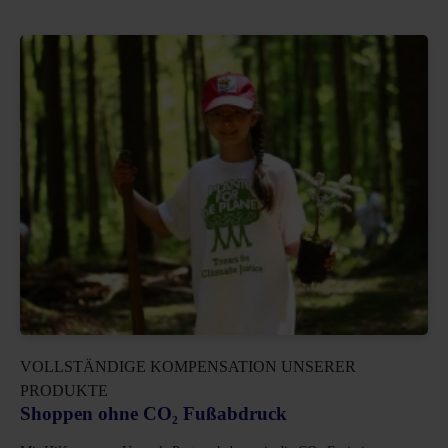
VOLLSTÄNDIGE KOMPENSATION UNSERER
PRODUKTE
Shoppen ohne CO₂ Fußabdruck