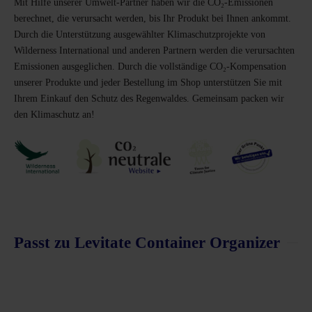
Mit Hilfe unserer Umwelt-Partner haben wir die CO₂-Emissionen
berechnet, die verursacht werden, bis Ihr Produkt bei Ihnen ankommt.
Durch die Unterstützung ausgewählter Klimaschutzprojekte von
Wilderness International und anderen Partnern werden die verursachten
Emissionen ausgeglichen. Durch die vollständige CO₂-Kompensation
unserer Produkte und jeder Bestellung im Shop unterstützen Sie mit
Ihrem Einkauf den Schutz des Regenwaldes. Gemeinsam packen wir
den Klimaschutz an!
Passt zu Levitate Container Organizer
Produktgalerie überspringen