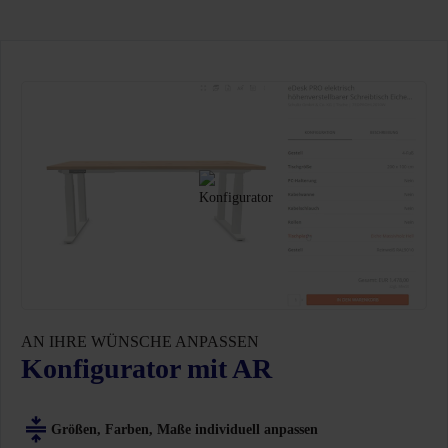
AN IHRE WÜNSCHE ANPASSEN
Konfigurator mit AR
Größen, Farben, Maße individuell anpassen