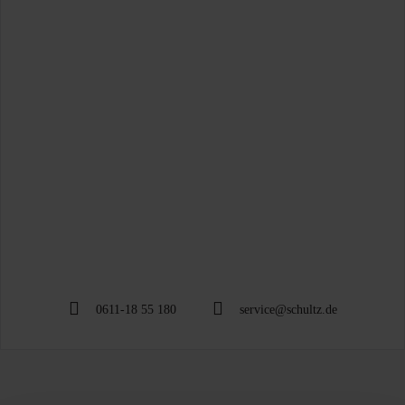
0611-18 55 180
service@schultz.de