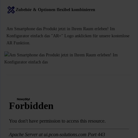
Zubehör & Optionen flexibel kombinieren
Am Smartphone das Produkt jetzt in Ihrem Raum erleben! Im
Konfigurator einfach das "AR+" Logo anklicken für unsere kostenlose
AR Funktion.