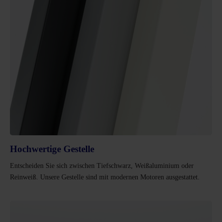
Hochwertige Gestelle
Entscheiden Sie sich zwischen Tiefschwarz, Weißaluminium oder
Reinweiß. Unsere Gestelle sind mit modernen Motoren ausgestattet.