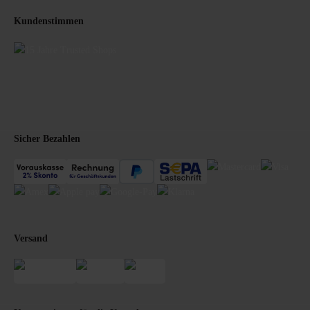
Kundenstimmen
Sicher Bezahlen
Versand