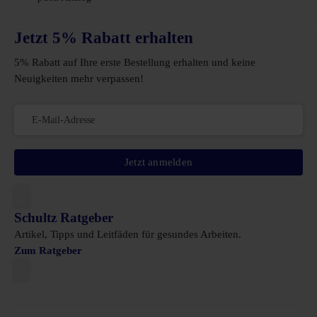
Jetzt 5% Rabatt erhalten
5% Rabatt auf Ihre erste Bestellung erhalten und keine
Neuigkeiten mehr verpassen!
Jetzt anmelden
Schultz Ratgeber
Artikel, Tipps und Leitfäden für gesundes Arbeiten.
Zum Ratgeber