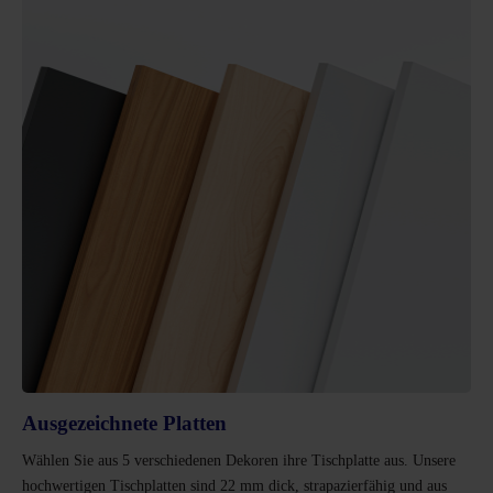
Ausgezeichnete Platten
Wählen Sie aus 5 verschiedenen Dekoren ihre Tischplatte aus. Unsere
hochwertigen Tischplatten sind 22 mm dick, strapazierfähig und aus