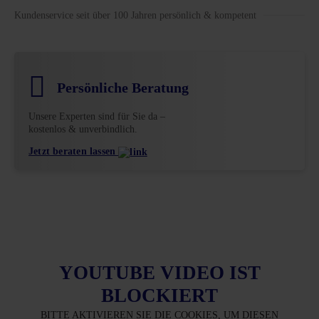
Kundenservice seit über 100 Jahren persönlich & kompetent
Persönliche Beratung
Unsere Experten sind für Sie da –
kostenlos & unverbindlich.
Jetzt beraten lassen
YOUTUBE VIDEO IST
BLOCKIERT
BITTE AKTIVIEREN SIE DIE COOKIES, UM DIESEN