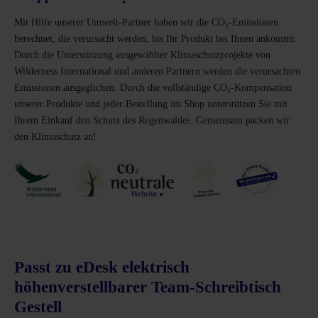
Mit Hilfe unserer Umwelt-Partner haben wir die CO₂-Emissionen
berechnet, die verursacht werden, bis Ihr Produkt bei Ihnen ankommt.
Durch die Unterstützung ausgewählter Klimaschutzprojekte von
Wilderness International und anderen Partnern werden die verursachten
Emissionen ausgeglichen. Durch die vollständige CO₂-Kompensation
unserer Produkte und jeder Bestellung im Shop unterstützen Sie mit
Ihrem Einkauf den Schutz des Regenwaldes. Gemeinsam packen wir
den Klimaschutz an!
Passt zu eDesk elektrisch
höhenverstellbarer Team-Schreibtisch
Gestell