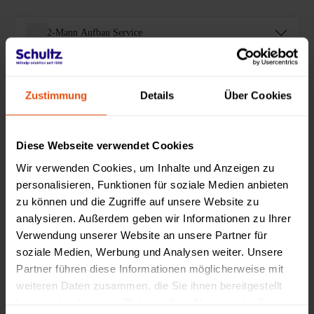
2-Mann Aufbau Service
Sonderanfertigungen
Zustimmung
Details
Über Cookies
Zahlung & Finanzierung
Diese Webseite verwendet Cookies
Wir verwenden Cookies, um Inhalte und Anzeigen zu
trusted by
personalisieren, Funktionen für soziale Medien anbieten
zu können und die Zugriffe auf unsere Website zu
analysieren. Außerdem geben wir Informationen zu Ihrer
Verwendung unserer Website an unsere Partner für
soziale Medien, Werbung und Analysen weiter. Unsere
Partner führen diese Informationen möglicherweise mit
weiteren Daten zusammen, die Sie ihnen bereitgestellt
haben oder die sie im Rahmen Ihrer Nutzung der Dienste