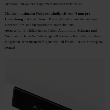
Monitore und weiteres Equipment mühelos Platz finden.
Mit einer
maximalen Hubgeschwindigkeit von 40 mm pro
Umdrehung
und einem
leisen Motor (<45 dB)
wird der Wechsel
zwischen Sitz- und Stehpositionen angenehm und
störungsfrei. Erhältlich in den Farben
Aluminium, Schwarz und
Weiß
lässt sich das Schreibtischgestell harmonisch in jedes Bürodesign
integrieren. Jetzt für mehr Ergonomie und Flexibilität am Arbeitsplatz
sorgen!