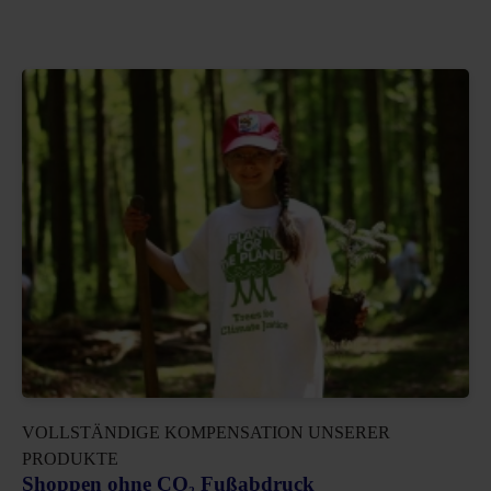
VOLLSTÄNDIGE KOMPENSATION UNSERER
PRODUKTE
Shoppen ohne CO₂ Fußabdruck