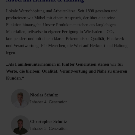
Lokale Wertschöpfung und Arbeitsplätze: Seit 1898 gestalten und
produzieren wir Möbel mit einem Anspruch, der über eine reine
Funktion hinausgeht. Unsere Produkte entstehen aus langlebigen
Materialien, teilweise in eigener Fertigung in Wiesbaden – CO₂-
kompensiert und mit einem klaren Bekenntnis zu Qualität, Handwerk
und Verantwortung. Für Menschen, die Wert auf Herkunft und Haltung
legen.
„Als Familienunternehmen in fünfter Generation stehen wir für
Werte, die bleiben: Qualität, Verantwortung und Nähe zu unseren
Kunden.“
Nicolas Schultz
Inhaber 4. Generation
Christopher Schultz
Inhaber 5. Generation