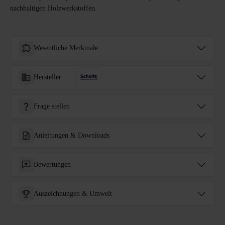
nachhaltigen Holzwerkstoffen.
Wesentliche Merkmale
Hersteller
Frage stellen
Anleitungen & Downloads
Bewertungen
Auszeichnungen & Umwelt