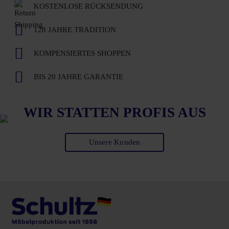
KOSTENLOSE RÜCKSENDUNG
128 JAHRE TRADITION
KOMPENSIERTES SHOPPEN
BIS 20 JAHRE GARANTIE
WIR STATTEN PROFIS AUS
Unsere Kunden