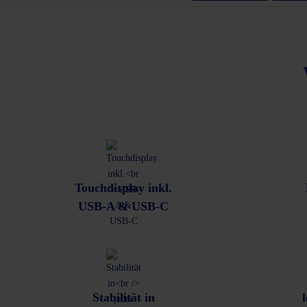
Touchdisplay inkl.
USB-A & USB-C
Stabilität in