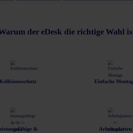
Warum der eDesk die richtige Wahl is
Kollisionsschutz
Einfache Monta
leistungsfähige &
Arbeitsplatten