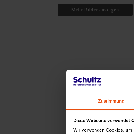
Mehr Bilder anzeigen
Zustimmung
Diese Webseite verwendet 
Wir verwenden Cookies, um I